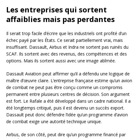
Les entreprises qui sortent
affaiblies mais pas perdantes
Il serait trop facile d’écrire que les industriels ont profité d’un
échec payé par les États. Ce serait partiellement vrai, mais
insuffisant. Dassault, Airbus et Indra ne sortent pas ruinés du
SCAF. Ils sortent avec des revenus, des compétences et des
options. Mais ils sortent aussi avec une image abîmée.
Dassault Aviation peut affirmer qu’il a défendu une logique de
maître d’œuvre claire. L’entreprise française estime qu’un avion
de combat ne peut pas être conçu comme un compromis
permanent entre plusieurs centres de décision. Son argument
est fort. Le Rafale a été développé dans un cadre national. Il a
été longtemps critiqué, puis il est devenu un succès export.
Dassault peut donc défendre l’idée qu’un programme d’avion
de combat exige une autorité technique unique.
Airbus, de son côté, peut dire qu’un programme financé par