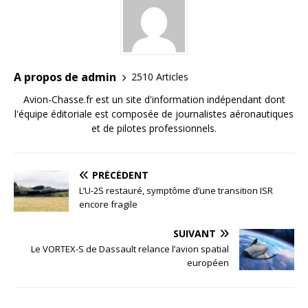
A propos de admin
2510 Articles
Avion-Chasse.fr est un site d'information indépendant dont
l'équipe éditoriale est composée de journalistes aéronautiques
et de pilotes professionnels.
PRÉCÉDENT
L’U-2S restauré, symptôme d’une transition ISR
encore fragile
SUIVANT
Le VORTEX-S de Dassault relance l’avion spatial
européen