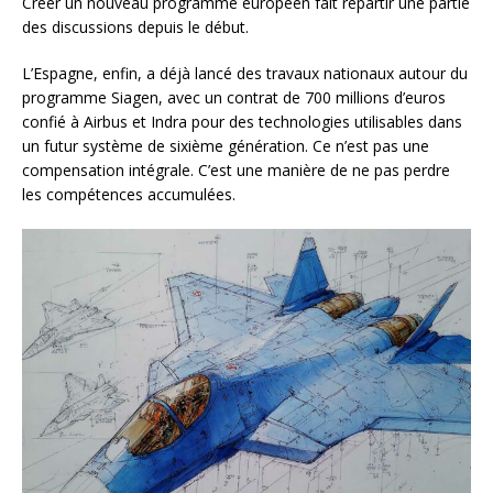
Créer un nouveau programme européen fait repartir une partie
des discussions depuis le début.
L’Espagne, enfin, a déjà lancé des travaux nationaux autour du
programme Siagen, avec un contrat de 700 millions d’euros
confié à Airbus et Indra pour des technologies utilisables dans
un futur système de sixième génération. Ce n’est pas une
compensation intégrale. C’est une manière de ne pas perdre
les compétences accumulées.