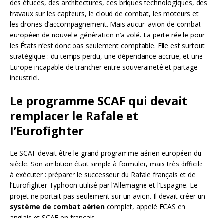
des études, des architectures, des briques technologiques, des
travaux sur les capteurs, le cloud de combat, les moteurs et
les drones d’accompagnement. Mais aucun avion de combat
européen de nouvelle génération n’a volé. La perte réelle pour
les États n’est donc pas seulement comptable. Elle est surtout
stratégique : du temps perdu, une dépendance accrue, et une
Europe incapable de trancher entre souveraineté et partage
industriel.
Le programme SCAF qui devait
remplacer le Rafale et
l’Eurofighter
Le SCAF devait être le grand programme aérien européen du
siècle. Son ambition était simple à formuler, mais très difficile
à exécuter : préparer le successeur du Rafale français et de
l’Eurofighter Typhoon utilisé par l’Allemagne et l’Espagne. Le
projet ne portait pas seulement sur un avion. Il devait créer un
système de combat aérien
complet, appelé FCAS en
anglais et SCAF en français.