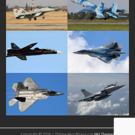
Copyright © 2026 | Thème WordPress par
MH Themes