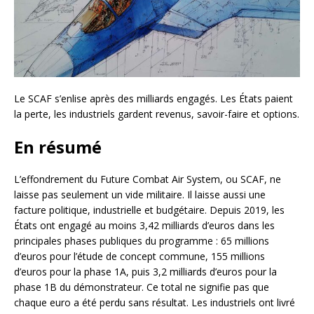
Le SCAF s’enlise après des milliards engagés. Les États paient
la perte, les industriels gardent revenus, savoir-faire et options.
En résumé
L’effondrement du Future Combat Air System, ou SCAF, ne
laisse pas seulement un vide militaire. Il laisse aussi une
facture politique, industrielle et budgétaire. Depuis 2019, les
États ont engagé au moins 3,42 milliards d’euros dans les
principales phases publiques du programme : 65 millions
d’euros pour l’étude de concept commune, 155 millions
d’euros pour la phase 1A, puis 3,2 milliards d’euros pour la
phase 1B du démonstrateur. Ce total ne signifie pas que
chaque euro a été perdu sans résultat. Les industriels ont livré