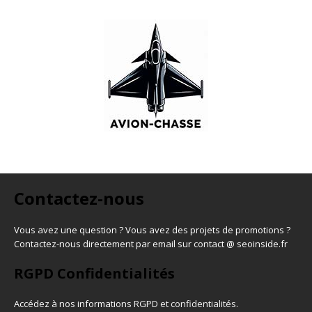
Contactez-nous
Vous avez une question ? Vous avez des projets de promotions ?
Contactez-nous directement par email sur contact @ seoinside.fr
RGPD Confidentialités
Accédez à nos informations
RGPD et confidentialités
.