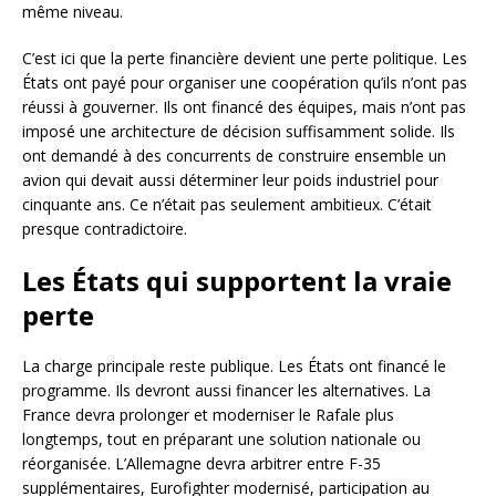
même niveau.
C’est ici que la perte financière devient une perte politique. Les
États ont payé pour organiser une coopération qu’ils n’ont pas
réussi à gouverner. Ils ont financé des équipes, mais n’ont pas
imposé une architecture de décision suffisamment solide. Ils
ont demandé à des concurrents de construire ensemble un
avion qui devait aussi déterminer leur poids industriel pour
cinquante ans. Ce n’était pas seulement ambitieux. C’était
presque contradictoire.
Les États qui supportent la vraie
perte
La charge principale reste publique. Les États ont financé le
programme. Ils devront aussi financer les alternatives. La
France devra prolonger et moderniser le Rafale plus
longtemps, tout en préparant une solution nationale ou
réorganisée. L’Allemagne devra arbitrer entre F-35
supplémentaires, Eurofighter modernisé, participation au