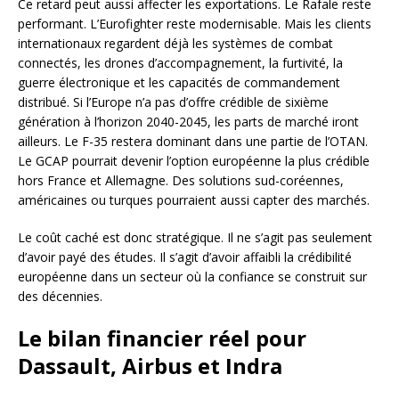
Ce retard peut aussi affecter les exportations. Le Rafale reste
performant. L’Eurofighter reste modernisable. Mais les clients
internationaux regardent déjà les systèmes de combat
connectés, les drones d’accompagnement, la furtivité, la
guerre électronique et les capacités de commandement
distribué. Si l’Europe n’a pas d’offre crédible de sixième
génération à l’horizon 2040-2045, les parts de marché iront
ailleurs. Le F-35 restera dominant dans une partie de l’OTAN.
Le GCAP pourrait devenir l’option européenne la plus crédible
hors France et Allemagne. Des solutions sud-coréennes,
américaines ou turques pourraient aussi capter des marchés.
Le coût caché est donc stratégique. Il ne s’agit pas seulement
d’avoir payé des études. Il s’agit d’avoir affaibli la crédibilité
européenne dans un secteur où la confiance se construit sur
des décennies.
Le bilan financier réel pour
Dassault, Airbus et Indra