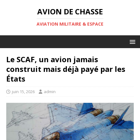
AVION DE CHASSE
AVIATION MILITAIRE & ESPACE
Le SCAF, un avion jamais
construit mais déjà payé par les
États
juin 15, 2026
admin