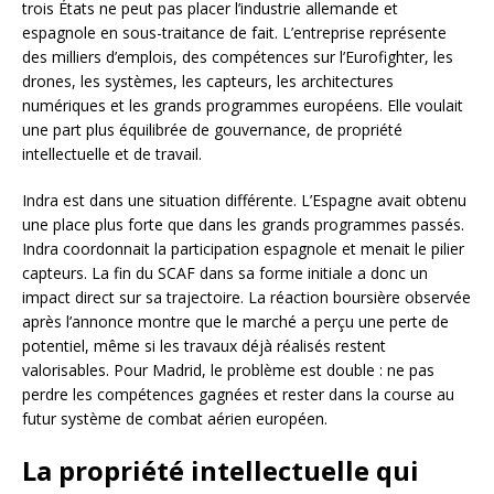
trois États ne peut pas placer l’industrie allemande et
espagnole en sous-traitance de fait. L’entreprise représente
des milliers d’emplois, des compétences sur l’Eurofighter, les
drones, les systèmes, les capteurs, les architectures
numériques et les grands programmes européens. Elle voulait
une part plus équilibrée de gouvernance, de propriété
intellectuelle et de travail.
Indra est dans une situation différente. L’Espagne avait obtenu
une place plus forte que dans les grands programmes passés.
Indra coordonnait la participation espagnole et menait le pilier
capteurs. La fin du SCAF dans sa forme initiale a donc un
impact direct sur sa trajectoire. La réaction boursière observée
après l’annonce montre que le marché a perçu une perte de
potentiel, même si les travaux déjà réalisés restent
valorisables. Pour Madrid, le problème est double : ne pas
perdre les compétences gagnées et rester dans la course au
futur système de combat aérien européen.
La propriété intellectuelle qui