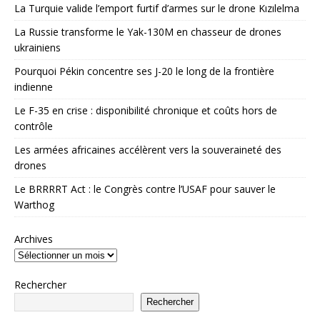
La Turquie valide l’emport furtif d’armes sur le drone Kızılelma
La Russie transforme le Yak-130M en chasseur de drones
ukrainiens
Pourquoi Pékin concentre ses J-20 le long de la frontière
indienne
Le F-35 en crise : disponibilité chronique et coûts hors de
contrôle
Les armées africaines accélèrent vers la souveraineté des
drones
Le BRRRRT Act : le Congrès contre l’USAF pour sauver le
Warthog
Archives
Rechercher
Rechercher