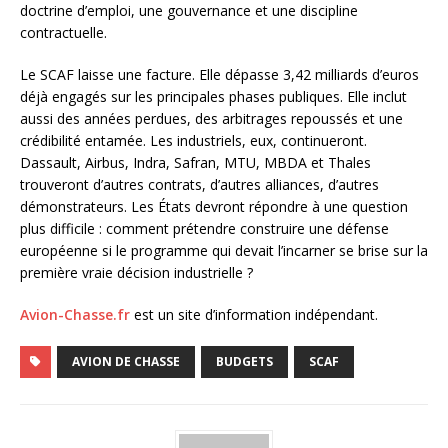
doctrine d’emploi, une gouvernance et une discipline
contractuelle.
Le SCAF laisse une facture. Elle dépasse 3,42 milliards d’euros
déjà engagés sur les principales phases publiques. Elle inclut
aussi des années perdues, des arbitrages repoussés et une
crédibilité entamée. Les industriels, eux, continueront.
Dassault, Airbus, Indra, Safran, MTU, MBDA et Thales
trouveront d’autres contrats, d’autres alliances, d’autres
démonstrateurs. Les États devront répondre à une question
plus difficile : comment prétendre construire une défense
européenne si le programme qui devait l’incarner se brise sur la
première vraie décision industrielle ?
Avion-Chasse.fr
est un site d’information indépendant.
AVION DE CHASSE
BUDGETS
SCAF