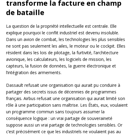
transforme la facture en champ
de bataille
La question de la propriété intellectuelle est centrale. Elle
explique pourquoi le conflit industriel est devenu insoluble.
Dans un avion de combat, les technologies les plus sensibles
ne sont pas seulement les ailes, le moteur ou le cockpit. Elles
résident dans les lois de pilotage, la furtivité, l’architecture
avionique, les calculateurs, les logiciels de mission, les
capteurs, la fusion de données, la guerre électronique et
l’intégration des armements.
Dassault refusait une organisation qui aurait pu conduire à
partager des secrets issus de décennies de programmes
français. Airbus refusait une organisation qui aurait limité son
rôle à une participation sans maîtrise. Les États, eux, voulaient
un programme commun sans toujours assumer la
conséquence logique : un vrai partage de souveraineté
suppose aussi un vrai partage de technologies sensibles. Or
c’est précisément ce que les industriels ne voulaient pas au