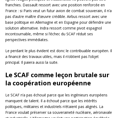
franchies. Dassault ressort avec une position renforcée en
France : si Paris veut un futur avion de combat souverain, il n’a
pas d’autre maître d’œuvre crédible. Airbus ressort avec une
base politique en Allemagne et en Espagne pour défendre une
solution alternative. Indra ressort comme pivot espagnol
incontournable, même si l’échec du SCAF réduit ses
perspectives immédiates.
Le perdant le plus évident est donc le contribuable européen. Il
a financé des travaux utiles, mais il n’obtient pas l’objet
principal. Il paiera aussi la suite.
Le SCAF comme leçon brutale sur
la coopération européenne
Le SCAF n’a pas échoué parce que les ingénieurs européens
manquent de talent. Il a échoué parce que les intérêts
politiques, militaires et industriels n’étaient pas alignés. La
France voulait préserver sa souveraineté nucléaire, aéronavale