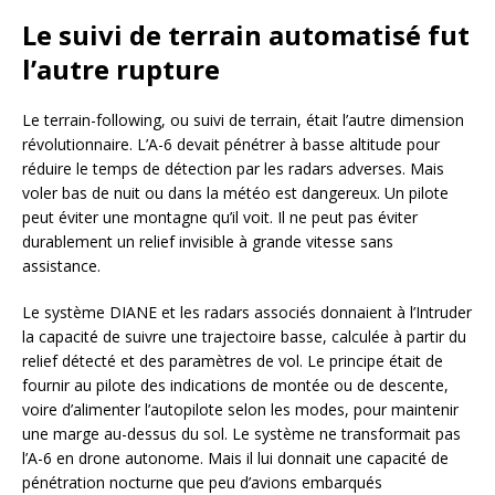
Le suivi de terrain automatisé fut
l’autre rupture
Le terrain-following, ou suivi de terrain, était l’autre dimension
révolutionnaire. L’A-6 devait pénétrer à basse altitude pour
réduire le temps de détection par les radars adverses. Mais
voler bas de nuit ou dans la météo est dangereux. Un pilote
peut éviter une montagne qu’il voit. Il ne peut pas éviter
durablement un relief invisible à grande vitesse sans
assistance.
Le système DIANE et les radars associés donnaient à l’Intruder
la capacité de suivre une trajectoire basse, calculée à partir du
relief détecté et des paramètres de vol. Le principe était de
fournir au pilote des indications de montée ou de descente,
voire d’alimenter l’autopilote selon les modes, pour maintenir
une marge au-dessus du sol. Le système ne transformait pas
l’A-6 en drone autonome. Mais il lui donnait une capacité de
pénétration nocturne que peu d’avions embarqués