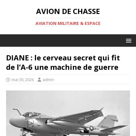
AVION DE CHASSE
AVIATION MILITAIRE & ESPACE
DIANE : le cerveau secret qui fit
de l’A-6 une machine de guerre
mai 30, 2026
admin