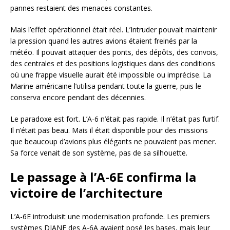
pannes restaient des menaces constantes.
Mais l’effet opérationnel était réel. L’Intruder pouvait maintenir
la pression quand les autres avions étaient freinés par la
météo. Il pouvait attaquer des ponts, des dépôts, des convois,
des centrales et des positions logistiques dans des conditions
où une frappe visuelle aurait été impossible ou imprécise. La
Marine américaine l’utilisa pendant toute la guerre, puis le
conserva encore pendant des décennies.
Le paradoxe est fort. L’A-6 n’était pas rapide. Il n’était pas furtif.
Il n’était pas beau. Mais il était disponible pour des missions
que beaucoup d’avions plus élégants ne pouvaient pas mener.
Sa force venait de son système, pas de sa silhouette.
Le passage à l’A-6E confirma la
victoire de l’architecture
L’A-6E introduisit une modernisation profonde. Les premiers
systèmes DIANE des A-6A avaient posé les bases, mais leur