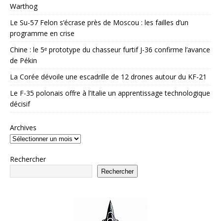
Warthog
Le Su-57 Felon s’écrase près de Moscou : les failles d’un
programme en crise
Chine : le 5ᵉ prototype du chasseur furtif J-36 confirme l’avance
de Pékin
La Corée dévoile une escadrille de 12 drones autour du KF-21
Le F-35 polonais offre à l’Italie un apprentissage technologique
décisif
Archives
Rechercher
Rechercher