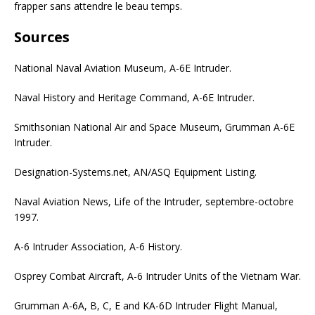
frapper sans attendre le beau temps.
Sources
National Naval Aviation Museum, A-6E Intruder.
Naval History and Heritage Command, A-6E Intruder.
Smithsonian National Air and Space Museum, Grumman A-6E
Intruder.
Designation-Systems.net, AN/ASQ Equipment Listing.
Naval Aviation News, Life of the Intruder, septembre-octobre
1997.
A-6 Intruder Association, A-6 History.
Osprey Combat Aircraft, A-6 Intruder Units of the Vietnam War.
Grumman A-6A, B, C, E and KA-6D Intruder Flight Manual,