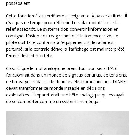
possédaient.
Cette fonction était terrifiante et exigeante. À basse altitude, il
n’y a pas de temps pour réfléchir. Le radar doit détecter le
relief assez tôt. Le système doit convertir l’information en
consigne. L’avion doit réagir sans oscillation excessive. Le
pilote doit faire confiance à l’équipement. Si le radar est
perturbé, si la centrale dérive, si l’affichage est mal interprété,
l’erreur devient mortelle.
C’est ici que le mot analogique prend tout son sens. L’A-6
fonctionnait dans un monde de signaux continus, de tensions,
de balayages radar et de données électromécaniques. DIANE
devait transformer ce monde instable en décisions
exploitables. L’appareil était une bête analogique qui essayait
de se comporter comme un système numérique.