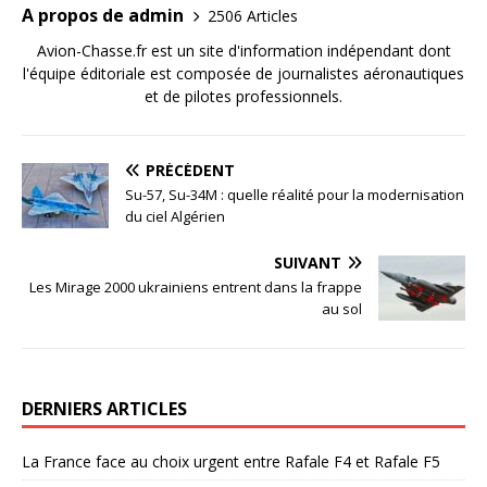
A propos de admin
2506 Articles
Avion-Chasse.fr est un site d'information indépendant dont
l'équipe éditoriale est composée de journalistes aéronautiques
et de pilotes professionnels.
PRÉCÉDENT
Su-57, Su-34M : quelle réalité pour la modernisation
du ciel Algérien
SUIVANT
Les Mirage 2000 ukrainiens entrent dans la frappe
au sol
DERNIERS ARTICLES
La France face au choix urgent entre Rafale F4 et Rafale F5