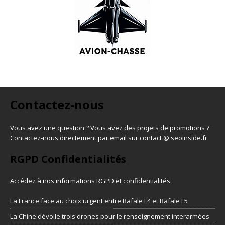
Contactez-nous
Vous avez une question ? Vous avez des projets de promotions ?
Contactez-nous directement par email sur contact @ seoinside.fr
RGPD Confidentialités
Accédez à nos informations
RGPD et confidentialités
.
La France face au choix urgent entre Rafale F4 et Rafale F5
La Chine dévoile trois drones pour le renseignement interarmées