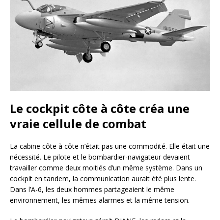
Le cockpit côte à côte créa une
vraie cellule de combat
La cabine côte à côte n’était pas une commodité. Elle était une
nécessité. Le pilote et le bombardier-navigateur devaient
travailler comme deux moitiés d’un même système. Dans un
cockpit en tandem, la communication aurait été plus lente.
Dans l’A-6, les deux hommes partageaient le même
environnement, les mêmes alarmes et la même tension.