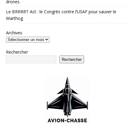
drones
Le BRRRRT Act : le Congrès contre l’USAF pour sauver le
Warthog
Archives
Rechercher
Rechercher