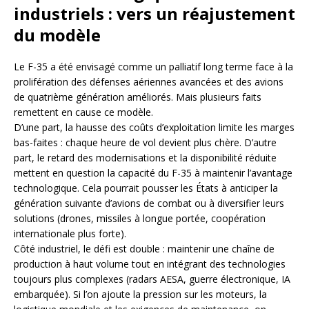
industriels : vers un réajustement
du modèle
Le F-35 a été envisagé comme un palliatif long terme face à la
prolifération des défenses aériennes avancées et des avions
de quatrième génération améliorés. Mais plusieurs faits
remettent en cause ce modèle.
D’une part, la hausse des coûts d’exploitation limite les marges
bas-faites : chaque heure de vol devient plus chère. D’autre
part, le retard des modernisations et la disponibilité réduite
mettent en question la capacité du F-35 à maintenir l’avantage
technologique. Cela pourrait pousser les États à anticiper la
génération suivante d’avions de combat ou à diversifier leurs
solutions (drones, missiles à longue portée, coopération
internationale plus forte).
Côté industriel, le défi est double : maintenir une chaîne de
production à haut volume tout en intégrant des technologies
toujours plus complexes (radars AESA, guerre électronique, IA
embarquée). Si l’on ajoute la pression sur les moteurs, la