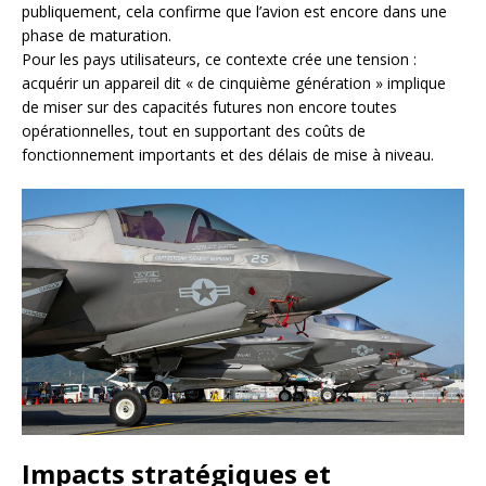
publiquement, cela confirme que l’avion est encore dans une
phase de maturation.
Pour les pays utilisateurs, ce contexte crée une tension :
acquérir un appareil dit « de cinquième génération » implique
de miser sur des capacités futures non encore toutes
opérationnelles, tout en supportant des coûts de
fonctionnement importants et des délais de mise à niveau.
Impacts stratégiques et