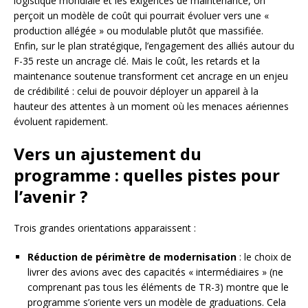
logistique mondiale et les exigences de maintenance, on
perçoit un modèle de coût qui pourrait évoluer vers une «
production allégée » ou modulable plutôt que massifiée.
Enfin, sur le plan stratégique, l’engagement des alliés autour du
F-35 reste un ancrage clé. Mais le coût, les retards et la
maintenance soutenue transforment cet ancrage en un enjeu
de crédibilité : celui de pouvoir déployer un appareil à la
hauteur des attentes à un moment où les menaces aériennes
évoluent rapidement.
Vers un ajustement du
programme : quelles pistes pour
l’avenir ?
Trois grandes orientations apparaissent :
Réduction de périmètre de modernisation
: le choix de
livrer des avions avec des capacités « intermédiaires » (ne
comprenant pas tous les éléments de TR-3) montre que le
programme s’oriente vers un modèle de graduations. Cela