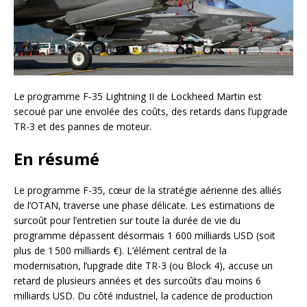
Le programme F‑35 Lightning II de Lockheed Martin est
secoué par une envolée des coûts, des retards dans l’upgrade
TR-3 et des pannes de moteur.
En résumé
Le programme F-35, cœur de la stratégie aérienne des alliés
de l’OTAN, traverse une phase délicate. Les estimations de
surcoût pour l’entretien sur toute la durée de vie du
programme dépassent désormais 1 600 milliards USD (soit
plus de 1 500 milliards €). L’élément central de la
modernisation, l’upgrade dite TR-3 (ou Block 4), accuse un
retard de plusieurs années et des surcoûts d’au moins 6
milliards USD. Du côté industriel, la cadence de production