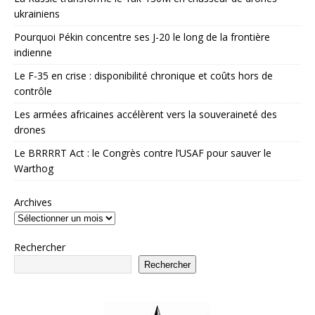
ukrainiens
Pourquoi Pékin concentre ses J-20 le long de la frontière
indienne
Le F-35 en crise : disponibilité chronique et coûts hors de
contrôle
Les armées africaines accélèrent vers la souveraineté des
drones
Le BRRRRT Act : le Congrès contre l’USAF pour sauver le
Warthog
Archives
Rechercher
Rechercher