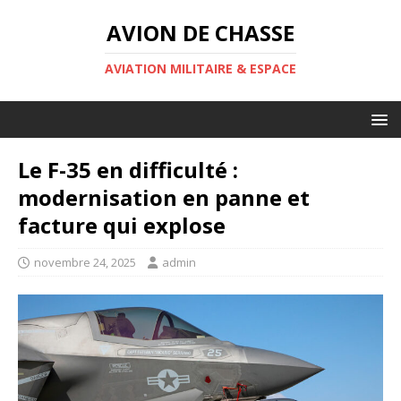
AVION DE CHASSE
AVIATION MILITAIRE & ESPACE
Le F-35 en difficulté :
modernisation en panne et
facture qui explose
novembre 24, 2025
admin