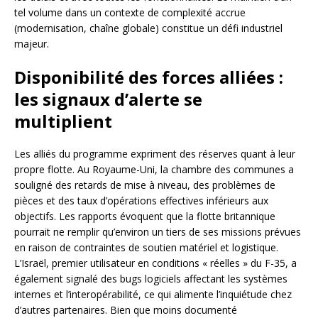
tel volume dans un contexte de complexité accrue
(modernisation, chaîne globale) constitue un défi industriel
majeur.
Disponibilité des forces alliées :
les signaux d’alerte se
multiplient
Les alliés du programme expriment des réserves quant à leur
propre flotte. Au Royaume-Uni, la chambre des communes a
souligné des retards de mise à niveau, des problèmes de
pièces et des taux d’opérations effectives inférieurs aux
objectifs. Les rapports évoquent que la flotte britannique
pourrait ne remplir qu’environ un tiers de ses missions prévues
en raison de contraintes de soutien matériel et logistique.
L’Israël, premier utilisateur en conditions « réelles » du F-35, a
également signalé des bugs logiciels affectant les systèmes
internes et l’interopérabilité, ce qui alimente l’inquiétude chez
d’autres partenaires. Bien que moins documenté