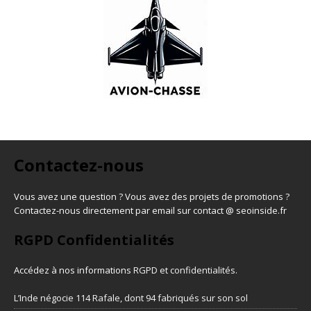
Contactez-nous
Vous avez une question ? Vous avez des projets de promotions ?
Contactez-nous directement par email sur contact @ seoinside.fr
RGPD Confidentialités
Accédez à nos informations
RGPD et confidentialités
.
L’Inde négocie 114 Rafale, dont 94 fabriqués sur son sol