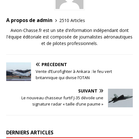
A propos de admin
2510 Articles
Avion-Chasse.fr est un site d'information indépendant dont
l'équipe éditoriale est composée de journalistes aéronautiques
et de pilotes professionnels.
PRÉCÉDENT
Vente d’Eurofighter à Ankara : le feu vert
britannique qui divise l’OTAN
SUIVANT
Le nouveau chasseur furtif J-35 dévoile une
signature radar « taille d’une paume »
DERNIERS ARTICLES