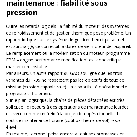
maintenance : fiabilité sous
pression
Outre les retards logiciels, la fiabilité du moteur, des systèmes
de refroidissement et de gestion thermique pose problème. Un
rapport indique que le système de gestion thermique actuel
est surchargé, ce qui réduit la durée de vie moteur de l’appareil.
Le remplacement ou la modernisation du moteur (programme
EPM – engine performance modification) est donc critique
mais encore instable.
Par ailleurs, un autre rapport du GAO souligne que les trois
variantes du F-35 ne respectent pas les objectifs de taux de
mission (mission capable rate) : la disponibilité opérationnelle
progresse difficilement.
Sur le plan logistique, la chaîne de pièces détachées est très
sollicitée, le recours à des opérations de maintenance lourdes
est vécu comme un frein à la projection opérationnelle. Le
coût de maintenance horaire (coût par heure de vol) reste
élevé.
En résumé, l’aéronef peine encore à tenir ses promesses en