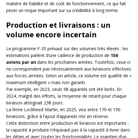
matière de fiabilité et de coût de fonctionnement, ce qui fait
peser un risque important sur sa crédibilité à long terme.
Production et livraisons : un
volume encore incertain
Le programme F-35 prévaut sur des volumes très élevés : les
estimations parlent d’une cadence de production de
156
avions par an
dans les prochaines années. Toutefois, ceux-ci
ne correspondent pas nécessairement aux livraisons effectives
aux forces armées. Selon un article, ce volume est qualifié de «
maximum intelligent » mais non garanti.
Par exemple, en 2023, seuls 98 appareils ont été livrés. En
2024, malgré des efforts, la moyenne de retard pour chaque
livraison atteignait 238 jours.
La firme Lockheed Martin, en 2025, vise entre 170 et 190
livraisons, grâce à l’ajout d’appareils mis en réserve.
Cette distinction entre production et livraison est importante :
la capacité à produire n’équivaut pas à la capacité à livrer dans
les délais et avec toutes les fonctionnalités. Le maintien d’un