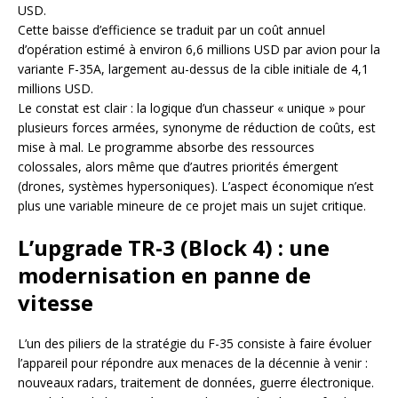
USD.
Cette baisse d’efficience se traduit par un coût annuel
d’opération estimé à environ 6,6 millions USD par avion pour la
variante F-35A, largement au-dessus de la cible initiale de 4,1
millions USD.
Le constat est clair : la logique d’un chasseur « unique » pour
plusieurs forces armées, synonyme de réduction de coûts, est
mise à mal. Le programme absorbe des ressources
colossales, alors même que d’autres priorités émergent
(drones, systèmes hypersoniques). L’aspect économique n’est
plus une variable mineure de ce projet mais un sujet critique.
L’upgrade TR-3 (Block 4) : une
modernisation en panne de
vitesse
L’un des piliers de la stratégie du F-35 consiste à faire évoluer
l’appareil pour répondre aux menaces de la décennie à venir :
nouveaux radars, traitement de données, guerre électronique.