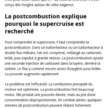
conçu dès l’origine autour de cette exigence.
La postcombustion explique
pourquoi le supercruise est
recherché
Pour comprendre le supercruise, il faut comprendre la
postcombustion. Dans un turboréacteur ou un turboréacteur à
double flux militaire, l’air est comprimé, mélangé au carburant,
brûlé, puis expulsé à grande vitesse. La postcombustion ajoute
une seconde injection de carburant dans la tuyère, derrière la
turbine. Le flux y contient encore assez d’oxygène pour brûler.
La poussée augmente rapidement.
Le problème est l’efficacité. La combustion principale du
moteur est optimisée. La postcombustion l’est beaucoup
moins. Elle produit une poussée élevée, mais au prix d’une
consommation disproportionnée. En combat aérien, quelques
minutes de postcombustion peuvent réduire fortement