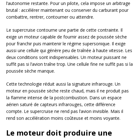
l’autonomie restante. Pour un pilote, cela impose un arbitrage
brutal : accélérer maintenant ou conserver du carburant pour
combattre, rentrer, contourner ou attendre.
Le supercruise contourne une partie de cette contrainte. Il
exige un moteur capable de fournir assez de poussée sèche
pour franchir puis maintenir le régime supersonique. Il exige
aussi une cellule qui génère peu de traînée à haute vitesse. Les
deux conditions sont indispensables. Un moteur puissant ne
suffit pas si l’avion traîne trop. Une cellule fine ne suffit pas si la
poussée sèche manque.
Cette technologie réduit aussi la signature infrarouge. Un
moteur en poussée sèche reste chaud, mais il ne produit pas
la flamme intense de la postcombustion. Dans un espace
aérien saturé de capteurs infrarouges, cette différence
compte. Le supercruise ne rend pas l’avion invisible. Mais il
rend son accélération moins coûteuse et moins voyante.
Le moteur doit produire une