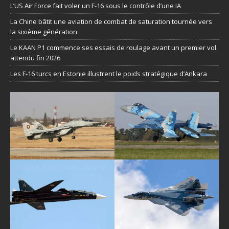
L’US Air Force fait voler un F-16 sous le contrôle d’une IA
La Chine bâtit une aviation de combat de saturation tournée vers
la sixième génération
Le KAAN P1 commence ses essais de roulage avant un premier vol
attendu fin 2026
Les F-16 turcs en Estonie illustrent le poids stratégique d’Ankara