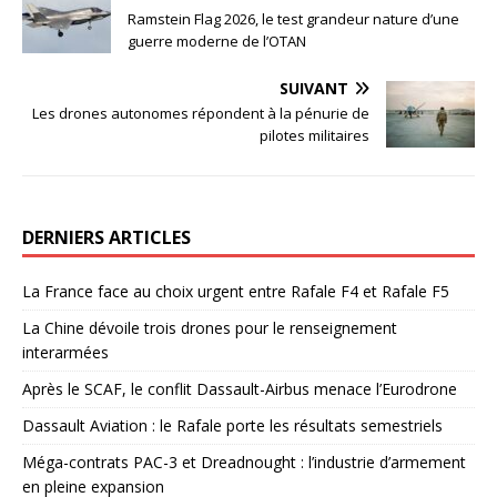
Ramstein Flag 2026, le test grandeur nature d’une
guerre moderne de l’OTAN
SUIVANT
Les drones autonomes répondent à la pénurie de
pilotes militaires
DERNIERS ARTICLES
La France face au choix urgent entre Rafale F4 et Rafale F5
La Chine dévoile trois drones pour le renseignement
interarmées
Après le SCAF, le conflit Dassault-Airbus menace l’Eurodrone
Dassault Aviation : le Rafale porte les résultats semestriels
Méga-contrats PAC-3 et Dreadnought : l’industrie d’armement
en pleine expansion