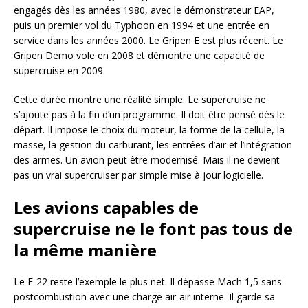
engagés dès les années 1980, avec le démonstrateur EAP,
puis un premier vol du Typhoon en 1994 et une entrée en
service dans les années 2000. Le Gripen E est plus récent. Le
Gripen Demo vole en 2008 et démontre une capacité de
supercruise en 2009.
Cette durée montre une réalité simple. Le supercruise ne
s’ajoute pas à la fin d’un programme. Il doit être pensé dès le
départ. Il impose le choix du moteur, la forme de la cellule, la
masse, la gestion du carburant, les entrées d’air et l’intégration
des armes. Un avion peut être modernisé. Mais il ne devient
pas un vrai supercruiser par simple mise à jour logicielle.
Les avions capables de
supercruise ne le font pas tous de
la même manière
Le F-22 reste l’exemple le plus net. Il dépasse Mach 1,5 sans
postcombustion avec une charge air-air interne. Il garde sa