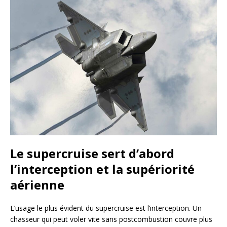
Le supercruise sert d’abord
l’interception et la supériorité
aérienne
L’usage le plus évident du supercruise est l’interception. Un
chasseur qui peut voler vite sans postcombustion couvre plus