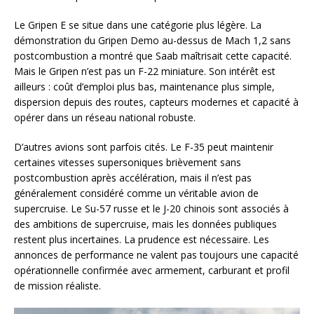
Le Gripen E se situe dans une catégorie plus légère. La
démonstration du Gripen Demo au-dessus de Mach 1,2 sans
postcombustion a montré que Saab maîtrisait cette capacité.
Mais le Gripen n’est pas un F-22 miniature. Son intérêt est
ailleurs : coût d’emploi plus bas, maintenance plus simple,
dispersion depuis des routes, capteurs modernes et capacité à
opérer dans un réseau national robuste.
D’autres avions sont parfois cités. Le F-35 peut maintenir
certaines vitesses supersoniques brièvement sans
postcombustion après accélération, mais il n’est pas
généralement considéré comme un véritable avion de
supercruise. Le Su-57 russe et le J-20 chinois sont associés à
des ambitions de supercruise, mais les données publiques
restent plus incertaines. La prudence est nécessaire. Les
annonces de performance ne valent pas toujours une capacité
opérationnelle confirmée avec armement, carburant et profil
de mission réaliste.