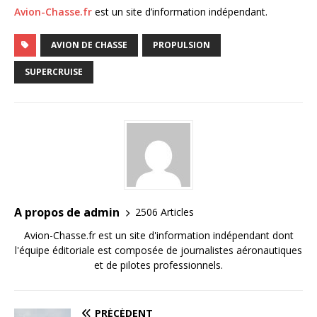
Avion-Chasse.fr
est un site d’information indépendant.
AVION DE CHASSE
PROPULSION
SUPERCRUISE
A propos de admin
2506 Articles
Avion-Chasse.fr est un site d'information indépendant dont
l'équipe éditoriale est composée de journalistes aéronautiques
et de pilotes professionnels.
PRÉCÉDENT