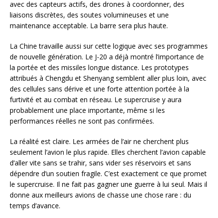
avec des capteurs actifs, des drones à coordonner, des
liaisons discrètes, des soutes volumineuses et une
maintenance acceptable. La barre sera plus haute.
La Chine travaille aussi sur cette logique avec ses programmes
de nouvelle génération. Le J-20 a déjà montré l’importance de
la portée et des missiles longue distance. Les prototypes
attribués à Chengdu et Shenyang semblent aller plus loin, avec
des cellules sans dérive et une forte attention portée à la
furtivité et au combat en réseau. Le supercruise y aura
probablement une place importante, même si les
performances réelles ne sont pas confirmées.
La réalité est claire. Les armées de l’air ne cherchent plus
seulement l’avion le plus rapide. Elles cherchent l’avion capable
d’aller vite sans se trahir, sans vider ses réservoirs et sans
dépendre d’un soutien fragile. C’est exactement ce que promet
le supercruise. Il ne fait pas gagner une guerre à lui seul. Mais il
donne aux meilleurs avions de chasse une chose rare : du
temps d’avance.