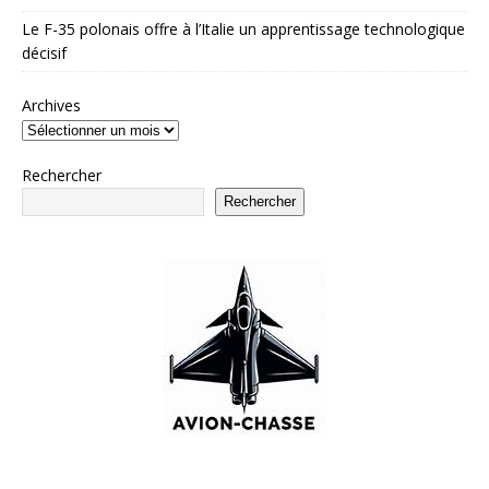
Le F-35 polonais offre à l’Italie un apprentissage technologique
décisif
Archives
Rechercher
Rechercher