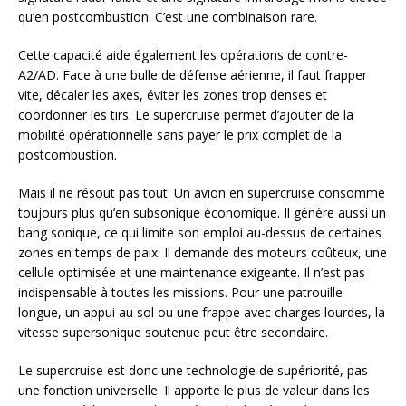
qu’en postcombustion. C’est une combinaison rare.
Cette capacité aide également les opérations de contre-
A2/AD. Face à une bulle de défense aérienne, il faut frapper
vite, décaler les axes, éviter les zones trop denses et
coordonner les tirs. Le supercruise permet d’ajouter de la
mobilité opérationnelle sans payer le prix complet de la
postcombustion.
Mais il ne résout pas tout. Un avion en supercruise consomme
toujours plus qu’en subsonique économique. Il génère aussi un
bang sonique, ce qui limite son emploi au-dessus de certaines
zones en temps de paix. Il demande des moteurs coûteux, une
cellule optimisée et une maintenance exigeante. Il n’est pas
indispensable à toutes les missions. Pour une patrouille
longue, un appui au sol ou une frappe avec charges lourdes, la
vitesse supersonique soutenue peut être secondaire.
Le supercruise est donc une technologie de supériorité, pas
une fonction universelle. Il apporte le plus de valeur dans les