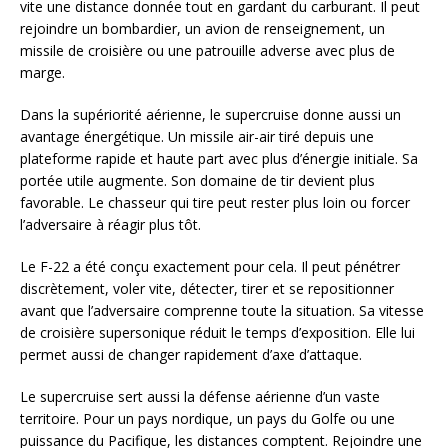
vite une distance donnée tout en gardant du carburant. Il peut
rejoindre un bombardier, un avion de renseignement, un
missile de croisière ou une patrouille adverse avec plus de
marge.
Dans la supériorité aérienne, le supercruise donne aussi un
avantage énergétique. Un missile air-air tiré depuis une
plateforme rapide et haute part avec plus d’énergie initiale. Sa
portée utile augmente. Son domaine de tir devient plus
favorable. Le chasseur qui tire peut rester plus loin ou forcer
l’adversaire à réagir plus tôt.
Le F-22 a été conçu exactement pour cela. Il peut pénétrer
discrètement, voler vite, détecter, tirer et se repositionner
avant que l’adversaire comprenne toute la situation. Sa vitesse
de croisière supersonique réduit le temps d’exposition. Elle lui
permet aussi de changer rapidement d’axe d’attaque.
Le supercruise sert aussi la défense aérienne d’un vaste
territoire. Pour un pays nordique, un pays du Golfe ou une
puissance du Pacifique, les distances comptent. Rejoindre une