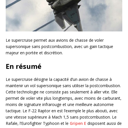
Le supercruise permet aux avions de chasse de voler
supersonique sans postcombustion, avec un gain tactique
majeur en portée et discrétion.
En résumé
Le supercruise désigne la capacité d’un avion de chasse à
maintenir un vol supersonique sans utiliser la postcombustion.
Cette technologie ne consiste pas seulement à aller vite. Elle
permet de voler vite plus longtemps, avec moins de carburant,
moins de signature infrarouge et une meilleure autonomie
tactique. Le F-22 Raptor en est l’exemple le plus abouti, avec
une vitesse supérieure à Mach 1,5 sans postcombustion. Le
Rafale, l’Eurofighter Typhoon et le
Gripen E
disposent aussi de