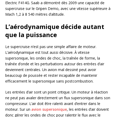
Electric F414G. Saab a démontré dès 2009 une capacité de
supercruise sur le Gripen Demo, avec une vitesse supérieure à
Mach 1,2 à 8 540 mètres d’altitude.
L’aérodynamique décide autant
que la puissance
Le supercruise n’est pas une simple affaire de moteur.
L’aérodynamique est tout aussi décisive. À vitesse
supersonique, les ondes de choc, la traînée de forme, la
traînée d’onde et les perturbations autour des entrées d’air
deviennent centrales. Un avion mal dessiné peut avoir
beaucoup de poussée et rester incapable de maintenir
efficacement le supersonique sans postcombustion.
Les entrées d’air sont un point critique. Un moteur à réaction
ne peut pas avaler directement un flux supersonique dans son
compresseur. L’air doit être ralenti avant d’entrer dans le
moteur. Sur un
avion supersonique
, les entrées d’air doivent
donc gérer les ondes de choc pour ralentir le flux avec le