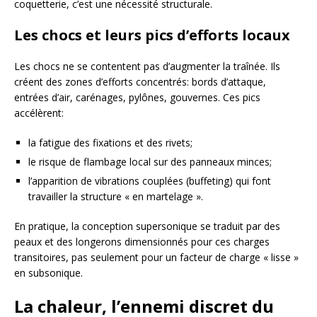
coquetterie, c’est une nécessité structurale.
Les chocs et leurs pics d’efforts locaux
Les chocs ne se contentent pas d’augmenter la traînée. Ils
créent des zones d’efforts concentrés: bords d’attaque,
entrées d’air, carénages, pylônes, gouvernes. Ces pics
accélèrent:
la fatigue des fixations et des rivets;
le risque de flambage local sur des panneaux minces;
l’apparition de vibrations couplées (buffeting) qui font
travailler la structure « en martelage ».
En pratique, la conception supersonique se traduit par des
peaux et des longerons dimensionnés pour ces charges
transitoires, pas seulement pour un facteur de charge « lisse »
en subsonique.
La chaleur, l’ennemi discret du