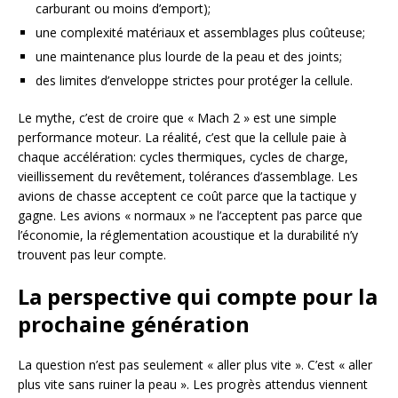
carburant ou moins d’emport);
une complexité matériaux et assemblages plus coûteuse;
une maintenance plus lourde de la peau et des joints;
des limites d’enveloppe strictes pour protéger la cellule.
Le mythe, c’est de croire que « Mach 2 » est une simple
performance moteur. La réalité, c’est que la cellule paie à
chaque accélération: cycles thermiques, cycles de charge,
vieillissement du revêtement, tolérances d’assemblage. Les
avions de chasse acceptent ce coût parce que la tactique y
gagne. Les avions « normaux » ne l’acceptent pas parce que
l’économie, la réglementation acoustique et la durabilité n’y
trouvent pas leur compte.
La perspective qui compte pour la
prochaine génération
La question n’est pas seulement « aller plus vite ». C’est « aller
plus vite sans ruiner la peau ». Les progrès attendus viennent