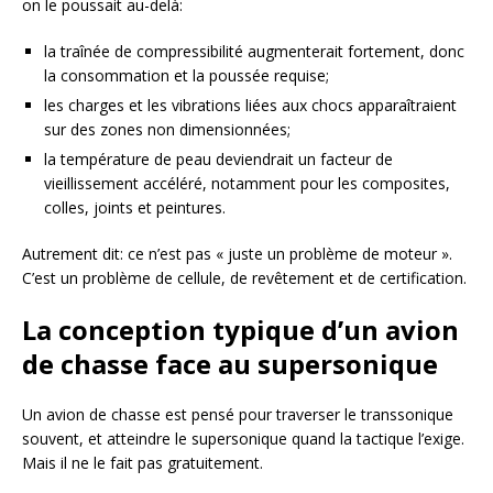
on le poussait au-delà:
la traînée de compressibilité augmenterait fortement, donc
la consommation et la poussée requise;
les charges et les vibrations liées aux chocs apparaîtraient
sur des zones non dimensionnées;
la température de peau deviendrait un facteur de
vieillissement accéléré, notamment pour les composites,
colles, joints et peintures.
Autrement dit: ce n’est pas « juste un problème de moteur ».
C’est un problème de cellule, de revêtement et de certification.
La conception typique d’un avion
de chasse face au supersonique
Un avion de chasse est pensé pour traverser le transsonique
souvent, et atteindre le supersonique quand la tactique l’exige.
Mais il ne le fait pas gratuitement.