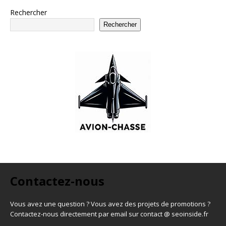
Rechercher
Rechercher
Contactez-nous
Vous avez une question ? Vous avez des projets de promotions ?
Contactez-nous directement par email sur contact @ seoinside.fr