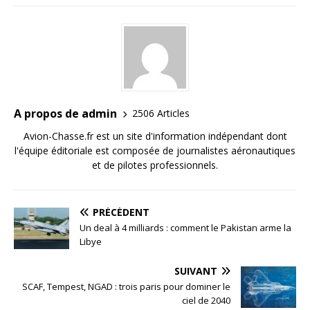
A propos de admin
2506 Articles
Avion-Chasse.fr est un site d'information indépendant dont
l'équipe éditoriale est composée de journalistes aéronautiques
et de pilotes professionnels.
PRÉCÉDENT
Un deal à 4 milliards : comment le Pakistan arme la
Libye
SUIVANT
SCAF, Tempest, NGAD : trois paris pour dominer le
ciel de 2040