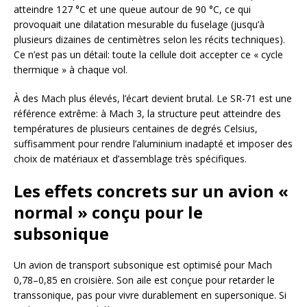
atteindre 127 °C et une queue autour de 90 °C, ce qui
provoquait une dilatation mesurable du fuselage (jusqu’à
plusieurs dizaines de centimètres selon les récits techniques).
Ce n’est pas un détail: toute la cellule doit accepter ce « cycle
thermique » à chaque vol.
À des Mach plus élevés, l’écart devient brutal. Le SR-71 est une
référence extrême: à Mach 3, la structure peut atteindre des
températures de plusieurs centaines de degrés Celsius,
suffisamment pour rendre l’aluminium inadapté et imposer des
choix de matériaux et d’assemblage très spécifiques.
Les effets concrets sur un avion «
normal » conçu pour le
subsonique
Un avion de transport subsonique est optimisé pour Mach
0,78–0,85 en croisière. Son aile est conçue pour retarder le
transsonique, pas pour vivre durablement en supersonique. Si