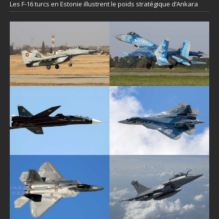
Les F-16 turcs en Estonie illustrent le poids stratégique d’Ankara