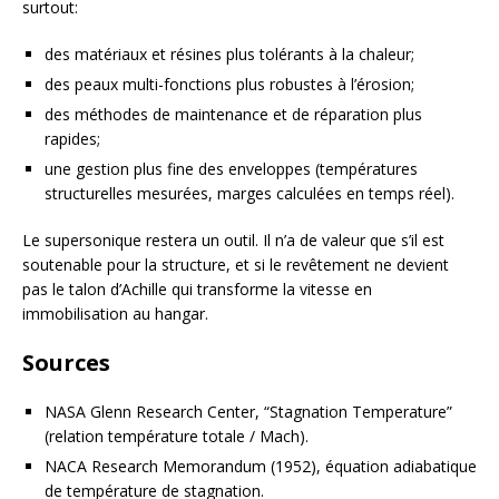
surtout:
des matériaux et résines plus tolérants à la chaleur;
des peaux multi-fonctions plus robustes à l’érosion;
des méthodes de maintenance et de réparation plus
rapides;
une gestion plus fine des enveloppes (températures
structurelles mesurées, marges calculées en temps réel).
Le supersonique restera un outil. Il n’a de valeur que s’il est
soutenable pour la structure, et si le revêtement ne devient
pas le talon d’Achille qui transforme la vitesse en
immobilisation au hangar.
Sources
NASA Glenn Research Center, “Stagnation Temperature”
(relation température totale / Mach).
NACA Research Memorandum (1952), équation adiabatique
de température de stagnation.