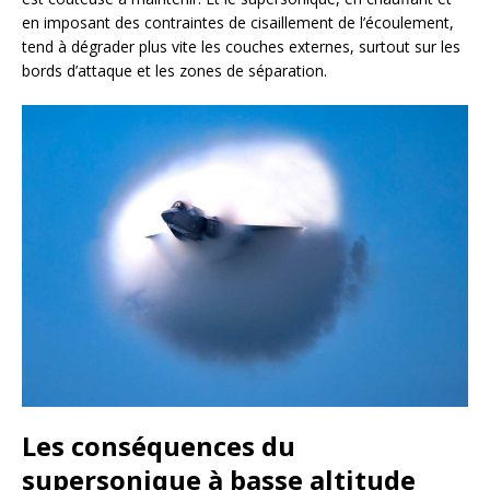
en imposant des contraintes de cisaillement de l’écoulement,
tend à dégrader plus vite les couches externes, surtout sur les
bords d’attaque et les zones de séparation.
Les conséquences du
supersonique à basse altitude