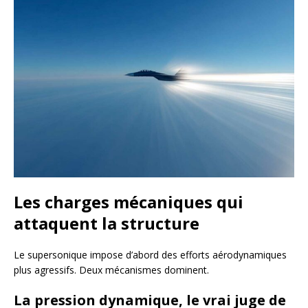
Les charges mécaniques qui
attaquent la structure
Le supersonique impose d’abord des efforts aérodynamiques
plus agressifs. Deux mécanismes dominent.
La pression dynamique, le vrai juge de