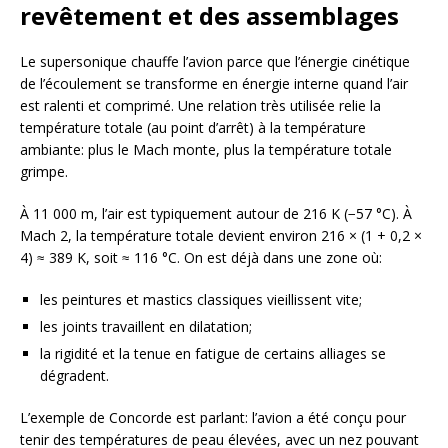
revêtement et des assemblages
Le supersonique chauffe l’avion parce que l’énergie cinétique
de l’écoulement se transforme en énergie interne quand l’air
est ralenti et comprimé. Une relation très utilisée relie la
température totale (au point d’arrêt) à la température
ambiante: plus le Mach monte, plus la température totale
grimpe.
À 11 000 m, l’air est typiquement autour de 216 K (−57 °C). À
Mach 2, la température totale devient environ 216 × (1 + 0,2 ×
4) ≈ 389 K, soit ≈ 116 °C. On est déjà dans une zone où:
les peintures et mastics classiques vieillissent vite;
les joints travaillent en dilatation;
la rigidité et la tenue en fatigue de certains alliages se
dégradent.
L’exemple de Concorde est parlant: l’avion a été conçu pour
tenir des températures de peau élevées, avec un nez pouvant