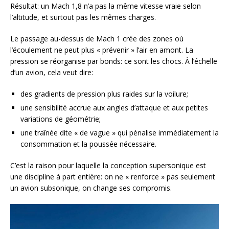
Résultat: un Mach 1,8 n’a pas la même vitesse vraie selon
l’altitude, et surtout pas les mêmes charges.
Le passage au-dessus de Mach 1 crée des zones où
l’écoulement ne peut plus « prévenir » l’air en amont. La
pression se réorganise par bonds: ce sont les chocs. À l’échelle
d’un avion, cela veut dire:
des gradients de pression plus raides sur la voilure;
une sensibilité accrue aux angles d’attaque et aux petites
variations de géométrie;
une traînée dite « de vague » qui pénalise immédiatement la
consommation et la poussée nécessaire.
C’est la raison pour laquelle la conception supersonique est
une discipline à part entière: on ne « renforce » pas seulement
un avion subsonique, on change ses compromis.