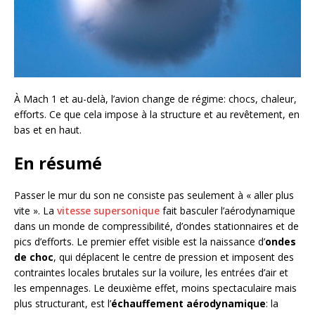
À Mach 1 et au-delà, l’avion change de régime: chocs, chaleur,
efforts. Ce que cela impose à la structure et au revêtement, en
bas et en haut.
En résumé
Passer le mur du son ne consiste pas seulement à « aller plus
vite ». La
vitesse supersonique
fait basculer l’aérodynamique
dans un monde de compressibilité, d’ondes stationnaires et de
pics d’efforts. Le premier effet visible est la naissance d’
ondes
de choc
, qui déplacent le centre de pression et imposent des
contraintes locales brutales sur la voilure, les entrées d’air et
les empennages. Le deuxième effet, moins spectaculaire mais
plus structurant, est l’
échauffement aérodynamique
: la