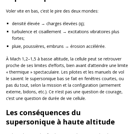
Voler vite en bas, c’est le pire des deux mondes:
densité élevée → charges élevées (q);
turbulence et cisaillement → excitations vibratoires plus
fortes;
pluie, poussières, embruns → érosion accélérée.
À Mach 1,2–1,5 à basse altitude, la cellule peut se retrouver
proche de ses limites d’efforts, bien avant d’atteindre une limite
« thermique » spectaculaire. Les pilotes et les manuels de vol
le savent: le supersonique bas se fait en fenêtres courtes, ou
pas du tout, selon la mission et la configuration (armement
externe, bidons, etc.). Ce n’est pas une question de courage,
c’est une question de durée de vie cellule.
Les conséquences du
supersonique à haute altitude