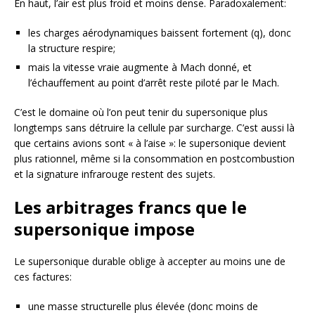
En haut, l’air est plus froid et moins dense. Paradoxalement:
les charges aérodynamiques baissent fortement (q), donc
la structure respire;
mais la vitesse vraie augmente à Mach donné, et
l’échauffement au point d’arrêt reste piloté par le Mach.
C’est le domaine où l’on peut tenir du supersonique plus
longtemps sans détruire la cellule par surcharge. C’est aussi là
que certains avions sont « à l’aise »: le supersonique devient
plus rationnel, même si la consommation en postcombustion
et la signature infrarouge restent des sujets.
Les arbitrages francs que le
supersonique impose
Le supersonique durable oblige à accepter au moins une de
ces factures:
une masse structurelle plus élevée (donc moins de