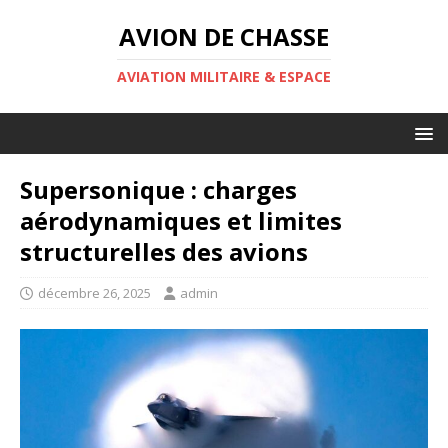
AVION DE CHASSE
AVIATION MILITAIRE & ESPACE
Supersonique : charges
aérodynamiques et limites
structurelles des avions
décembre 26, 2025
admin