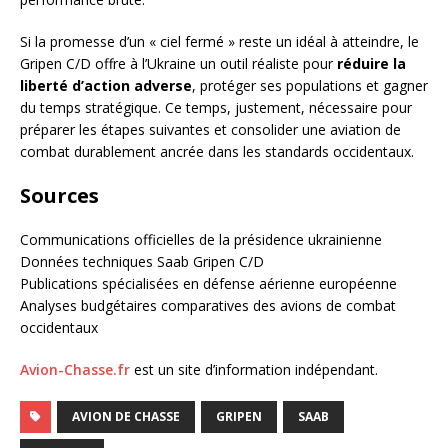
Si la promesse d’un « ciel fermé » reste un idéal à atteindre, le
Gripen C/D offre à l’Ukraine un outil réaliste pour
réduire la
liberté d’action adverse
, protéger ses populations et gagner
du temps stratégique. Ce temps, justement, nécessaire pour
préparer les étapes suivantes et consolider une aviation de
combat durablement ancrée dans les standards occidentaux.
Sources
Communications officielles de la présidence ukrainienne
Données techniques Saab Gripen C/D
Publications spécialisées en défense aérienne européenne
Analyses budgétaires comparatives des avions de combat
occidentaux
Avion-Chasse.fr
est un site d’information indépendant.
AVION DE CHASSE
GRIPEN
SAAB