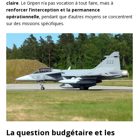
claire
. Le Gripen n’a pas vocation à tout faire, mais à
renforcer l’interception et la permanence
opérationnelle
, pendant que d’autres moyens se concentrent
sur des missions spécifiques.
La question budgétaire et les