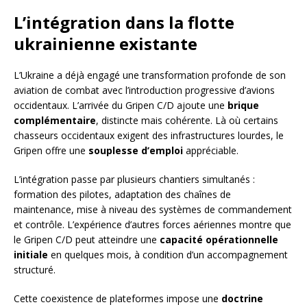
L’intégration dans la flotte
ukrainienne existante
L’Ukraine a déjà engagé une transformation profonde de son
aviation de combat avec l’introduction progressive d’avions
occidentaux. L’arrivée du Gripen C/D ajoute une
brique
complémentaire
, distincte mais cohérente. Là où certains
chasseurs occidentaux exigent des infrastructures lourdes, le
Gripen offre une
souplesse d’emploi
appréciable.
L’intégration passe par plusieurs chantiers simultanés :
formation des pilotes, adaptation des chaînes de
maintenance, mise à niveau des systèmes de commandement
et contrôle. L’expérience d’autres forces aériennes montre que
le Gripen C/D peut atteindre une
capacité opérationnelle
initiale
en quelques mois, à condition d’un accompagnement
structuré.
Cette coexistence de plateformes impose une
doctrine