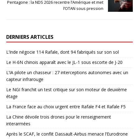
Pentagone : la NDS 2026 recentre l’Amérique et met
l’OTAN sous pression
DERNIERS ARTICLES
L’Inde négocie 114 Rafale, dont 94 fabriqués sur son sol
Le H-6N chinois apparaît avec le JL-1 sous escorte de J-20
L’IA pilote un chasseur : 27 interceptions autonomes avec un
capteur infrarouge
Le NGI franchit un test critique sur son moteur de deuxième
étage
La France face au choix urgent entre Rafale F4 et Rafale F5
La Chine dévoile trois drones pour le renseignement
interarmées
Après le SCAF, le conflit Dassault-Airbus menace l’Eurodrone