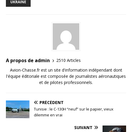
UKRAINE
A propos de admin
2510 Articles
Avion-Chasse.fr est un site d'information indépendant dont
l'équipe éditoriale est composée de journalistes aéronautiques
et de pilotes professionnels.
PRÉCÉDENT
Tunisie : le C-130H “neuf” sur le papier, vieux
dilemme en vrai
SUIVANT