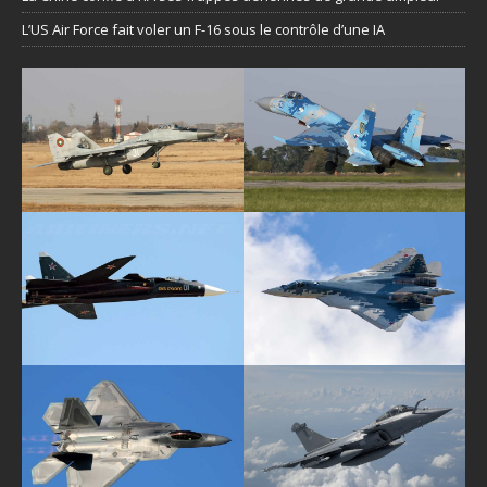
L’US Air Force fait voler un F-16 sous le contrôle d’une IA