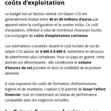
coûts d’exploitation
Le budget est un facteur central. Un Gripen C/D est
généralement évalué entre
40 et 60 millions d’euros
par
appareil selon la configuration et le soutien inclus. Ce coût
d’acquisition, inférieur à celui de nombreux chasseurs lourds,
s’accompagne de
coûts d’exploitation contenus
.
Les estimations courantes situent le coût horaire de vol du
Gripen C/D autour de
6 000 à 8 000 €
, nettement en dessous
de plateformes plus complexes. Pour un pays en guerre, cette
donnée est déterminante : elle conditionne le
volume
d’heures de vol
possible et donc la crédibilité de la posture
aérienne.
À cela s’ajoutent les coûts de formation, d’infrastructures
légères et de munitions. L’option C/D permet de
lisser l’effort
financier
, tout en maintenant un niveau de performance
compatible avec les exigences actuelles.