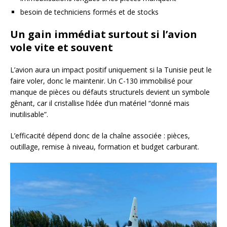
besoin de techniciens formés et de stocks
Un gain immédiat surtout si l’avion
vole vite et souvent
L’avion aura un impact positif uniquement si la Tunisie peut le
faire voler, donc le maintenir. Un C-130 immobilisé pour
manque de pièces ou défauts structurels devient un symbole
gênant, car il cristallise l’idée d’un matériel “donné mais
inutilisable”.
L’efficacité dépend donc de la chaîne associée : pièces,
outillage, remise à niveau, formation et budget carburant.