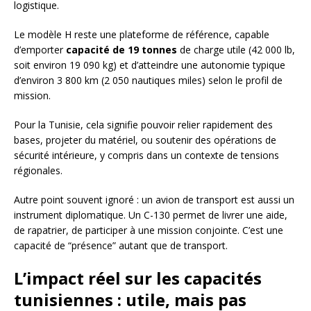
logistique.
Le modèle H reste une plateforme de référence, capable
d’emporter
capacité de 19 tonnes
de charge utile (42 000 lb,
soit environ 19 090 kg) et d’atteindre une autonomie typique
d’environ 3 800 km (2 050 nautiques miles) selon le profil de
mission.
Pour la Tunisie, cela signifie pouvoir relier rapidement des
bases, projeter du matériel, ou soutenir des opérations de
sécurité intérieure, y compris dans un contexte de tensions
régionales.
Autre point souvent ignoré : un avion de transport est aussi un
instrument diplomatique. Un C-130 permet de livrer une aide,
de rapatrier, de participer à une mission conjointe. C’est une
capacité de “présence” autant que de transport.
L’impact réel sur les capacités
tunisiennes : utile, mais pas