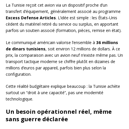
La Tunisie reçoit cet avion via un dispositif proche d’un
transfert d’équipement, généralement associé au programme
Excess Defense Articles
. L’idée est simple : les États-Unis
cèdent du matériel retiré du service ou surplus, en apportant
parfois un soutien associé (formation, pièces, remise en état).
Le communiqué américain valorise l’ensemble à
36 millions
de dinars tunisiens
, soit environ 12 millions de dollars. À ce
prix, la comparaison avec un avion neuf n’existe même pas. Un
transport tactique moderne se chiffre plutôt en dizaines de
millions d’euros par appareil, parfois bien plus selon la
configuration.
Cette réalité budgétaire explique beaucoup : la Tunisie achète
surtout un “droit à une capacité”, pas une modernité
technologique.
Un besoin opérationnel réel, même
sans guerre déclarée