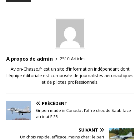
A propos de admin
2510 Articles
Avion-Chasse.fr est un site d'information indépendant dont
l'équipe éditoriale est composée de journalistes aéronautiques
et de pilotes professionnels.
PRÉCÉDENT
Gripen made in Canada : l’offre choc de Saab face
au tout F-35
SUIVANT
Un choix rapide, efficace, moins cher : le pari