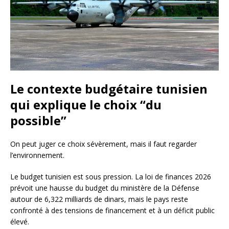
Le contexte budgétaire tunisien
qui explique le choix “du
possible”
On peut juger ce choix sévèrement, mais il faut regarder
l’environnement.
Le budget tunisien est sous pression. La loi de finances 2026
prévoit une hausse du budget du ministère de la Défense
autour de 6,322 milliards de dinars, mais le pays reste
confronté à des tensions de financement et à un déficit public
élevé.