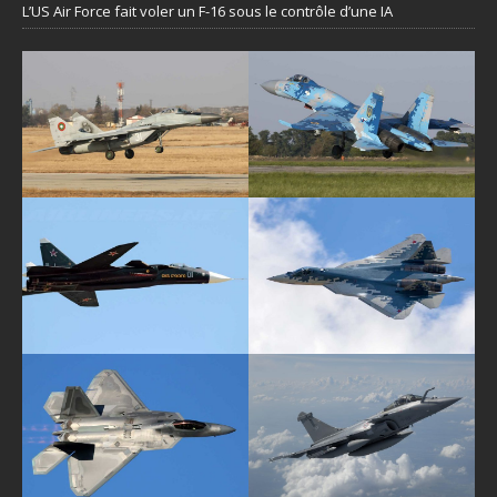
L’US Air Force fait voler un F-16 sous le contrôle d’une IA