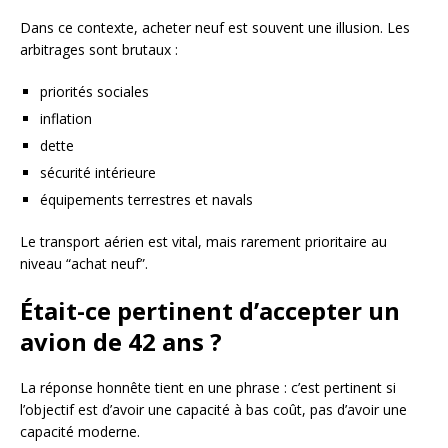
Dans ce contexte, acheter neuf est souvent une illusion. Les
arbitrages sont brutaux :
priorités sociales
inflation
dette
sécurité intérieure
équipements terrestres et navals
Le transport aérien est vital, mais rarement prioritaire au
niveau “achat neuf”.
Était-ce pertinent d’accepter un
avion de 42 ans ?
La réponse honnête tient en une phrase : c’est pertinent si
l’objectif est d’avoir une capacité à bas coût, pas d’avoir une
capacité moderne.