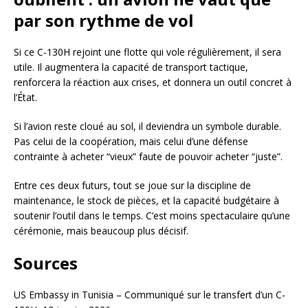
par son rythme de vol
Si ce C-130H rejoint une flotte qui vole régulièrement, il sera
utile. Il augmentera la capacité de transport tactique,
renforcera la réaction aux crises, et donnera un outil concret à
l’État.
Si l’avion reste cloué au sol, il deviendra un symbole durable.
Pas celui de la coopération, mais celui d’une défense
contrainte à acheter “vieux” faute de pouvoir acheter “juste”.
Entre ces deux futurs, tout se joue sur la discipline de
maintenance, le stock de pièces, et la capacité budgétaire à
soutenir l’outil dans le temps. C’est moins spectaculaire qu’une
cérémonie, mais beaucoup plus décisif.
Sources
US Embassy in Tunisia – Communiqué sur le transfert d’un C-