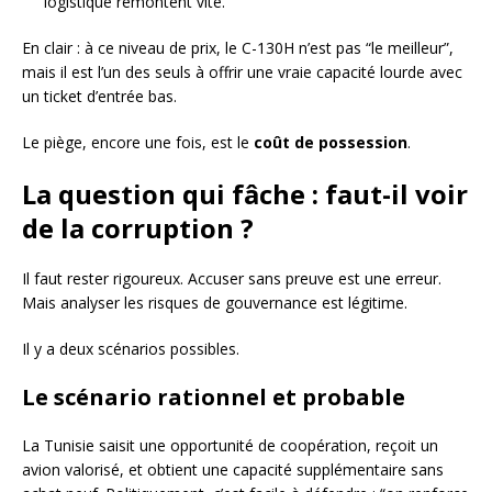
logistique remontent vite.
En clair : à ce niveau de prix, le C-130H n’est pas “le meilleur”,
mais il est l’un des seuls à offrir une vraie capacité lourde avec
un ticket d’entrée bas.
Le piège, encore une fois, est le
coût de possession
.
La question qui fâche : faut-il voir
de la corruption ?
Il faut rester rigoureux. Accuser sans preuve est une erreur.
Mais analyser les risques de gouvernance est légitime.
Il y a deux scénarios possibles.
Le scénario rationnel et probable
La Tunisie saisit une opportunité de coopération, reçoit un
avion valorisé, et obtient une capacité supplémentaire sans