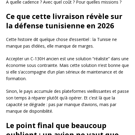
À quelle cadence ? Avec quel coût ? Pour quelles missions ?
Ce que cette livraison révèle sur
la défense tunisienne en 2026
Cette histoire dit quelque chose d’essentiel : la Tunisie ne
manque pas d’idées, elle manque de marges.
Accepter un C-130H ancien est une solution “réaliste” dans une
économie sous contrainte. Mais cette solution n’est bonne que
si elle s’accompagne d’un plan sérieux de maintenance et de
formation.
Sinon, le pays accumule des plateformes vieillissantes et passe
son temps à réparer plutôt qu’à opérer. Et c’est là que la
capacité se dégrade : pas par manque d’avions, mais par
manque de disponibilité.
Le point final que beaucoup
oublient : un avion ne vaut que