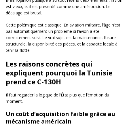
Mais l’opinion publique a surtout retenu deux éléments : l’avion
est vieux, et il est présenté comme une amélioration. Le
décalage est brutal.
Cette polémique est classique. En aviation militaire, l’âge n’est
pas automatiquement un problème si l’avion a été
correctement suivi. Le vrai sujet est la maintenance, l’usure
structurale, la disponibilité des pièces, et la capacité locale à
tenir la flotte.
Les raisons concrètes qui
expliquent pourquoi la Tunisie
prend ce C-130H
Il faut regarder la logique de l’État plus que l’émotion du
moment.
Un coût d’acquisition faible grâce au
mécanisme américain