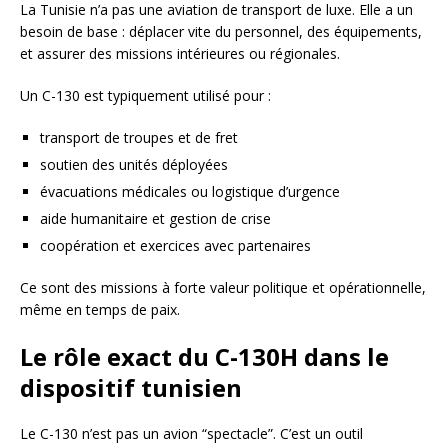
La Tunisie n’a pas une aviation de transport de luxe. Elle a un
besoin de base : déplacer vite du personnel, des équipements,
et assurer des missions intérieures ou régionales.
Un C-130 est typiquement utilisé pour :
transport de troupes et de fret
soutien des unités déployées
évacuations médicales ou logistique d’urgence
aide humanitaire et gestion de crise
coopération et exercices avec partenaires
Ce sont des missions à forte valeur politique et opérationnelle,
même en temps de paix.
Le rôle exact du C-130H dans le
dispositif tunisien
Le C-130 n’est pas un avion “spectacle”. C’est un outil