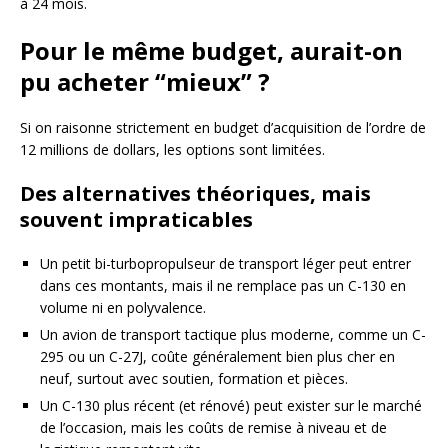
à 24 mois.
Pour le même budget, aurait-on
pu acheter “mieux” ?
Si on raisonne strictement en budget d’acquisition de l’ordre de
12 millions de dollars, les options sont limitées.
Des alternatives théoriques, mais
souvent impraticables
Un petit bi-turbopropulseur de transport léger peut entrer
dans ces montants, mais il ne remplace pas un C-130 en
volume ni en polyvalence.
Un avion de transport tactique plus moderne, comme un C-
295 ou un C-27J, coûte généralement bien plus cher en
neuf, surtout avec soutien, formation et pièces.
Un C-130 plus récent (et rénové) peut exister sur le marché
de l’occasion, mais les coûts de remise à niveau et de