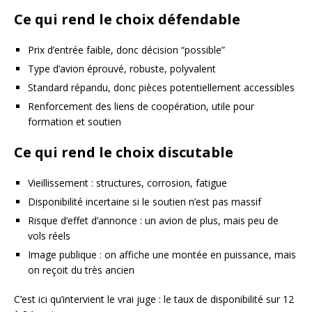
Ce qui rend le choix défendable
Prix d’entrée faible, donc décision “possible”
Type d’avion éprouvé, robuste, polyvalent
Standard répandu, donc pièces potentiellement accessibles
Renforcement des liens de coopération, utile pour
formation et soutien
Ce qui rend le choix discutable
Vieillissement : structures, corrosion, fatigue
Disponibilité incertaine si le soutien n’est pas massif
Risque d’effet d’annonce : un avion de plus, mais peu de
vols réels
Image publique : on affiche une montée en puissance, mais
on reçoit du très ancien
C’est ici qu’intervient le vrai juge : le taux de disponibilité sur 12