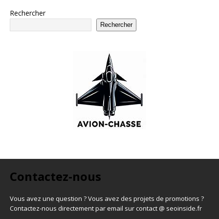
Rechercher
Rechercher
Contactez-nous
Vous avez une question ? Vous avez des projets de promotions ?
Contactez-nous directement par email sur contact @ seoinside.fr