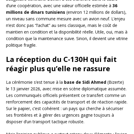
d’une coopération, avec une valeur officielle estimée à
36
millions de dinars tunisiens
(environ 12 millions de dollars),
un niveau sans commune mesure avec un avion neuf. L’enjeu
n’est donc pas “l’achat” au sens classique, mais le coût de
maintien en condition et la disponibilité réelle. Utile, oui, mais à
condition que la maintenance suive. Sinon, il devient une vitrine
politique fragile.
La réception du C-130H qui fait
réagir plus qu’elle ne rassure
La cérémonie s’est tenue à la
base de Sidi Ahmed
(Bizerte)
le 13 janvier 2026, avec mise en scène diplomatique assumée.
Les communiqués officiels présentent ce transfert comme un
renforcement des capacités de transport et de réaction rapide.
Sur le papier, c’est cohérent : un pays qui cherche à sécuriser
ses frontières et à gérer des urgences gagne toujours à
disposer d’un transport tactique robuste.