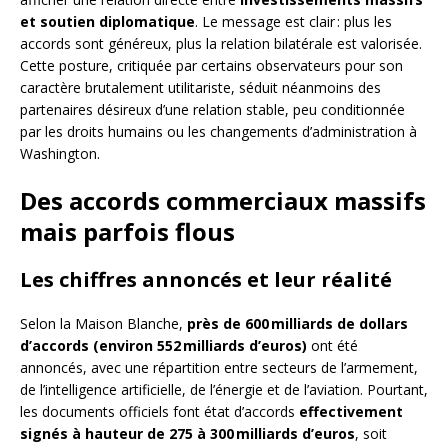
et soutien diplomatique
. Le message est clair : plus les
accords sont généreux, plus la relation bilatérale est valorisée.
Cette posture, critiquée par certains observateurs pour son
caractère brutalement utilitariste, séduit néanmoins des
partenaires désireux d’une relation stable, peu conditionnée
par les droits humains ou les changements d’administration à
Washington.
Des accords commerciaux massifs
mais parfois flous
Les chiffres annoncés et leur réalité
Selon la Maison Blanche,
près de 600 milliards de dollars
d’accords (environ 552 milliards d’euros)
ont été
annoncés, avec une répartition entre secteurs de l’armement,
de l’intelligence artificielle, de l’énergie et de l’aviation. Pourtant,
les documents officiels font état d’accords
effectivement
signés à hauteur de 275 à 300 milliards d’euros
, soit