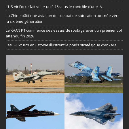
L’US Air Force fait voler un F-16 sous le contrôle d’une IA
La Chine bâtit une aviation de combat de saturation tournée vers
la sixième génération
Le KAAN P1 commence ses essais de roulage avant un premier vol
attendu fin 2026
Les F-16 turcs en Estonie illustrent le poids stratégique d’Ankara