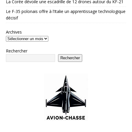
La Corée dévoile une escadrille de 12 drones autour du KF-21
Le F-35 polonais offre à l’Italie un apprentissage technologique
décisif
Archives
Rechercher
Rechercher