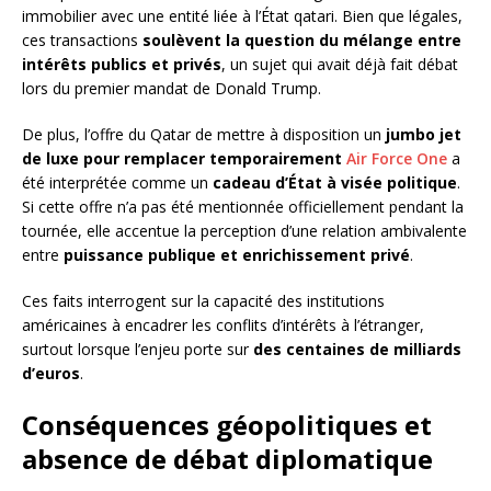
immobilier avec une entité liée à l’État qatari. Bien que légales,
ces transactions
soulèvent la question du mélange entre
intérêts publics et privés
, un sujet qui avait déjà fait débat
lors du premier mandat de Donald Trump.
De plus, l’offre du Qatar de mettre à disposition un
jumbo jet
de luxe pour remplacer temporairement
Air Force One
a
été interprétée comme un
cadeau d’État à visée politique
.
Si cette offre n’a pas été mentionnée officiellement pendant la
tournée, elle accentue la perception d’une relation ambivalente
entre
puissance publique et enrichissement privé
.
Ces faits interrogent sur la capacité des institutions
américaines à encadrer les conflits d’intérêts à l’étranger,
surtout lorsque l’enjeu porte sur
des centaines de milliards
d’euros
.
Conséquences géopolitiques et
absence de débat diplomatique