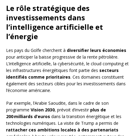
Le rôle stratégique des
investissements dans
l’intelligence artificielle et
l’énergie
Les pays du Golfe cherchent à
diversifier leurs économies
pour anticiper la baisse progressive de la rente pétrolière.
L’intelligence artificielle, la cybersécurité, le cloud computing et
les infrastructures énergétiques font partie des
secteurs
identifiés comme prioritaires
. Ces domaines constituent
également des secteurs cibles pour les investissements dans
l’économie américaine.
Par exemple, l’Arabie Saoudite, dans le cadre de son
programme
Vision 2030
, prévoit d’investir
plus de
200 milliards d’euros
dans la transition énergétique et les
technologies numériques. La visite de Trump a permis de
rattacher ces ambitions locales à des partenariats