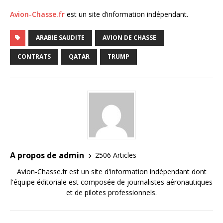
Avion-Chasse.fr
est un site d’information indépendant.
ARABIE SAUDITE
AVION DE CHASSE
CONTRATS
QATAR
TRUMP
A propos de admin
2506 Articles
Avion-Chasse.fr est un site d'information indépendant dont
l'équipe éditoriale est composée de journalistes aéronautiques
et de pilotes professionnels.