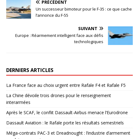
PRÉCÉDENT
Un successeur bimoteur pour le F-35 : ce que cache
l’annonce du F-55
SUIVANT
Europe : Réarmement intelligent face aux défis
technologiques
DERNIERS ARTICLES
La France face au choix urgent entre Rafale F4 et Rafale F5
La Chine dévoile trois drones pour le renseignement
interarmées
Après le SCAF, le conflit Dassault-Airbus menace l’Eurodrone
Dassault Aviation : le Rafale porte les résultats semestriels
Méga-contrats PAC-3 et Dreadnought : l’industrie d’armement