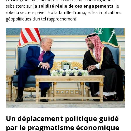
subsistent sur
la solidité réelle de ces engagements
, le
rôle du secteur privé lié à la famille Trump, et les implications
géopolitiques d’un tel rapprochement.
Un déplacement politique guidé
par le pragmatisme économique