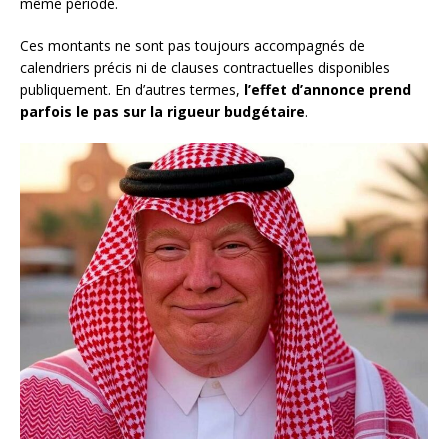
même période.
Ces montants ne sont pas toujours accompagnés de
calendriers précis ni de clauses contractuelles disponibles
publiquement. En d’autres termes,
l’effet d’annonce prend
parfois le pas sur la rigueur budgétaire
.