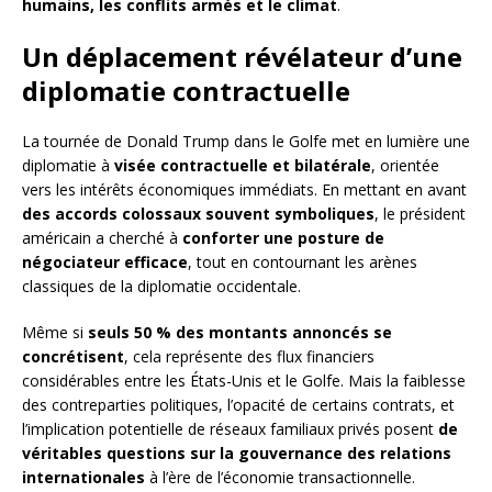
humains, les conflits armés et le climat
.
Un déplacement révélateur d’une
diplomatie contractuelle
La tournée de Donald Trump dans le Golfe met en lumière une
diplomatie à
visée contractuelle et bilatérale
, orientée
vers les intérêts économiques immédiats. En mettant en avant
des accords colossaux souvent symboliques
, le président
américain a cherché à
conforter une posture de
négociateur efficace
, tout en contournant les arènes
classiques de la diplomatie occidentale.
Même si
seuls 50 % des montants annoncés se
concrétisent
, cela représente des flux financiers
considérables entre les États-Unis et le Golfe. Mais la faiblesse
des contreparties politiques, l’opacité de certains contrats, et
l’implication potentielle de réseaux familiaux privés posent
de
véritables questions sur la gouvernance des relations
internationales
à l’ère de l’économie transactionnelle.