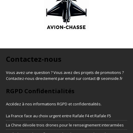
Contactez-nous
Vous avez une question ? Vous avez des projets de promotions ?
Contactez-nous directement par email sur contact @ seoinside.fr
RGPD Confidentialités
Accédez à nos informations
RGPD et confidentialités
.
La France face au choix urgent entre Rafale F4 et Rafale F5
La Chine dévoile trois drones pour le renseignement interarmées