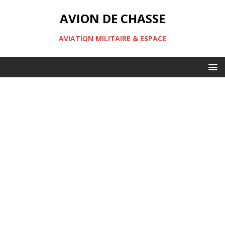
AVION DE CHASSE
AVIATION MILITAIRE & ESPACE