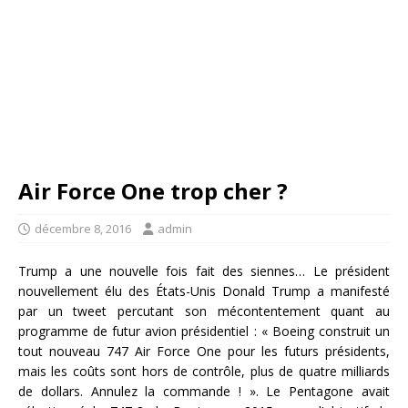
Air Force One trop cher ?
décembre 8, 2016
admin
Trump a une nouvelle fois fait des siennes… Le président
nouvellement élu des États-Unis Donald Trump a manifesté
par un tweet percutant son mécontentement quant au
programme de futur avion présidentiel : « Boeing construit un
tout nouveau 747 Air Force One pour les futurs présidents,
mais les coûts sont hors de contrôle, plus de quatre milliards
de dollars. Annulez la commande ! ». Le Pentagone avait