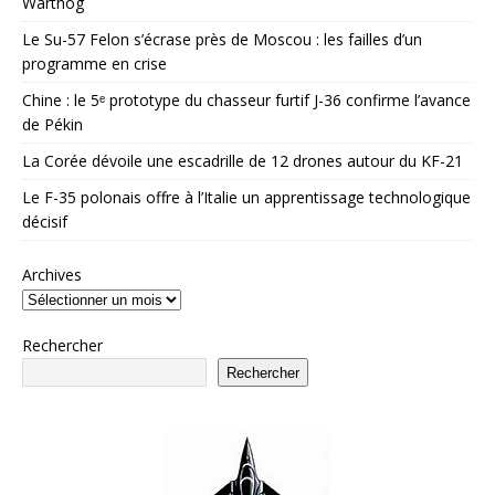
Warthog
Le Su-57 Felon s’écrase près de Moscou : les failles d’un
programme en crise
Chine : le 5ᵉ prototype du chasseur furtif J-36 confirme l’avance
de Pékin
La Corée dévoile une escadrille de 12 drones autour du KF-21
Le F-35 polonais offre à l’Italie un apprentissage technologique
décisif
Archives
Rechercher
Rechercher