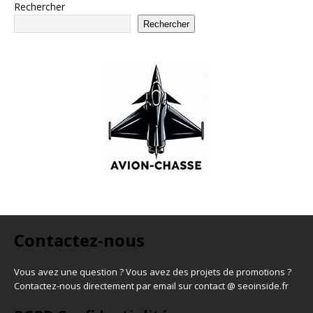
Rechercher
Rechercher
Contactez-nous
Vous avez une question ? Vous avez des projets de promotions ?
Contactez-nous directement par email sur contact @ seoinside.fr