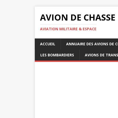
AVION DE CHASSE
AVIATION MILITAIRE & ESPACE
ACCUEIL
ANNUAIRE DES AVIONS DE 
LES BOMBARDIERS
AVIONS DE TRAN