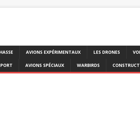
CHASSE
AVIONS EXPÉRIMENTAUX
LES DRONES
VO
SPORT
AVIONS SPÉCIAUX
WARBIRDS
CONSTRUCT