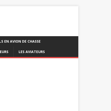
LS EN AVION DE CHASSE
EURS
LES AVIATEURS