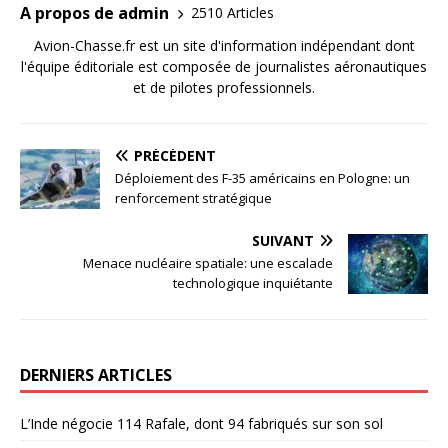
A propos de admin
2510 Articles
Avion-Chasse.fr est un site d'information indépendant dont
l'équipe éditoriale est composée de journalistes aéronautiques
et de pilotes professionnels.
PRÉCÉDENT
Déploiement des F-35 américains en Pologne: un
renforcement stratégique
SUIVANT
Menace nucléaire spatiale: une escalade
technologique inquiétante
DERNIERS ARTICLES
L’Inde négocie 114 Rafale, dont 94 fabriqués sur son sol