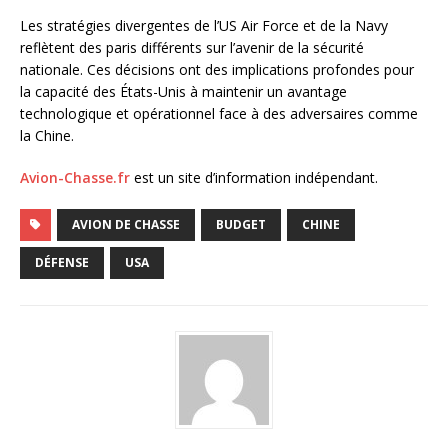
Les stratégies divergentes de l’US Air Force et de la Navy
reflètent des paris différents sur l’avenir de la sécurité
nationale. Ces décisions ont des implications profondes pour
la capacité des États-Unis à maintenir un avantage
technologique et opérationnel face à des adversaires comme
la Chine.
Avion-Chasse.fr
est un site d’information indépendant.
AVION DE CHASSE
BUDGET
CHINE
DÉFENSE
USA