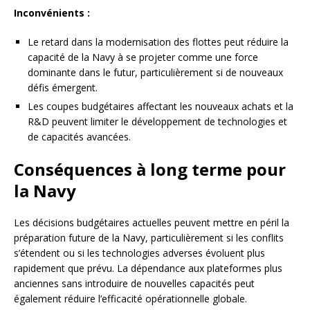
Inconvénients :
Le retard dans la modernisation des flottes peut réduire la
capacité de la Navy à se projeter comme une force
dominante dans le futur, particulièrement si de nouveaux
défis émergent.
Les coupes budgétaires affectant les nouveaux achats et la
R&D peuvent limiter le développement de technologies et
de capacités avancées.
Conséquences à long terme pour
la Navy
Les décisions budgétaires actuelles peuvent mettre en péril la
préparation future de la Navy, particulièrement si les conflits
s’étendent ou si les technologies adverses évoluent plus
rapidement que prévu. La dépendance aux plateformes plus
anciennes sans introduire de nouvelles capacités peut
également réduire l’efficacité opérationnelle globale.