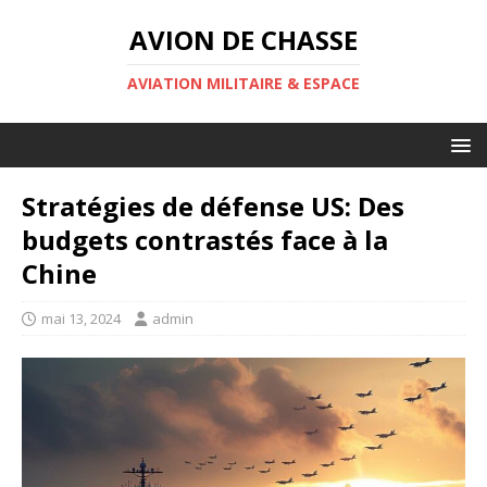
AVION DE CHASSE
AVIATION MILITAIRE & ESPACE
Stratégies de défense US: Des
budgets contrastés face à la
Chine
mai 13, 2024
admin