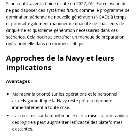
Si un conflit avec la Chine éclate en 2027, l’Air Force risque de
ne pas disposer des systèmes futurs comme le programme de
domination aérienne de nouvelle génération (NGAD) à temps,
et pourrait également manquer de quantité de chasseurs de
cinquième et quatrième génération nécessaires dans ces
scénarios. Cela pourrait entraîner un manque de préparation
opérationnelle dans un moment critique.
Approches de la Navy et leurs
implications
Avantages :
Maintenir la priorité sur les opérations et le personnel
actuels garantit que la Navy reste prête à répondre
immédiatement à toute crise.
L’accent mis sur la maintenance et les mises à jour rapides
des logiciels peut augmenter l’efficacité des plateformes
existantes.