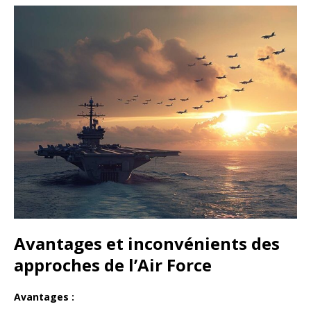
Avantages et inconvénients des
approches de l’Air Force
Avantages :