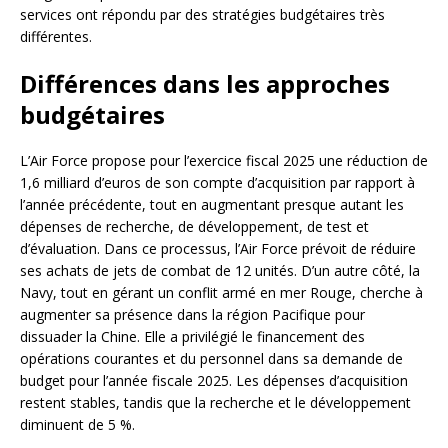
services ont répondu par des stratégies budgétaires très
différentes.
Différences dans les approches
budgétaires
L’Air Force propose pour l’exercice fiscal 2025 une réduction de
1,6 milliard d’euros de son compte d’acquisition par rapport à
l’année précédente, tout en augmentant presque autant les
dépenses de recherche, de développement, de test et
d’évaluation. Dans ce processus, l’Air Force prévoit de réduire
ses achats de jets de combat de 12 unités. D’un autre côté, la
Navy, tout en gérant un conflit armé en mer Rouge, cherche à
augmenter sa présence dans la région Pacifique pour
dissuader la Chine. Elle a privilégié le financement des
opérations courantes et du personnel dans sa demande de
budget pour l’année fiscale 2025. Les dépenses d’acquisition
restent stables, tandis que la recherche et le développement
diminuent de 5 %.