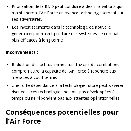
Priorisation de la R&D peut conduire à des innovations qui
maintiendront l’Air Force en avance technologiquement sur
ses adversaires.
Les investissements dans la technologie de nouvelle
génération pourraient produire des systèmes de combat
plus efficaces à long terme.
Inconvénients :
Réduction des achats immédiats d’avions de combat peut
compromettre la capacité de l’Air Force à répondre aux
menaces à court terme.
Une forte dépendance à la technologie future peut s’avérer
risquée si ces technologies ne sont pas développées à
temps ou ne répondent pas aux attentes opérationnelles.
Conséquences potentielles pour
l’Air Force