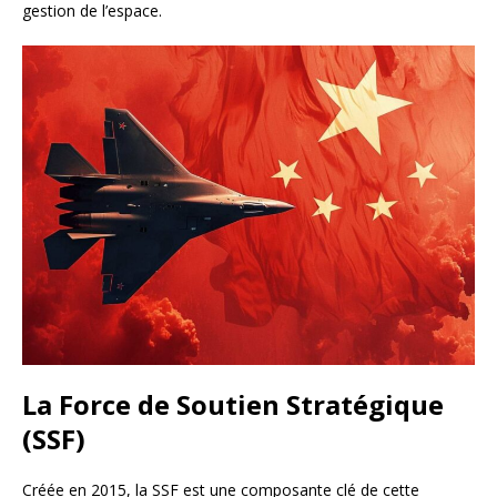
gestion de l’espace.
La Force de Soutien Stratégique
(SSF)
Créée en 2015, la SSF est une composante clé de cette