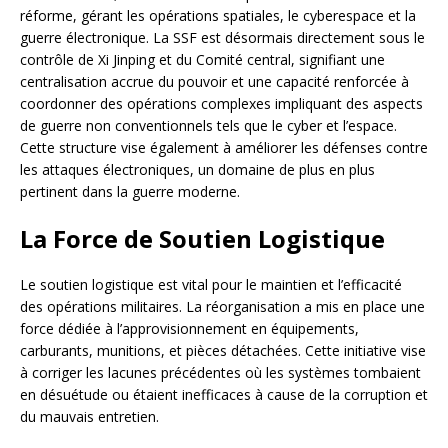
réforme, gérant les opérations spatiales, le cyberespace et la
guerre électronique. La SSF est désormais directement sous le
contrôle de Xi Jinping et du Comité central, signifiant une
centralisation accrue du pouvoir et une capacité renforcée à
coordonner des opérations complexes impliquant des aspects
de guerre non conventionnels tels que le cyber et l’espace.
Cette structure vise également à améliorer les défenses contre
les attaques électroniques, un domaine de plus en plus
pertinent dans la guerre moderne.
La Force de Soutien Logistique
Le soutien logistique est vital pour le maintien et l’efficacité
des opérations militaires. La réorganisation a mis en place une
force dédiée à l’approvisionnement en équipements,
carburants, munitions, et pièces détachées. Cette initiative vise
à corriger les lacunes précédentes où les systèmes tombaient
en désuétude ou étaient inefficaces à cause de la corruption et
du mauvais entretien.