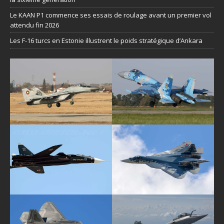
Le KAAN P1 commence ses essais de roulage avant un premier vol
attendu fin 2026
Les F-16 turcs en Estonie illustrent le poids stratégique d’Ankara