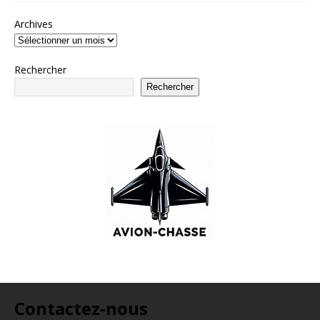
Archives
Rechercher
Rechercher
Contactez-nous