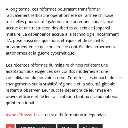
À long terme, ces réformes pourraient transformer
radicalement l’efficacité opérationnelle de l’armée chinoise,
mais elles pourraient également instaurer une surveillance
accrue et une restriction des libertés au sein de l’appareil
militaire. La dépendance accrue à la technologie, notamment
l’IA, pose aussi des questions éthiques et de sécurité,
notamment en ce qui concerne le contrôle des armements
autonomes et la guerre cybernétique.
Les récentes réformes du militaire chinois reflètent une
adaptation aux exigences des conflits modernes et une
consolidation du pouvoir interne. Toutefois, les impacts de ces
changements sur la stabilité régionale et la sécurité globale
restent à observer. Leur succès dépendra de leur mise en
œuvre efficace et de leur acceptation tant au niveau national
qu’international.
Avion-Chasse.fr
est un site d’information indépendant.