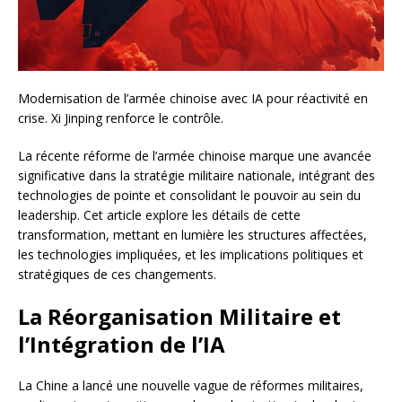
Modernisation de l’armée chinoise avec IA pour réactivité en
crise. Xi Jinping renforce le contrôle.
La récente réforme de l’armée chinoise marque une avancée
significative dans la stratégie militaire nationale, intégrant des
technologies de pointe et consolidant le pouvoir au sein du
leadership. Cet article explore les détails de cette
transformation, mettant en lumière les structures affectées,
les technologies impliquées, et les implications politiques et
stratégiques de ces changements.
La Réorganisation Militaire et
l’Intégration de l’IA
La Chine a lancé une nouvelle vague de réformes militaires,