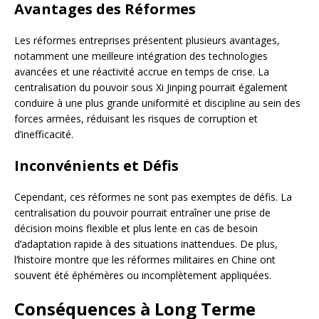
Avantages des Réformes
Les réformes entreprises présentent plusieurs avantages,
notamment une meilleure intégration des technologies
avancées et une réactivité accrue en temps de crise. La
centralisation du pouvoir sous Xi Jinping pourrait également
conduire à une plus grande uniformité et discipline au sein des
forces armées, réduisant les risques de corruption et
d’inefficacité.
Inconvénients et Défis
Cependant, ces réformes ne sont pas exemptes de défis. La
centralisation du pouvoir pourrait entraîner une prise de
décision moins flexible et plus lente en cas de besoin
d’adaptation rapide à des situations inattendues. De plus,
l’histoire montre que les réformes militaires en Chine ont
souvent été éphémères ou incomplètement appliquées.
Conséquences à Long Terme