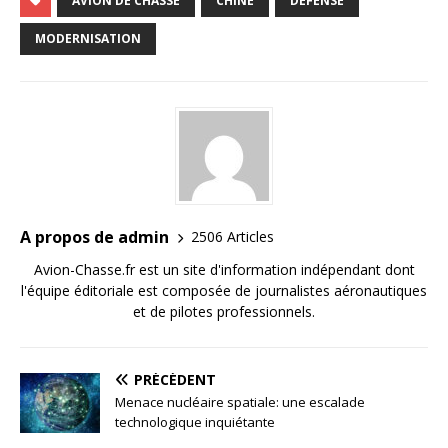
AVION DE CHASSE
CHINE
DÉFENSE
MODERNISATION
A propos de admin
2506 Articles
Avion-Chasse.fr est un site d'information indépendant dont
l'équipe éditoriale est composée de journalistes aéronautiques
et de pilotes professionnels.
PRÉCÉDENT
Menace nucléaire spatiale: une escalade
technologique inquiétante