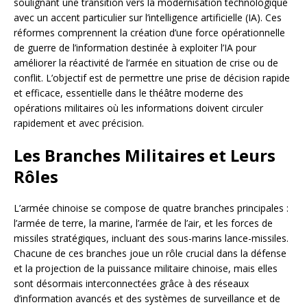
soulignant une transition vers la modernisation technologique
avec un accent particulier sur l’intelligence artificielle (IA). Ces
réformes comprennent la création d’une force opérationnelle
de guerre de l’information destinée à exploiter l’IA pour
améliorer la réactivité de l’armée en situation de crise ou de
conflit. L’objectif est de permettre une prise de décision rapide
et efficace, essentielle dans le théâtre moderne des
opérations militaires où les informations doivent circuler
rapidement et avec précision.
Les Branches Militaires et Leurs
Rôles
L’armée chinoise se compose de quatre branches principales :
l’armée de terre, la marine, l’armée de l’air, et les forces de
missiles stratégiques, incluant des sous-marins lance-missiles.
Chacune de ces branches joue un rôle crucial dans la défense
et la projection de la puissance militaire chinoise, mais elles
sont désormais interconnectées grâce à des réseaux
d’information avancés et des systèmes de surveillance et de