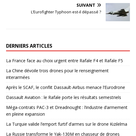
SUIVANT
L’Eurofighter Typhoon est-il dépassé ?
DERNIERS ARTICLES
La France face au choix urgent entre Rafale F4 et Rafale F5
La Chine dévoile trois drones pour le renseignement
interarmées
Après le SCAF, le conflit Dassault-Airbus menace l’Eurodrone
Dassault Aviation : le Rafale porte les résultats semestriels
Méga-contrats PAC-3 et Dreadnought : l’industrie d’armement
en pleine expansion
La Turquie valide l’emport furtif d’armes sur le drone Kızılelma
La Russie transforme le Yak-130M en chasseur de drones