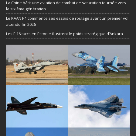
La Chine bâtit une aviation de combat de saturation tournée vers
la sixième génération
Le KAAN P1 commence ses essais de roulage avant un premier vol
attendu fin 2026
Les F-16 turcs en Estonie illustrent le poids stratégique d’Ankara