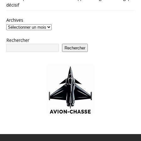
décisif
Archives
Rechercher
Rechercher