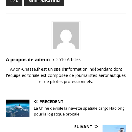
F-16
MODERNISATION
A propos de admin
2510 Articles
Avion-Chasse.fr est un site d'information indépendant dont
l'équipe éditoriale est composée de journalistes aéronautiques
et de pilotes professionnels.
PRÉCÉDENT
La Chine dévoile la navette spatiale cargo Haolong
pour la logistique orbitale
SUIVANT