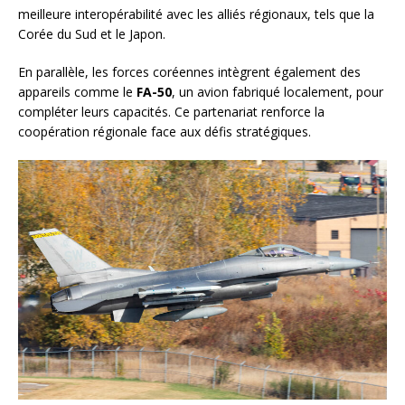
meilleure interopérabilité avec les alliés régionaux, tels que la
Corée du Sud et le Japon.
En parallèle, les forces coréennes intègrent également des
appareils comme le
FA-50
, un avion fabriqué localement, pour
compléter leurs capacités. Ce partenariat renforce la
coopération régionale face aux défis stratégiques.