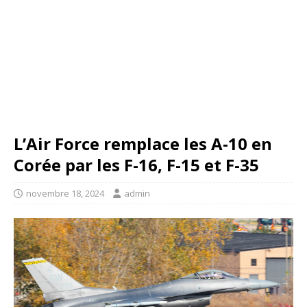
L’Air Force remplace les A-10 en
Corée par les F-16, F-15 et F-35
novembre 18, 2024
admin