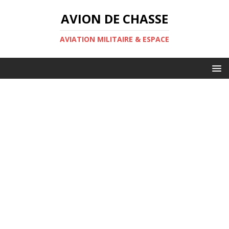
AVION DE CHASSE
AVIATION MILITAIRE & ESPACE