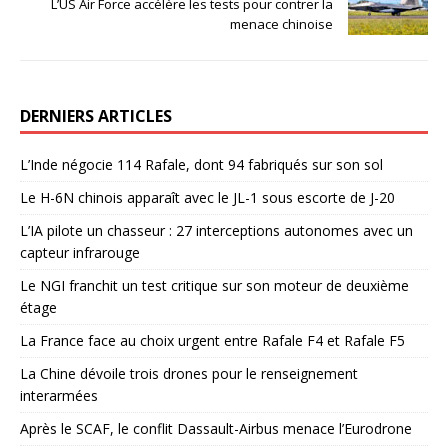
L’US Air Force accélère les tests pour contrer la
menace chinoise
DERNIERS ARTICLES
L’Inde négocie 114 Rafale, dont 94 fabriqués sur son sol
Le H-6N chinois apparaît avec le JL-1 sous escorte de J-20
L’IA pilote un chasseur : 27 interceptions autonomes avec un
capteur infrarouge
Le NGI franchit un test critique sur son moteur de deuxième
étage
La France face au choix urgent entre Rafale F4 et Rafale F5
La Chine dévoile trois drones pour le renseignement
interarmées
Après le SCAF, le conflit Dassault-Airbus menace l’Eurodrone