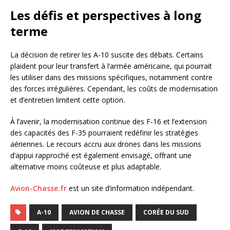
Les défis et perspectives à long
terme
La décision de retirer les A-10 suscite des débats. Certains
plaident pour leur transfert à l’armée américaine, qui pourrait
les utiliser dans des missions spécifiques, notamment contre
des forces irrégulières. Cependant, les coûts de modernisation
et d’entretien limitent cette option.
À l’avenir, la modernisation continue des F-16 et l’extension
des capacités des F-35 pourraient redéfinir les stratégies
aériennes. Le recours accru aux drones dans les missions
d’appui rapproché est également envisagé, offrant une
alternative moins coûteuse et plus adaptable.
Avion-Chasse.fr
est un site d’information indépendant.
A-10
AVION DE CHASSE
CORÉE DU SUD