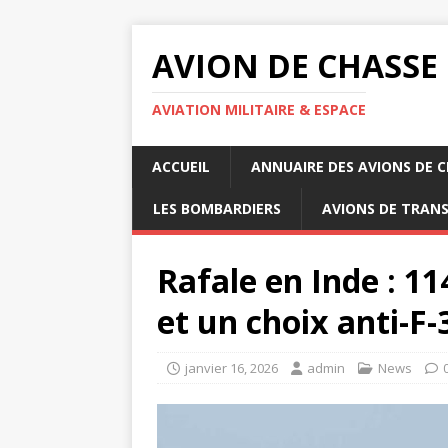
AVION DE CHASSE
AVIATION MILITAIRE & ESPACE
ACCUEIL
ANNUAIRE DES AVIONS DE 
LES BOMBARDIERS
AVIONS DE TRAN
Rafale en Inde : 11
et un choix anti-F-
janvier 16, 2026
admin
News