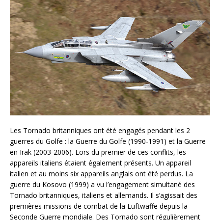
Les Tornado britanniques ont été engagés pendant les 2
guerres du Golfe : la Guerre du Golfe (1990-1991) et la Guerre
en Irak (2003-2006). Lors du premier de ces conflits, les
appareils italiens étaient également présents. Un appareil
italien et au moins six appareils anglais ont été perdus. La
guerre du Kosovo (1999) a vu l’engagement simultané des
Tornado britanniques, italiens et allemands. Il s’agissait des
premières missions de combat de la Luftwaffe depuis la
Seconde Guerre mondiale. Des Tornado sont régulièrement