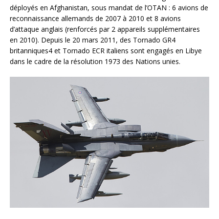
déployés en Afghanistan, sous mandat de l’OTAN : 6 avions de
reconnaissance allemands de 2007 à 2010 et 8 avions
d’attaque anglais (renforcés par 2 appareils supplémentaires
en 2010). Depuis le 20 mars 2011, des Tornado GR4
britanniques4 et Tornado ECR italiens sont engagés en Libye
dans le cadre de la résolution 1973 des Nations unies.