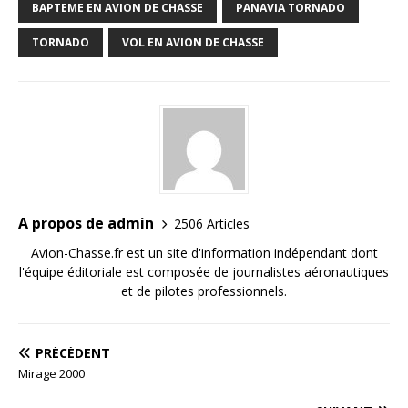
BAPTEME EN AVION DE CHASSE
PANAVIA TORNADO
TORNADO
VOL EN AVION DE CHASSE
A propos de admin
2506 Articles
Avion-Chasse.fr est un site d'information indépendant dont
l'équipe éditoriale est composée de journalistes aéronautiques
et de pilotes professionnels.
PRÉCÉDENT
Mirage 2000