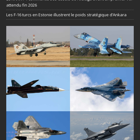
attendu fin 2026
Les F-16 turcs en Estonie illustrent le poids stratégique d’Ankara