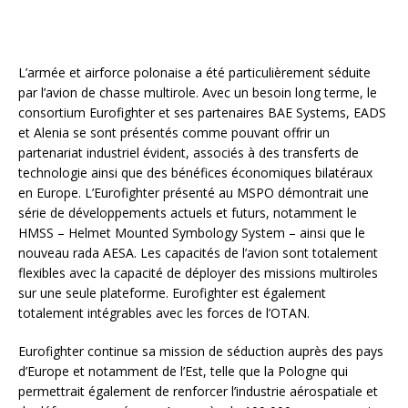
L’armée et airforce polonaise a été particulièrement séduite
par l’avion de chasse multirole. Avec un besoin long terme, le
consortium Eurofighter et ses partenaires BAE Systems, EADS
et Alenia se sont présentés comme pouvant offrir un
partenariat industriel évident, associés à des transferts de
technologie ainsi que des bénéfices économiques bilatéraux
en Europe. L’Eurofighter présenté au MSPO démontrait une
série de développements actuels et futurs, notamment le
HMSS – Helmet Mounted Symbology System – ainsi que le
nouveau rada AESA. Les capacités de l’avion sont totalement
flexibles avec la capacité de déployer des missions multiroles
sur une seule plateforme. Eurofighter est également
totalement intégrables avec les forces de l’OTAN.
Eurofighter continue sa mission de séduction auprès des pays
d’Europe et notamment de l’Est, telle que la Pologne qui
permettrait également de renforcer l’industrie aérospatiale et