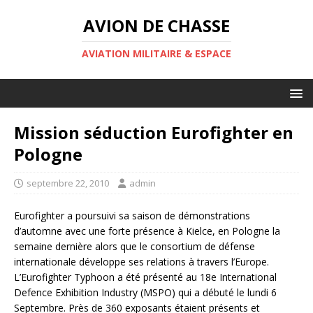
AVION DE CHASSE
AVIATION MILITAIRE & ESPACE
Mission séduction Eurofighter en
Pologne
septembre 22, 2010
admin
Eurofighter a poursuivi sa saison de démonstrations
d’automne avec une forte présence à Kielce, en Pologne la
semaine dernière alors que le consortium de défense
internationale développe ses relations à travers l’Europe.
L’Eurofighter Typhoon a été présenté au 18e International
Defence Exhibition Industry (MSPO) qui a débuté le lundi 6
Septembre. Près de 360 exposants étaient présents et