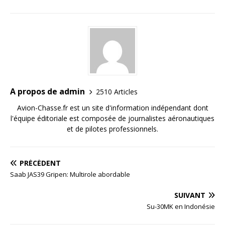
A propos de admin
2510 Articles
Avion-Chasse.fr est un site d'information indépendant dont
l'équipe éditoriale est composée de journalistes aéronautiques
et de pilotes professionnels.
PRÉCÉDENT
Saab JAS39 Gripen: Multirole abordable
SUIVANT
Su-30MK en Indonésie