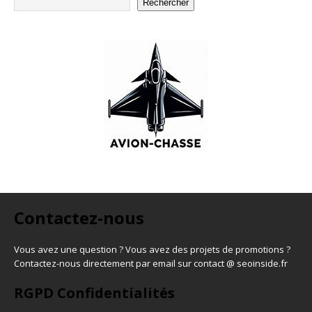
Rechercher
Contactez-nous
Vous avez une question ? Vous avez des projets de promotions ?
Contactez-nous directement par email sur contact @ seoinside.fr
RGPD Confidentialités