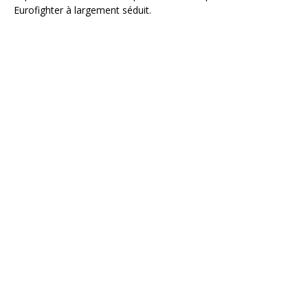
Eurofighter à largement séduit.