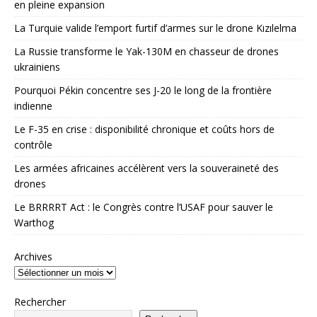
en pleine expansion
La Turquie valide l’emport furtif d’armes sur le drone Kızılelma
La Russie transforme le Yak-130M en chasseur de drones
ukrainiens
Pourquoi Pékin concentre ses J-20 le long de la frontière
indienne
Le F-35 en crise : disponibilité chronique et coûts hors de
contrôle
Les armées africaines accélèrent vers la souveraineté des
drones
Le BRRRRT Act : le Congrès contre l’USAF pour sauver le
Warthog
Archives
Rechercher