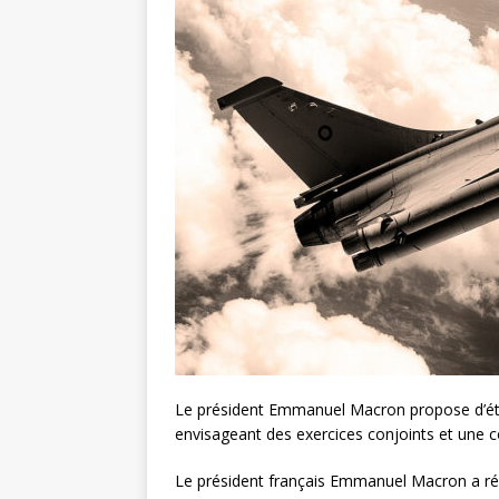
Le président Emmanuel Macron propose d’éten
envisageant des exercices conjoints et une c
Le président français Emmanuel Macron a ré