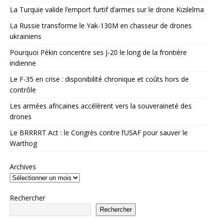
La Turquie valide l’emport furtif d’armes sur le drone Kızılelma
La Russie transforme le Yak-130M en chasseur de drones
ukrainiens
Pourquoi Pékin concentre ses J-20 le long de la frontière
indienne
Le F-35 en crise : disponibilité chronique et coûts hors de
contrôle
Les armées africaines accélèrent vers la souveraineté des
drones
Le BRRRRT Act : le Congrès contre l’USAF pour sauver le
Warthog
Archives
Rechercher
Rechercher