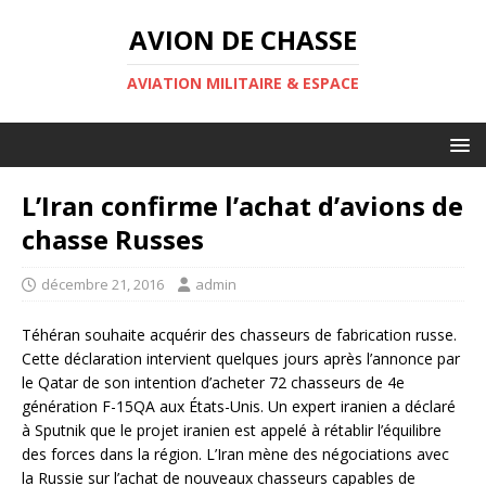
AVION DE CHASSE
AVIATION MILITAIRE & ESPACE
L’Iran confirme l’achat d’avions de
chasse Russes
décembre 21, 2016
admin
Téhéran souhaite acquérir des chasseurs de fabrication russe.
Cette déclaration intervient quelques jours après l’annonce par
le Qatar de son intention d’acheter 72 chasseurs de 4e
génération F-15QA aux États-Unis. Un expert iranien a déclaré
à Sputnik que le projet iranien est appelé à rétablir l’équilibre
des forces dans la région. L’Iran mène des négociations avec
la Russie sur l’achat de nouveaux chasseurs capables de