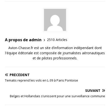
A propos de admin
2510 Articles
Avion-Chasse.fr est un site d'information indépendant dont
l'équipe éditoriale est composée de journalistes aéronautiques
et de pilotes professionnels.
PRÉCÉDENT
Tematis reprend les vols en L-39 à Paris Pontoise
SUIVANT
Belges et Hollandais s’unissent pour une surveillance commune