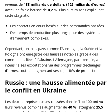
revenus de
133 milliards de dollars (125 milliards d’euros)
,
avec une faible hausse de
0,2 %
. Plusieurs raisons expliquent
cette stagnation :
Les contrats en cours basés sur des commandes passées.
Des temps de production plus longs pour des systèmes
d’armement complexes.
Cependant, certains pays comme l’Allemagne, la Suède et la
Pologne ont enregistré des hausses notables grâce à des
commandes liées à l’Ukraine. L’Allemagne, par exemple, a
intensifié ses exportations via des programmes d’échanges
d’armes, tout en augmentant ses capacités de production.
Russie : une hausse alimentée par
le conflit en Ukraine
Les deux entreprises russes classées dans le Top 100 ont vu
leurs revenus combinés augmenter de
40 %
, atteignant
25,5