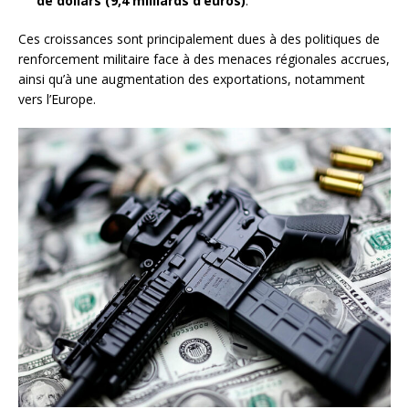
de dollars (9,4 milliards d’euros)
.
Ces croissances sont principalement dues à des politiques de
renforcement militaire face à des menaces régionales accrues,
ainsi qu’à une augmentation des exportations, notamment
vers l’Europe.