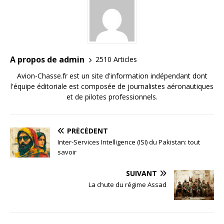
A propos de admin
2510 Articles
Avion-Chasse.fr est un site d'information indépendant dont
l'équipe éditoriale est composée de journalistes aéronautiques
et de pilotes professionnels.
PRÉCÉDENT
Inter-Services Intelligence (ISI) du Pakistan: tout
savoir
SUIVANT
La chute du régime Assad