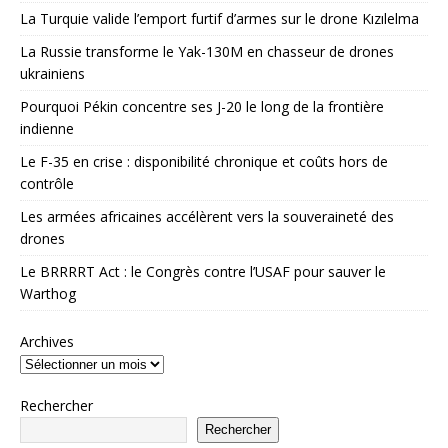
La Turquie valide l’emport furtif d’armes sur le drone Kızılelma
La Russie transforme le Yak-130M en chasseur de drones
ukrainiens
Pourquoi Pékin concentre ses J-20 le long de la frontière
indienne
Le F-35 en crise : disponibilité chronique et coûts hors de
contrôle
Les armées africaines accélèrent vers la souveraineté des
drones
Le BRRRRT Act : le Congrès contre l’USAF pour sauver le
Warthog
Archives
Rechercher
Rechercher