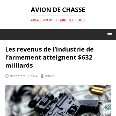
AVION DE CHASSE
AVIATION MILITAIRE & ESPACE
Les revenus de l’industrie de
l’armement atteignent $632
milliards
décembre 9, 2024
admin