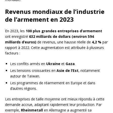
Revenus mondiaux de l’industrie
de l’armement en 2023
En 2023, les
100 plus grandes entreprises d’armement
ont enregistré
632 milliards de dollars (environ 594
milliards d’euros)
de revenus, une hausse réelle de
4,2 %
par
rapport à 2022. Cette augmentation est attribuée à plusieurs
facteurs :
Les conflits armés en
Ukraine
et
Gaza
.
Les tensions croissantes en
Asie de l’Est
, notamment
autour de Taïwan.
Les programmes de réarmement en Europe et dans
d’autres régions.
Les entreprises de taille moyenne ont mieux répondu à cette
demande accrue, adaptant rapidement leur production. Par
exemple,
Rheinmetall
en Allemagne a augmenté sa