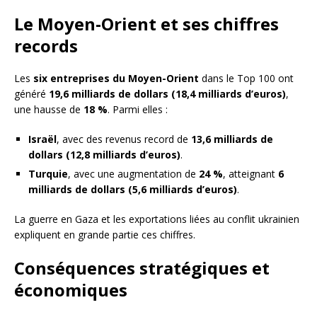
Le Moyen-Orient et ses chiffres
records
Les
six entreprises du Moyen-Orient
dans le Top 100 ont
généré
19,6 milliards de dollars (18,4 milliards d’euros)
,
une hausse de
18 %
. Parmi elles :
Israël
, avec des revenus record de
13,6 milliards de
dollars (12,8 milliards d’euros)
.
Turquie
, avec une augmentation de
24 %
, atteignant
6
milliards de dollars (5,6 milliards d’euros)
.
La guerre en Gaza et les exportations liées au conflit ukrainien
expliquent en grande partie ces chiffres.
Conséquences stratégiques et
économiques