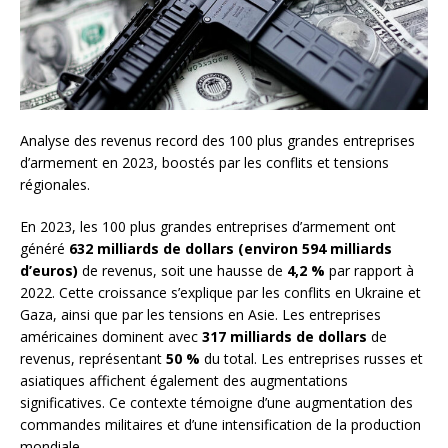
Analyse des revenus record des 100 plus grandes entreprises
d’armement en 2023, boostés par les conflits et tensions
régionales.
En 2023, les 100 plus grandes entreprises d’armement ont
généré
632 milliards de dollars (environ 594 milliards
d’euros)
de revenus, soit une hausse de
4,2 %
par rapport à
2022. Cette croissance s’explique par les conflits en Ukraine et
Gaza, ainsi que par les tensions en Asie. Les entreprises
américaines dominent avec
317 milliards de dollars
de
revenus, représentant
50 %
du total. Les entreprises russes et
asiatiques affichent également des augmentations
significatives. Ce contexte témoigne d’une augmentation des
commandes militaires et d’une intensification de la production
mondiale.