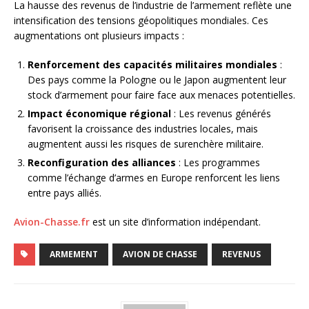
La hausse des revenus de l’industrie de l’armement reflète une
intensification des tensions géopolitiques mondiales. Ces
augmentations ont plusieurs impacts :
Renforcement des capacités militaires mondiales
:
Des pays comme la Pologne ou le Japon augmentent leur
stock d’armement pour faire face aux menaces potentielles.
Impact économique régional
: Les revenus générés
favorisent la croissance des industries locales, mais
augmentent aussi les risques de surenchère militaire.
Reconfiguration des alliances
: Les programmes
comme l’échange d’armes en Europe renforcent les liens
entre pays alliés.
Avion-Chasse.fr
est un site d’information indépendant.
ARMEMENT
AVION DE CHASSE
REVENUS