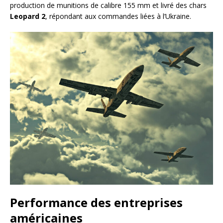
production de munitions de calibre 155 mm et livré des chars
Leopard 2
, répondant aux commandes liées à l’Ukraine.
Performance des entreprises
américaines