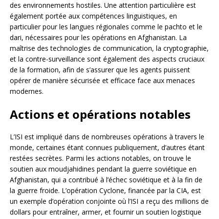
des environnements hostiles. Une attention particulière est
également portée aux compétences linguistiques, en
particulier pour les langues régionales comme le pachto et le
dari, nécessaires pour les opérations en Afghanistan. La
maîtrise des technologies de communication, la cryptographie,
et la contre-surveillance sont également des aspects cruciaux
de la formation, afin de s’assurer que les agents puissent
opérer de manière sécurisée et efficace face aux menaces
modernes.
Actions et opérations notables
L’ISI est impliqué dans de nombreuses opérations à travers le
monde, certaines étant connues publiquement, d’autres étant
restées secrètes. Parmi les actions notables, on trouve le
soutien aux moudjahidines pendant la guerre soviétique en
Afghanistan, qui a contribué à l’échec soviétique et à la fin de
la guerre froide. L’opération Cyclone, financée par la CIA, est
un exemple d’opération conjointe où l’ISI a reçu des millions de
dollars pour entraîner, armer, et fournir un soutien logistique