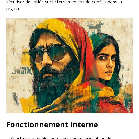
sécuriser des alliés sur le terrain en cas de conflits dans la
région.
Fonctionnement interne
L’ISI est divisé en plusieurs sections responsables de