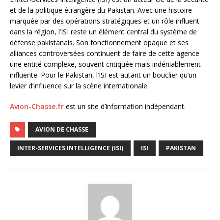
et de la politique étrangère du Pakistan. Avec une histoire
marquée par des opérations stratégiques et un rôle influent
dans la région, l’ISI reste un élément central du système de
défense pakistanais. Son fonctionnement opaque et ses
alliances controversées continuent de faire de cette agence
une entité complexe, souvent critiquée mais indéniablement
influente. Pour le Pakistan, l’ISI est autant un bouclier qu’un
levier d’influence sur la scène internationale.
Avion-Chasse.fr
est un site d’information indépendant.
AVION DE CHASSE
INTER-SERVICES INTELLIGENCE (ISI)
ISI
PAKISTAN