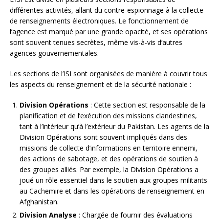
différentes activités, allant du contre-espionnage à la collecte
de renseignements électroniques. Le fonctionnement de
l’agence est marqué par une grande opacité, et ses opérations
sont souvent tenues secrètes, même vis-à-vis d’autres
agences gouvernementales.
Les sections de l’ISI sont organisées de manière à couvrir tous
les aspects du renseignement et de la sécurité nationale :
Division Opérations
: Cette section est responsable de la
planification et de l’exécution des missions clandestines,
tant à l’intérieur qu’à l’extérieur du Pakistan. Les agents de la
Division Opérations sont souvent impliqués dans des
missions de collecte d’informations en territoire ennemi,
des actions de sabotage, et des opérations de soutien à
des groupes alliés. Par exemple, la Division Opérations a
joué un rôle essentiel dans le soutien aux groupes militants
au Cachemire et dans les opérations de renseignement en
Afghanistan.
Division Analyse
: Chargée de fournir des évaluations