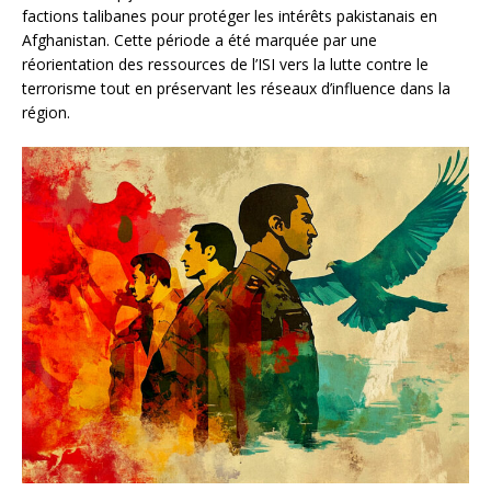
factions talibanes pour protéger les intérêts pakistanais en
Afghanistan. Cette période a été marquée par une
réorientation des ressources de l’ISI vers la lutte contre le
terrorisme tout en préservant les réseaux d’influence dans la
région.