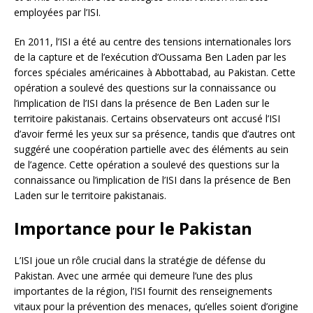
employées par l’ISI.
En 2011, l’ISI a été au centre des tensions internationales lors
de la capture et de l’exécution d’Oussama Ben Laden par les
forces spéciales américaines à Abbottabad, au Pakistan. Cette
opération a soulevé des questions sur la connaissance ou
l’implication de l’ISI dans la présence de Ben Laden sur le
territoire pakistanais. Certains observateurs ont accusé l’ISI
d’avoir fermé les yeux sur sa présence, tandis que d’autres ont
suggéré une coopération partielle avec des éléments au sein
de l’agence. Cette opération a soulevé des questions sur la
connaissance ou l’implication de l’ISI dans la présence de Ben
Laden sur le territoire pakistanais.
Importance pour le Pakistan
L’ISI joue un rôle crucial dans la stratégie de défense du
Pakistan. Avec une armée qui demeure l’une des plus
importantes de la région, l’ISI fournit des renseignements
vitaux pour la prévention des menaces, qu’elles soient d’origine