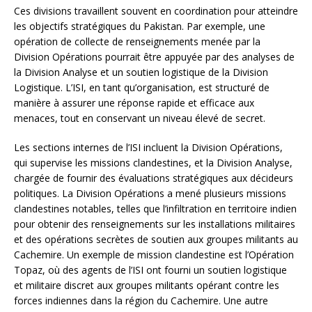
Ces divisions travaillent souvent en coordination pour atteindre
les objectifs stratégiques du Pakistan. Par exemple, une
opération de collecte de renseignements menée par la
Division Opérations pourrait être appuyée par des analyses de
la Division Analyse et un soutien logistique de la Division
Logistique. L’ISI, en tant qu’organisation, est structuré de
manière à assurer une réponse rapide et efficace aux
menaces, tout en conservant un niveau élevé de secret.
Les sections internes de l’ISI incluent la Division Opérations,
qui supervise les missions clandestines, et la Division Analyse,
chargée de fournir des évaluations stratégiques aux décideurs
politiques. La Division Opérations a mené plusieurs missions
clandestines notables, telles que l’infiltration en territoire indien
pour obtenir des renseignements sur les installations militaires
et des opérations secrètes de soutien aux groupes militants au
Cachemire. Un exemple de mission clandestine est l’Opération
Topaz, où des agents de l’ISI ont fourni un soutien logistique
et militaire discret aux groupes militants opérant contre les
forces indiennes dans la région du Cachemire. Une autre