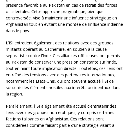
présence favorable au Pakistan en cas de retrait des forces
occidentales. Cette approche pragmatique, bien que
controversée, vise à maintenir une influence stratégique en
Afghanistan tout en évitant une montée de l’influence indienne
dans le pays.
L’ISI entretient également des relations avec des groupes
militants opérant au Cachemire, en soutien à la cause
séparatiste contre l’Inde. Ces alliances officieuses ont permis
au Pakistan de conserver une pression constante sur l’Inde,
tout en niant toute implication directe. Toutefois, ces liens ont
entraîné des tensions avec des partenaires internationaux,
notamment les États-Unis, qui ont souvent accusé l’ISI de
soutenir des éléments hostiles aux intérêts occidentaux dans
la région.
Parallèlement, l’ISI a également été accusé d’entretenir des
liens avec des groupes non étatiques, y compris certaines
factions talibanes en Afghanistan. Ces relations sont
considérées comme faisant partie d’une stratégie visant à