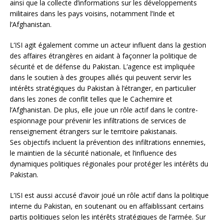
ainsi que la collecte d’informations sur les développements
militaires dans les pays voisins, notamment l’Inde et
l’Afghanistan.
L’ISI agit également comme un acteur influent dans la gestion
des affaires étrangères en aidant à façonner la politique de
sécurité et de défense du Pakistan. L’agence est impliquée
dans le soutien à des groupes alliés qui peuvent servir les
intérêts stratégiques du Pakistan à l’étranger, en particulier
dans les zones de conflit telles que le Cachemire et
l’Afghanistan. De plus, elle joue un rôle actif dans le contre-
espionnage pour prévenir les infiltrations de services de
renseignement étrangers sur le territoire pakistanais.
Ses objectifs incluent la prévention des infiltrations ennemies,
le maintien de la sécurité nationale, et l’influence des
dynamiques politiques régionales pour protéger les intérêts du
Pakistan.
L’ISI est aussi accusé d’avoir joué un rôle actif dans la politique
interne du Pakistan, en soutenant ou en affaiblissant certains
partis politiques selon les intérêts stratégiques de l’armée. Sur