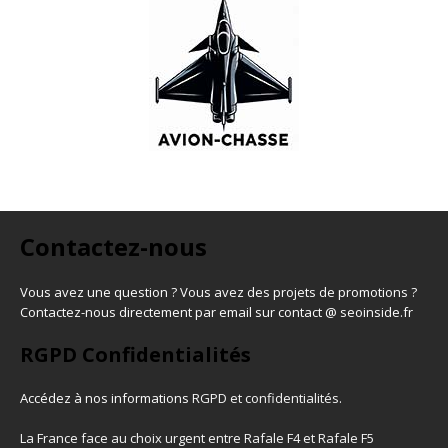
Contactez-nous
Vous avez une question ? Vous avez des projets de promotions ?
Contactez-nous directement par email sur contact @ seoinside.fr
RGPD Confidentialités
Accédez à nos informations
RGPD et confidentialités
.
La France face au choix urgent entre Rafale F4 et Rafale F5