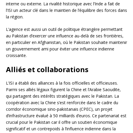
interne ou externe. La rivalité historique avec l’Inde a fait de
l’ISI un acteur clé dans le maintien de l’équilibre des forces dans
la région.
L’agence est aussi un outil de politique étrangère permettant
au Pakistan d’exercer une influence au-delà de ses frontières,
en particulier en Afghanistan, où le Pakistan souhaite maintenir
un gouvernement ami pour éviter une influence indienne
croissante.
Alliés et collaborations
L’ISI a établi des alliances à la fois officielles et officieuses.
Parmi ses alliés légaux figurent la Chine et l’Arabie Saoudite,
qui partagent des intérêts stratégiques avec le Pakistan. La
coopération avec la Chine s’est renforcée dans le cadre du
corridor économique sino-pakistanais (CPEC), un projet
d’infrastructure évalué à 50 milliards d’euros. Ce partenariat est
crucial pour le Pakistan car il offre un soutien économique
significatif et un contrepoids à l’influence indienne dans la