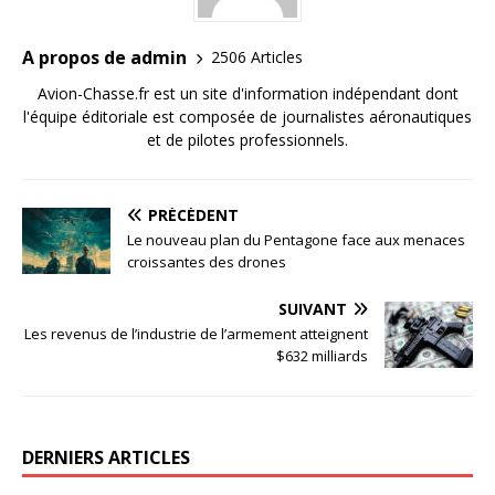
A propos de admin
2506 Articles
Avion-Chasse.fr est un site d'information indépendant dont
l'équipe éditoriale est composée de journalistes aéronautiques
et de pilotes professionnels.
PRÉCÉDENT
Le nouveau plan du Pentagone face aux menaces
croissantes des drones
SUIVANT
Les revenus de l’industrie de l’armement atteignent
$632 milliards
DERNIERS ARTICLES