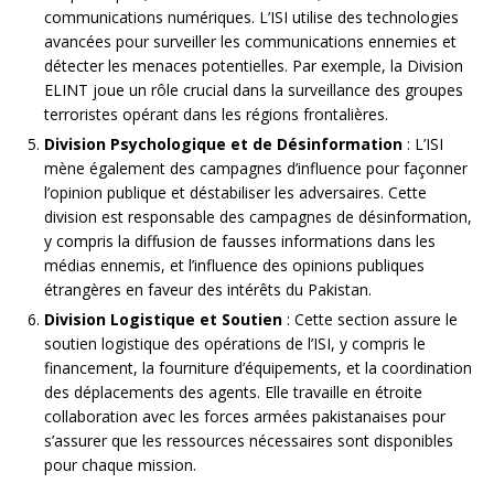
communications numériques. L’ISI utilise des technologies
avancées pour surveiller les communications ennemies et
détecter les menaces potentielles. Par exemple, la Division
ELINT joue un rôle crucial dans la surveillance des groupes
terroristes opérant dans les régions frontalières.
Division Psychologique et de Désinformation
: L’ISI
mène également des campagnes d’influence pour façonner
l’opinion publique et déstabiliser les adversaires. Cette
division est responsable des campagnes de désinformation,
y compris la diffusion de fausses informations dans les
médias ennemis, et l’influence des opinions publiques
étrangères en faveur des intérêts du Pakistan.
Division Logistique et Soutien
: Cette section assure le
soutien logistique des opérations de l’ISI, y compris le
financement, la fourniture d’équipements, et la coordination
des déplacements des agents. Elle travaille en étroite
collaboration avec les forces armées pakistanaises pour
s’assurer que les ressources nécessaires sont disponibles
pour chaque mission.