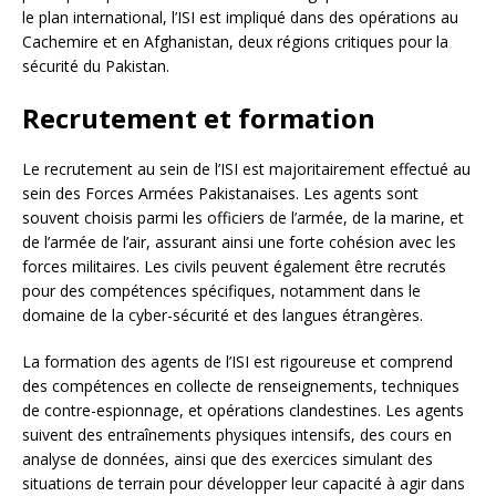
le plan international, l’ISI est impliqué dans des opérations au
Cachemire et en Afghanistan, deux régions critiques pour la
sécurité du Pakistan.
Recrutement et formation
Le recrutement au sein de l’ISI est majoritairement effectué au
sein des Forces Armées Pakistanaises. Les agents sont
souvent choisis parmi les officiers de l’armée, de la marine, et
de l’armée de l’air, assurant ainsi une forte cohésion avec les
forces militaires. Les civils peuvent également être recrutés
pour des compétences spécifiques, notamment dans le
domaine de la cyber-sécurité et des langues étrangères.
La formation des agents de l’ISI est rigoureuse et comprend
des compétences en collecte de renseignements, techniques
de contre-espionnage, et opérations clandestines. Les agents
suivent des entraînements physiques intensifs, des cours en
analyse de données, ainsi que des exercices simulant des
situations de terrain pour développer leur capacité à agir dans