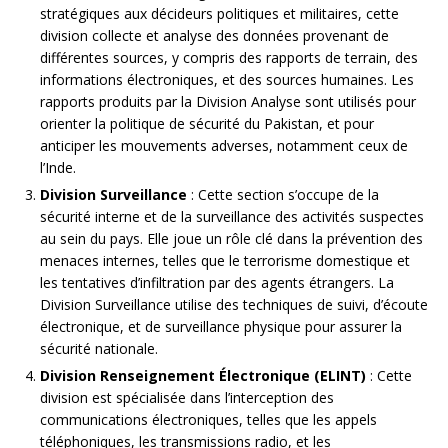
stratégiques aux décideurs politiques et militaires, cette
division collecte et analyse des données provenant de
différentes sources, y compris des rapports de terrain, des
informations électroniques, et des sources humaines. Les
rapports produits par la Division Analyse sont utilisés pour
orienter la politique de sécurité du Pakistan, et pour
anticiper les mouvements adverses, notamment ceux de
l’Inde.
Division Surveillance
: Cette section s’occupe de la
sécurité interne et de la surveillance des activités suspectes
au sein du pays. Elle joue un rôle clé dans la prévention des
menaces internes, telles que le terrorisme domestique et
les tentatives d’infiltration par des agents étrangers. La
Division Surveillance utilise des techniques de suivi, d’écoute
électronique, et de surveillance physique pour assurer la
sécurité nationale.
Division Renseignement Électronique (ELINT)
: Cette
division est spécialisée dans l’interception des
communications électroniques, telles que les appels
téléphoniques, les transmissions radio, et les