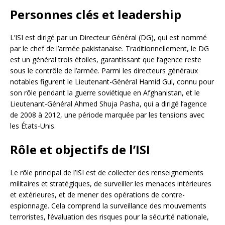
Personnes clés et leadership
L’ISI est dirigé par un Directeur Général (DG), qui est nommé
par le chef de l’armée pakistanaise. Traditionnellement, le DG
est un général trois étoiles, garantissant que l’agence reste
sous le contrôle de l’armée. Parmi les directeurs généraux
notables figurent le Lieutenant-Général Hamid Gul, connu pour
son rôle pendant la guerre soviétique en Afghanistan, et le
Lieutenant-Général Ahmed Shuja Pasha, qui a dirigé l’agence
de 2008 à 2012, une période marquée par les tensions avec
les États-Unis.
Rôle et objectifs de l’ISI
Le rôle principal de l’ISI est de collecter des renseignements
militaires et stratégiques, de surveiller les menaces intérieures
et extérieures, et de mener des opérations de contre-
espionnage. Cela comprend la surveillance des mouvements
terroristes, l’évaluation des risques pour la sécurité nationale,