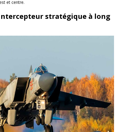
est et centre.
ntercepteur stratégique à long