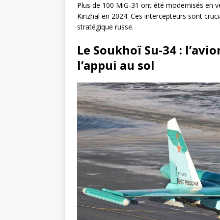
Plus de 100 MiG-31 ont été modernisés en ve
Kinzhal en 2024. Ces intercepteurs sont cruci
stratégique russe.
Le Soukhoï Su-34 : l’avi
l’appui au sol