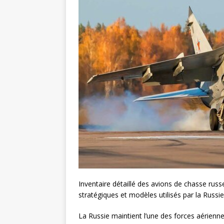
Inventaire détaillé des avions de chasse rus
stratégiques et modèles utilisés par la Russie
La Russie maintient l’une des forces aériennes