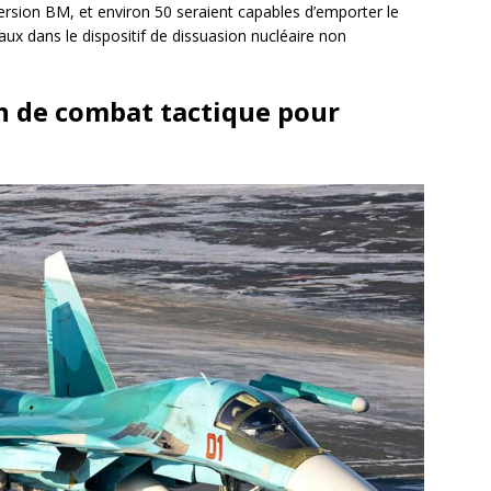
rsion BM, et environ 50 seraient capables d’emporter le
aux dans le dispositif de dissuasion nucléaire non
on de combat tactique pour