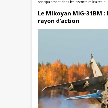
principalement dans les districts militaires ou
Le Mikoyan MiG-31BM : i
rayon d’action