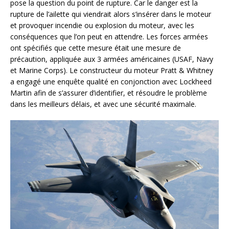
pose la question du point de rupture. Car le danger est la
rupture de l’ailette qui viendrait alors s’insérer dans le moteur
et provoquer incendie ou explosion du moteur, avec les
conséquences que l’on peut en attendre. Les forces armées
ont spécifiés que cette mesure était une mesure de
précaution, appliquée aux 3 armées américaines (USAF, Navy
et Marine Corps). Le constructeur du moteur Pratt & Whitney
a engagé une enquête qualité en conjonction avec Lockheed
Martin afin de s’assurer d’identifier, et résoudre le problème
dans les meilleurs délais, et avec une sécurité maximale.