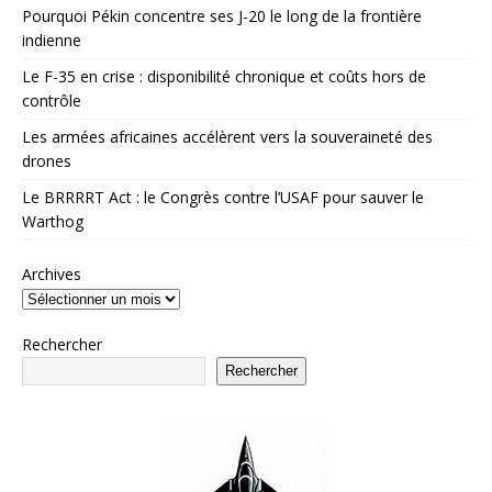
Pourquoi Pékin concentre ses J-20 le long de la frontière
indienne
Le F-35 en crise : disponibilité chronique et coûts hors de
contrôle
Les armées africaines accélèrent vers la souveraineté des
drones
Le BRRRRT Act : le Congrès contre l’USAF pour sauver le
Warthog
Archives
Rechercher
Rechercher