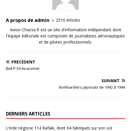
A propos de admin
2510 Articles
Avion-Chasse.fr est un site d'information indépendant dont
l'équipe éditoriale est composée de journalistes aéronautiques
et de pilotes professionnels.
PRÉCÉDENT
Bell P-59 Airacomet
SUIVANT
Bombardiers japonais de 1942 à 1944
DERNIERS ARTICLES
L’Inde négocie 114 Rafale, dont 94 fabriqués sur son sol