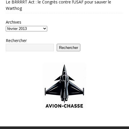
Le BRRRRT Act : le Congrès contre l’USAF pour sauver le
Warthog
Archives
Rechercher
Rechercher