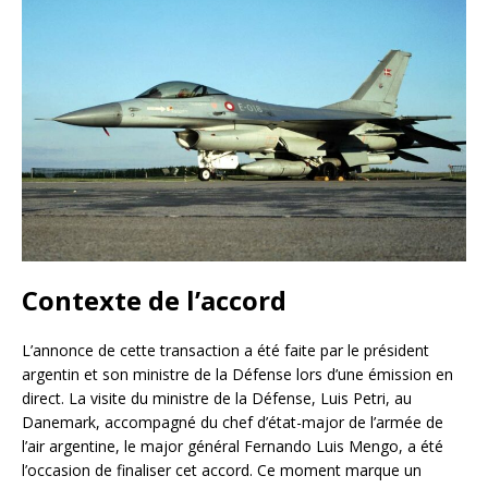
Contexte de l’accord
L’annonce de cette transaction a été faite par le président
argentin et son ministre de la Défense lors d’une émission en
direct. La visite du ministre de la Défense, Luis Petri, au
Danemark, accompagné du chef d’état-major de l’armée de
l’air argentine, le major général Fernando Luis Mengo, a été
l’occasion de finaliser cet accord. Ce moment marque un