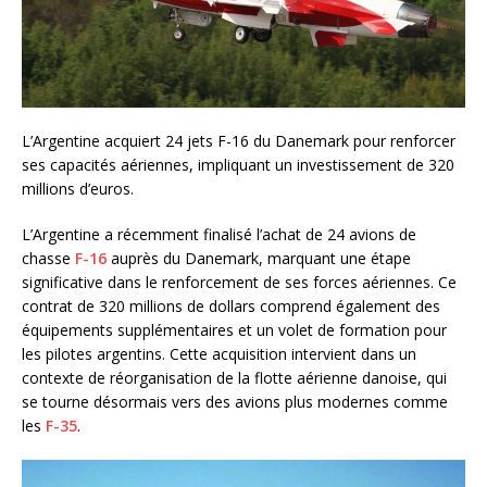
L’Argentine acquiert 24 jets F-16 du Danemark pour renforcer
ses capacités aériennes, impliquant un investissement de 320
millions d’euros.
L’Argentine a récemment finalisé l’achat de 24 avions de
chasse
F-16
auprès du Danemark, marquant une étape
significative dans le renforcement de ses forces aériennes. Ce
contrat de 320 millions de dollars comprend également des
équipements supplémentaires et un volet de formation pour
les pilotes argentins. Cette acquisition intervient dans un
contexte de réorganisation de la flotte aérienne danoise, qui
se tourne désormais vers des avions plus modernes comme
les
F-35
.