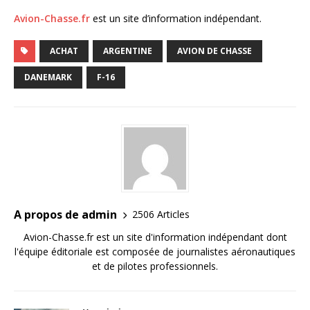
Avion-Chasse.fr
est un site d’information indépendant.
ACHAT
ARGENTINE
AVION DE CHASSE
DANEMARK
F-16
A propos de admin
2506 Articles
Avion-Chasse.fr est un site d'information indépendant dont
l'équipe éditoriale est composée de journalistes aéronautiques
et de pilotes professionnels.