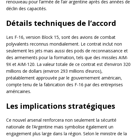
renouveau pour l’armée de l’air argentine après des années de
déclin des capacités.
Détails techniques de l’accord
Les F-16, version Block 15, sont des avions de combat
polyvalents reconnus mondialement. Le contrat inclut non
seulement les jets mais aussi des pods de reconnaissance et
des armements pour la formation, tels que des missiles AIM-
9X et AIM-120. La valeur totale de ce contrat est d’environ 320
millions de dollars (environ 293 millions d’euros),
préalablement approuvée par le gouvernement américain,
compte tenu de la fabrication des F-16 par des entreprises
américaines.
Les implications stratégiques
Ce nouvel arsenal renforcera non seulement la sécurité
nationale de l’Argentine mais symbolise également un
engagement plus large dans la région. Selon le ministre de la