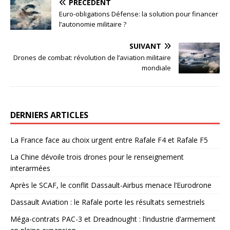
PRÉCÉDENT
Euro-obligations Défense: la solution pour financer
l’autonomie militaire ?
SUIVANT
Drones de combat: révolution de l’aviation militaire
mondiale
DERNIERS ARTICLES
La France face au choix urgent entre Rafale F4 et Rafale F5
La Chine dévoile trois drones pour le renseignement
interarmées
Après le SCAF, le conflit Dassault-Airbus menace l’Eurodrone
Dassault Aviation : le Rafale porte les résultats semestriels
Méga-contrats PAC-3 et Dreadnought : l’industrie d’armement