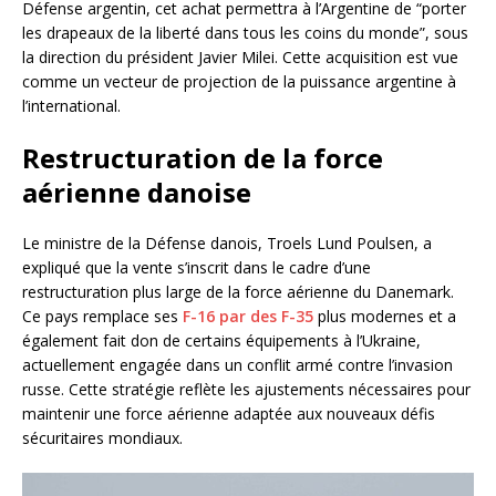
Défense argentin, cet achat permettra à l’Argentine de “porter
les drapeaux de la liberté dans tous les coins du monde”, sous
la direction du président Javier Milei. Cette acquisition est vue
comme un vecteur de projection de la puissance argentine à
l’international.
Restructuration de la force
aérienne danoise
Le ministre de la Défense danois, Troels Lund Poulsen, a
expliqué que la vente s’inscrit dans le cadre d’une
restructuration plus large de la force aérienne du Danemark.
Ce pays remplace ses
F-16 par des F-35
plus modernes et a
également fait don de certains équipements à l’Ukraine,
actuellement engagée dans un conflit armé contre l’invasion
russe. Cette stratégie reflète les ajustements nécessaires pour
maintenir une force aérienne adaptée aux nouveaux défis
sécuritaires mondiaux.