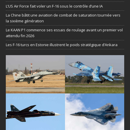
L’US Air Force fait voler un F-16 sous le contrôle d’une IA
La Chine bâtit une aviation de combat de saturation tournée vers
la sixième génération
Le KAAN P1 commence ses essais de roulage avant un premier vol
attendu fin 2026
Les F-16 turcs en Estonie illustrent le poids stratégique d’Ankara