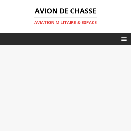
AVION DE CHASSE
AVIATION MILITAIRE & ESPACE