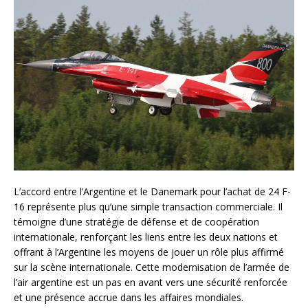
L’accord entre l’Argentine et le Danemark pour l’achat de 24 F-
16 représente plus qu’une simple transaction commerciale. Il
témoigne d’une stratégie de défense et de coopération
internationale, renforçant les liens entre les deux nations et
offrant à l’Argentine les moyens de jouer un rôle plus affirmé
sur la scène internationale. Cette modernisation de l’armée de
l’air argentine est un pas en avant vers une sécurité renforcée
et une présence accrue dans les affaires mondiales.