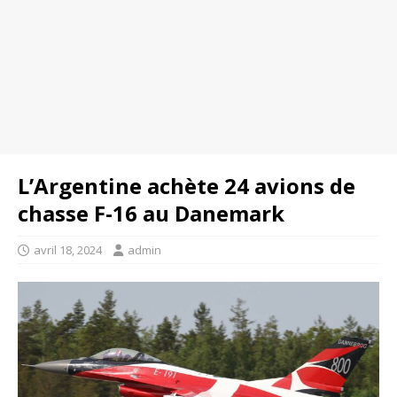
L’Argentine achète 24 avions de
chasse F-16 au Danemark
avril 18, 2024
admin