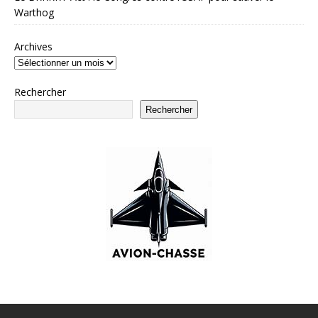
Warthog
Archives
Rechercher
Rechercher