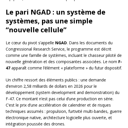
Le pari NGAD : un système de
systèmes, pas une simple
“nouvelle cellule”
Le cœur du pivot s’appelle
NGAD
. Dans les documents du
Congressional Research Service, le programme est décrit
comme une famille de systèmes, incluant le chasseur piloté de
nouvelle génération et des composantes associées. Le nom
F-
47
apparaît comme l’élément « plateforme » du futur dispositif.
Un chiffre ressort des éléments publics : une demande
d’environ 2,58 milliards de dollars en 2026 pour le
développement (system development and demonstration) du
F-47. Ce montant n’est pas celui d’une production en série.
C’est le prix d’une accélération de calendrier et de risques
techniques assumés : propulsion, furtivité multi-bandes, guerre
électronique native, architecture logicielle plus ouverte, et
intégration poussée des drones.