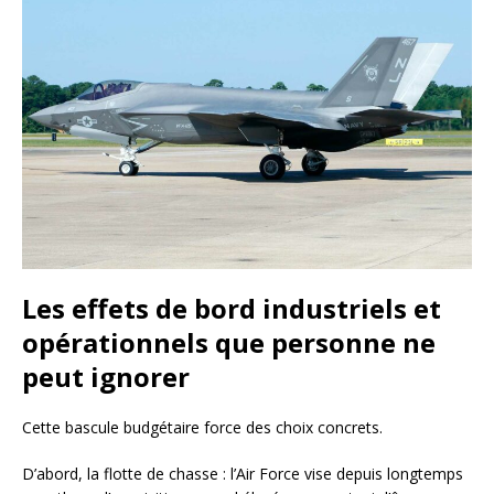
Les effets de bord industriels et
opérationnels que personne ne
peut ignorer
Cette bascule budgétaire force des choix concrets.
D’abord, la flotte de chasse : l’Air Force vise depuis longtemps