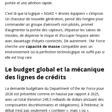
portée et une attrition rapide.
C’est là que la logique « NGAD + drones équipiers » s’impose.
Un chasseur de nouvelle génération, pensé dès l’origine pour
commander un groupe d’aéronefs non pilotés, promet
d’augmenter la portée des capteurs, d’épaissir les salves de
missiles, de disperser le risque et d’occuper l’espace aérien
avec davantage d’objets connectés. Dit autrement : l’Air Force
cherche une
capacité de masse
compatible avec un
environnement où la perfection technologique ne suffit pas si
elle est trop rare.
Le budget global et la mécanique
des lignes de crédits
La demande budgétaire du Department of the Air Force pour
2026 est présentée comme en hausse par rapport à 2025,
avec un total d’environ 249,5 milliards de dollars (incluant des
composantes discrétionnaires et obligatoires). À l’intérieur, le
débat n’est pas seulement « combien », mais « où ».