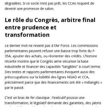
dégradées. Si ce socle n’est pas prêt, les CCAs risquent de
devenir une promesse de salon.
Le rôle du Congrès, arbitre final
entre prudence et
transformation
Le dernier mot ne revient pas à l’Air Force. Les commissions
parlementaires peuvent refuser une baisse trop forte du F-
35A, ajouter des achats, ou réorienter des crédits. L’histoire
récente montre que le Congrès aime sécuriser la base
industrielle et financer des capacités “tangibles” à court terme.
Des textes et rapports parlementaires évoquent aussi des
préoccupations sur la lisibilité des lignes NGAD et CCA,
précisément parce que des financements ont été « mélangés »
par le passé.
C’est un bras de fer classique : l’exécutif pousse une
transformation, le législatif demande des garanties, des jalons