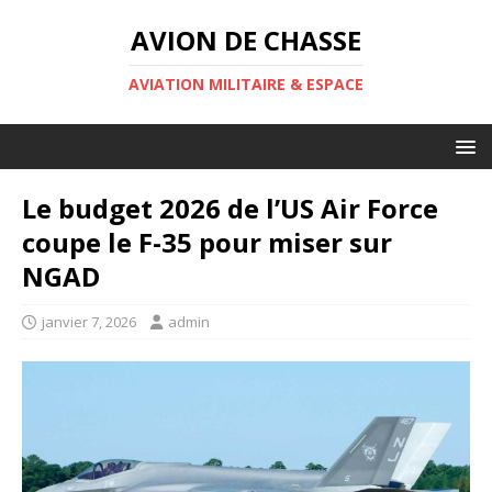
AVION DE CHASSE
AVIATION MILITAIRE & ESPACE
Le budget 2026 de l’US Air Force
coupe le F-35 pour miser sur
NGAD
janvier 7, 2026
admin