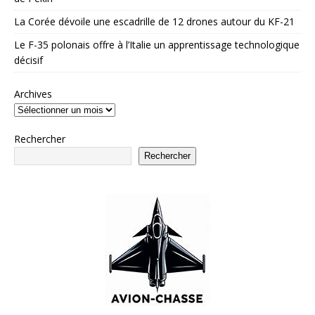
La Corée dévoile une escadrille de 12 drones autour du KF-21
Le F-35 polonais offre à l’Italie un apprentissage technologique
décisif
Archives
Rechercher
Rechercher