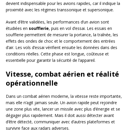
devient indispensable pour les avions rapides, car il indique la
proximité avec les régimes transsonique et supersonique.
Avant d’être validées, les performances d’un avion sont
étudiées en
soufflerie
, puis en vol d’essai. Les essais en
soufflerie permettent de mesurer la portance, la traînée, les
effets des ondes de choc et le comportement des entrées
d’air. Les vols d’essai vérifient ensuite les données dans des
conditions réelles. Cette phase est longue, coûteuse et
essentielle pour garantir la sécurité de l’appareil.
Vitesse, combat aérien et réalité
opérationnelle
Dans un combat aérien moderne, la vitesse reste importante,
mais elle n’agit jamais seule. Un avion rapide peut rejoindre
une zone plus vite, lancer un missile avec plus d’énergie et se
dégager plus rapidement. Mais il doit aussi détecter avant
d’être détecté, communiquer avec d’autres plateformes et
survivre face aux radars adverses.