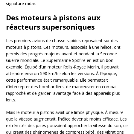
signature radar.
Des moteurs à pistons aux
réacteurs supersoniques
Les premiers avions de chasse rapides reposaient sur des
moteurs à pistons. Ces moteurs, associés à une hélice, ont
permis des progrès majeurs avant et pendant la Seconde
Guerre mondiale. Le Supermarine Spitfire en est un bon
exemple. Équipé d’un moteur Rolls-Royce Merlin, il pouvait
atteindre environ 590 km/h selon les versions. À l’époque,
cette performance était remarquable. Elle permettait
d’intercepter des bombardiers, de manœuvrer en combat
rapproché et de garder l’avantage face à des appareils plus
lents.
Mais le moteur à pistons avait une limite physique. À mesure
que la vitesse augmentait, l’hélice devenait moins efficace. Les
extrémités des pales pouvaient approcher la vitesse du son, ce
qui créait des phénomènes de compressibilité, des vibrations