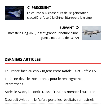
PRÉCÉDENT
La course aux chasseurs de 6e génération
s’accélère face à la Chine, l’Europe a la traine.
SUIVANT
Ramstein Flag 2026, le test grandeur nature d’une
guerre moderne de l’OTAN
DERNIERS ARTICLES
La France face au choix urgent entre Rafale F4 et Rafale F5
La Chine dévoile trois drones pour le renseignement
interarmées
Après le SCAF, le conflit Dassault-Airbus menace l’Eurodrone
Dassault Aviation : le Rafale porte les résultats semestriels