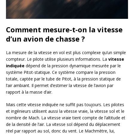
Comment mesure-t-on la vitesse
d’un avion de chasse ?
La mesure de la vitesse en vol est plus complexe qu’un simple
compteur. Le pilote utilise plusieurs informations. La
vitesse
indiquée
dépend de la pression dynamique mesurée par le
système Pitot-statique. Ce système compare la pression
totale, captée par le tube de Pitot, à la pression statique de
l’air ambiant. Il permet d’estimer la vitesse de l’avion par
rapport à la masse d’air.
Mais cette vitesse indiquée ne suffit pas toujours. Les pilotes
et ingénieurs utilisent aussi la vitesse vraie, la vitesse sol et le
nombre de Mach. La vitesse vraie tient compte de l’altitude et
de la densité de l’air. La vitesse sol dépend du déplacement
réel par rapport au sol, donc du vent. Le Machmètre, lui,