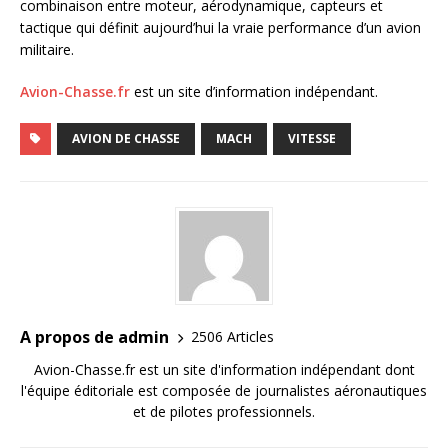
combinaison entre moteur, aérodynamique, capteurs et
tactique qui définit aujourd’hui la vraie performance d’un avion
militaire.
Avion-Chasse.fr
est un site d’information indépendant.
AVION DE CHASSE
MACH
VITESSE
A propos de admin
2506 Articles
Avion-Chasse.fr est un site d'information indépendant dont
l'équipe éditoriale est composée de journalistes aéronautiques
et de pilotes professionnels.