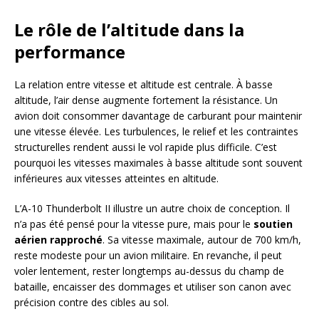
Le rôle de l’altitude dans la
performance
La relation entre vitesse et altitude est centrale. À basse
altitude, l’air dense augmente fortement la résistance. Un
avion doit consommer davantage de carburant pour maintenir
une vitesse élevée. Les turbulences, le relief et les contraintes
structurelles rendent aussi le vol rapide plus difficile. C’est
pourquoi les vitesses maximales à basse altitude sont souvent
inférieures aux vitesses atteintes en altitude.
L’A-10 Thunderbolt II illustre un autre choix de conception. Il
n’a pas été pensé pour la vitesse pure, mais pour le
soutien
aérien rapproché
. Sa vitesse maximale, autour de 700 km/h,
reste modeste pour un avion militaire. En revanche, il peut
voler lentement, rester longtemps au-dessus du champ de
bataille, encaisser des dommages et utiliser son canon avec
précision contre des cibles au sol.