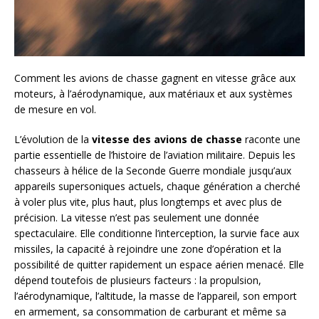
Comment les avions de chasse gagnent en vitesse grâce aux
moteurs, à l’aérodynamique, aux matériaux et aux systèmes
de mesure en vol.
L’évolution de la
vitesse des avions de chasse
raconte une
partie essentielle de l’histoire de l’aviation militaire. Depuis les
chasseurs à hélice de la Seconde Guerre mondiale jusqu’aux
appareils supersoniques actuels, chaque génération a cherché
à voler plus vite, plus haut, plus longtemps et avec plus de
précision. La vitesse n’est pas seulement une donnée
spectaculaire. Elle conditionne l’interception, la survie face aux
missiles, la capacité à rejoindre une zone d’opération et la
possibilité de quitter rapidement un espace aérien menacé. Elle
dépend toutefois de plusieurs facteurs : la propulsion,
l’aérodynamique, l’altitude, la masse de l’appareil, son emport
en armement, sa consommation de carburant et même sa