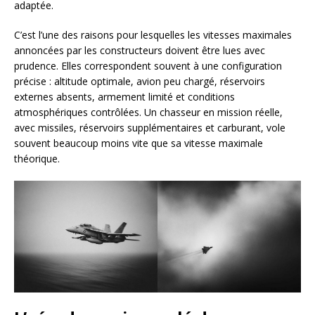
adaptée.
C’est l’une des raisons pour lesquelles les vitesses maximales
annoncées par les constructeurs doivent être lues avec
prudence. Elles correspondent souvent à une configuration
précise : altitude optimale, avion peu chargé, réservoirs
externes absents, armement limité et conditions
atmosphériques contrôlées. Un chasseur en mission réelle,
avec missiles, réservoirs supplémentaires et carburant, vole
souvent beaucoup moins vite que sa vitesse maximale
théorique.