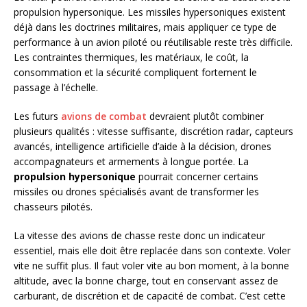
propulsion hypersonique. Les missiles hypersoniques existent
déjà dans les doctrines militaires, mais appliquer ce type de
performance à un avion piloté ou réutilisable reste très difficile.
Les contraintes thermiques, les matériaux, le coût, la
consommation et la sécurité compliquent fortement le
passage à l’échelle.
Les futurs
avions de combat
devraient plutôt combiner
plusieurs qualités : vitesse suffisante, discrétion radar, capteurs
avancés, intelligence artificielle d’aide à la décision, drones
accompagnateurs et armements à longue portée. La
propulsion hypersonique
pourrait concerner certains
missiles ou drones spécialisés avant de transformer les
chasseurs pilotés.
La vitesse des avions de chasse reste donc un indicateur
essentiel, mais elle doit être replacée dans son contexte. Voler
vite ne suffit plus. Il faut voler vite au bon moment, à la bonne
altitude, avec la bonne charge, tout en conservant assez de
carburant, de discrétion et de capacité de combat. C’est cette