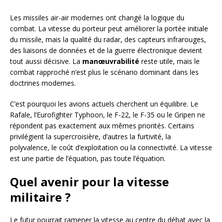
Les missiles air-air modernes ont changé la logique du
combat. La vitesse du porteur peut améliorer la portée initiale
du missile, mais la qualité du radar, des capteurs infrarouges,
des liaisons de données et de la guerre électronique devient
tout aussi décisive. La
manœuvrabilité
reste utile, mais le
combat rapproché n’est plus le scénario dominant dans les
doctrines modernes.
C’est pourquoi les avions actuels cherchent un équilibre. Le
Rafale, l’Eurofighter Typhoon, le F-22, le F-35 ou le Gripen ne
répondent pas exactement aux mêmes priorités. Certains
privilégient la supercroisière, d’autres la furtivité, la
polyvalence, le coût d’exploitation ou la connectivité. La vitesse
est une partie de l’équation, pas toute l’équation.
Quel avenir pour la vitesse
militaire ?
Le futur pourrait ramener la vitesse au centre du débat avec la