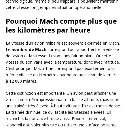
technologique, même si peu d’appareils pouvaient maintenir
cette vitesse longtemps en situation opérationnelle.
Pourquoi Mach compte plus que
les kilomètres par heure
La vitesse d’un avion militaire est souvent exprimée en Mach.
Le
nombre de Mach
correspond au rapport entre la vitesse
de l’avion et la vitesse du son dans l’air ambiant. Or cette
vitesse du son varie avec la température, donc avec l’altitude.
C’est pourquoi Mach 1 ne correspond pas exactement à la
même vitesse en kilomètres par heure au niveau de la mer et
à 12 000 mètres.
Cette distinction est importante. Un avion peut afficher une
vitesse en km/h impressionnante à basse altitude, mais subir
une traînée très élevée. À haute altitude, l’air est moins dense.
La traînée diminue, ce qui facilite les vitesses élevées. En
revanche, la portance baisse aussi. Pour rester en vol,
l’appareil doit voler plus vite ou utiliser une surface portante