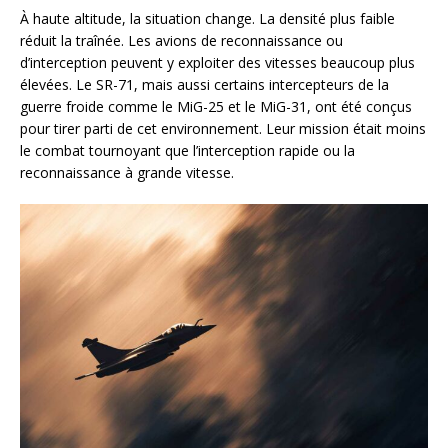
À haute altitude, la situation change. La densité plus faible
réduit la traînée. Les avions de reconnaissance ou
d’interception peuvent y exploiter des vitesses beaucoup plus
élevées. Le SR-71, mais aussi certains intercepteurs de la
guerre froide comme le MiG-25 et le MiG-31, ont été conçus
pour tirer parti de cet environnement. Leur mission était moins
le combat tournoyant que l’interception rapide ou la
reconnaissance à grande vitesse.