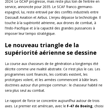
2024. Le GCAP progresse, mais reste plus loin de l’entrée en
service, annoncée pour 2035. Le SCAF franco-germano-
espagnol, lui, reste entravé par des conflits industriels entre
Dassault Aviation et Airbus. L’enjeu dépasse la technologie. Il
touche à la supériorité aérienne, aux drones de combat, à
l’Indo-Pacifique et à la capacité des grandes puissances à
imposer leur tempo stratégique.
Le nouveau triangle de la
supériorité aérienne se dessine
La course aux chasseurs de 6e génération a longtemps été
décrite comme une rivalité abstraite. Ce n’est plus le cas. Les
programmes sont financés, les contrats existent, les
prototypes volent, et les armées commencent à bâtir leurs
doctrines autour d’un principe commun : le chasseur habité ne
sera plus seul au combat.
Le rapport de force se concentre aujourd’hui autour de trois
axes. Le premier est américain, avec le
F-47 de Boeing
, choisi