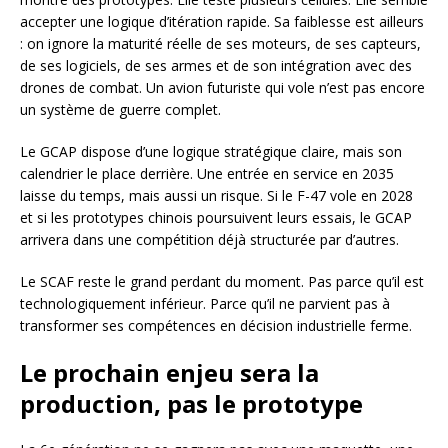
accepter une logique d’itération rapide. Sa faiblesse est ailleurs
: on ignore la maturité réelle de ses moteurs, de ses capteurs,
de ses logiciels, de ses armes et de son intégration avec des
drones de combat. Un avion futuriste qui vole n’est pas encore
un système de guerre complet.
Le GCAP dispose d’une logique stratégique claire, mais son
calendrier le place derrière. Une entrée en service en 2035
laisse du temps, mais aussi un risque. Si le F-47 vole en 2028
et si les prototypes chinois poursuivent leurs essais, le GCAP
arrivera dans une compétition déjà structurée par d’autres.
Le SCAF reste le grand perdant du moment. Pas parce qu’il est
technologiquement inférieur. Parce qu’il ne parvient pas à
transformer ses compétences en décision industrielle ferme.
Le prochain enjeu sera la
production, pas le prototype