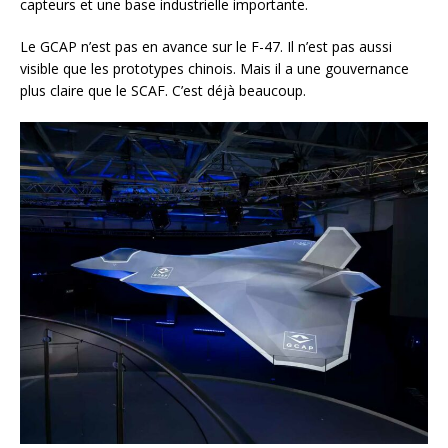
capteurs et une base industrielle importante.
Le GCAP n’est pas en avance sur le F-47. Il n’est pas aussi
visible que les prototypes chinois. Mais il a une gouvernance
plus claire que le SCAF. C’est déjà beaucoup.