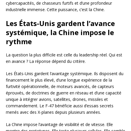
cybercapacités, de chasseurs furtifs et d’une profondeur
industrielle immense. Cette puissance, c’est la Chine.
Les États-Unis gardent l’avance
systémique, la Chine impose le
rythme
La question la plus difficile est celle du leadership réel. Qui est
en avance ? La réponse dépend du critère.
Les États-Unis gardent l’avantage systémique. Ils disposent du
financement le plus élevé, d’une longue expérience de la
furtivité opérationnelle, de moteurs avancés, de capteurs
éprouvés, de doctrines de guerre en réseau et d’une capacité
unique à intégrer avions, satellites, drones, missiles et
commandement. Le F-47 bénéficie aussi d’essais secrets
menés avec des X-planes depuis plusieurs années.
La Chine impose l’avantage de visibilité et de vitesse. Elle
montre des prototypes. Elle teste plusieurs cellules. Elle semble