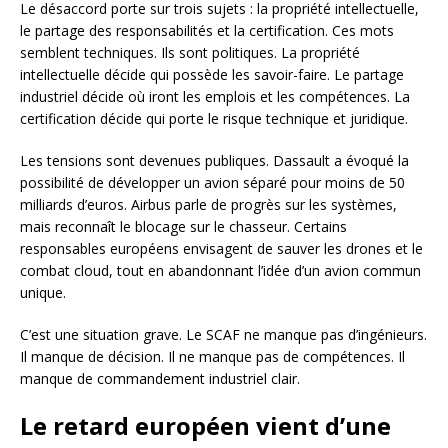
Le désaccord porte sur trois sujets : la propriété intellectuelle,
le partage des responsabilités et la certification. Ces mots
semblent techniques. Ils sont politiques. La propriété
intellectuelle décide qui possède les savoir-faire. Le partage
industriel décide où iront les emplois et les compétences. La
certification décide qui porte le risque technique et juridique.
Les tensions sont devenues publiques. Dassault a évoqué la
possibilité de développer un avion séparé pour moins de 50
milliards d’euros. Airbus parle de progrès sur les systèmes,
mais reconnaît le blocage sur le chasseur. Certains
responsables européens envisagent de sauver les drones et le
combat cloud, tout en abandonnant l’idée d’un avion commun
unique.
C’est une situation grave. Le SCAF ne manque pas d’ingénieurs.
Il manque de décision. Il ne manque pas de compétences. Il
manque de commandement industriel clair.
Le retard européen vient d’une