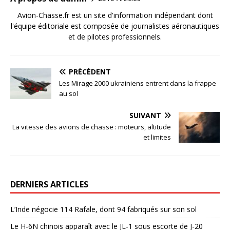
Avion-Chasse.fr est un site d'information indépendant dont
l'équipe éditoriale est composée de journalistes aéronautiques
et de pilotes professionnels.
PRÉCÉDENT
Les Mirage 2000 ukrainiens entrent dans la frappe
au sol
SUIVANT
La vitesse des avions de chasse : moteurs, altitude
et limites
DERNIERS ARTICLES
L’Inde négocie 114 Rafale, dont 94 fabriqués sur son sol
Le H-6N chinois apparaît avec le JL-1 sous escorte de J-20