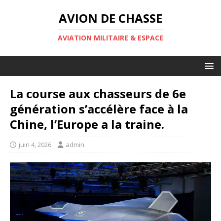
AVION DE CHASSE
AVIATION MILITAIRE & ESPACE
La course aux chasseurs de 6e
génération s’accélère face à la
Chine, l’Europe a la traine.
juin 4, 2026
admin