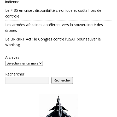
indienne
Le F-35 en crise : disponibilité chronique et coûts hors de
contrôle
Les armées africaines accélèrent vers la souveraineté des
drones
Le BRRRRT Act : le Congrès contre l’USAF pour sauver le
Warthog
Archives
Rechercher
Rechercher