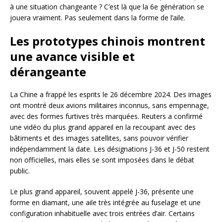
à une situation changeante ? C’est là que la 6e génération se
jouera vraiment. Pas seulement dans la forme de l’aile.
Les prototypes chinois montrent
une avance visible et
dérangeante
La Chine a frappé les esprits le 26 décembre 2024. Des images
ont montré deux avions militaires inconnus, sans empennage,
avec des formes furtives très marquées. Reuters a confirmé
une vidéo du plus grand appareil en la recoupant avec des
bâtiments et des images satellites, sans pouvoir vérifier
indépendamment la date. Les désignations J-36 et J-50 restent
non officielles, mais elles se sont imposées dans le débat
public.
Le plus grand appareil, souvent appelé J-36, présente une
forme en diamant, une aile très intégrée au fuselage et une
configuration inhabituelle avec trois entrées d’air. Certains