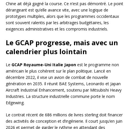
Chine ait déjà gagné la course. Ce n’est pas démontré. Le point
dérangeant est qu’elle avance vite, avec une logique de
prototypes multiples, alors que les programmes occidentaux
sont souvent ralentis par les arbitrages budgétaires, les
exigences administratives et les compromis industriels.
Le GCAP progresse, mais avec un
calendrier plus lointain
Le
GCAP Royaume-Uni Italie Japon
est le programme non
américain le plus cohérent sur le plan politique. Lancé en
décembre 2022, il vise un avion de combat de nouvelle
génération en 2035. Il réunit BAE Systems, Leonardo et Japan
Aircraft Industrial Enhancement, soutenu par Mitsubishi Heavy
Industries. La structure industrielle commune porte le nom
Edgewing.
Le contrat récent de 686 millions de livres sterling doit financer
des activités de conception et d’ingénierie. Il court jusqu’en juin
2026 et permet de garder le rythme en attendant des