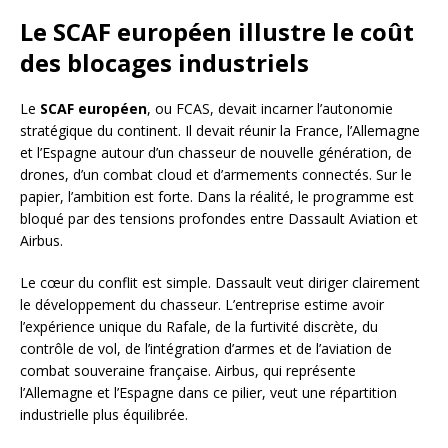
Le SCAF européen illustre le coût
des blocages industriels
Le
SCAF européen
, ou FCAS, devait incarner l’autonomie
stratégique du continent. Il devait réunir la France, l’Allemagne
et l’Espagne autour d’un chasseur de nouvelle génération, de
drones, d’un combat cloud et d’armements connectés. Sur le
papier, l’ambition est forte. Dans la réalité, le programme est
bloqué par des tensions profondes entre Dassault Aviation et
Airbus.
Le cœur du conflit est simple. Dassault veut diriger clairement
le développement du chasseur. L’entreprise estime avoir
l’expérience unique du Rafale, de la furtivité discrète, du
contrôle de vol, de l’intégration d’armes et de l’aviation de
combat souveraine française. Airbus, qui représente
l’Allemagne et l’Espagne dans ce pilier, veut une répartition
industrielle plus équilibrée.