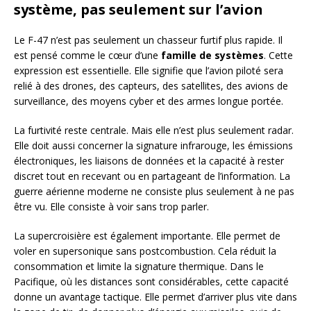
système, pas seulement sur l’avion
Le F-47 n’est pas seulement un chasseur furtif plus rapide. Il
est pensé comme le cœur d’une
famille de systèmes
. Cette
expression est essentielle. Elle signifie que l’avion piloté sera
relié à des drones, des capteurs, des satellites, des avions de
surveillance, des moyens cyber et des armes longue portée.
La furtivité reste centrale. Mais elle n’est plus seulement radar.
Elle doit aussi concerner la signature infrarouge, les émissions
électroniques, les liaisons de données et la capacité à rester
discret tout en recevant ou en partageant de l’information. La
guerre aérienne moderne ne consiste plus seulement à ne pas
être vu. Elle consiste à voir sans trop parler.
La supercroisière est également importante. Elle permet de
voler en supersonique sans postcombustion. Cela réduit la
consommation et limite la signature thermique. Dans le
Pacifique, où les distances sont considérables, cette capacité
donne un avantage tactique. Elle permet d’arriver plus vite dans