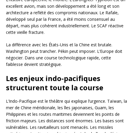
excellent avion, mais son développement a été long et son
architecture a reflété des compromis nationaux. Le Rafale,
développé seul par la France, a été moins consensuel au
départ, mais plus cohérent industriellement. Le SCAF réactive
cette vieille fracture.
La différence avec les États-Unis et la Chine est brutale.
Washington peut trancher. Pékin peut imposer. L’Europe doit
négocier. Dans une course technologique rapide, cette
faiblesse devient stratégique.
Les enjeux indo-pacifiques
structurent toute la course
L’Indo-Pacifique est le théâtre qui explique l’urgence. Taïwan, la
mer de Chine méridionale, les îles japonaises, Guam, les
Philippines et les routes maritimes deviennent les points de
friction majeurs. Les distances sont énormes. Les bases sont
vulnérables. Les ravitailleurs sont menacés. Les missiles