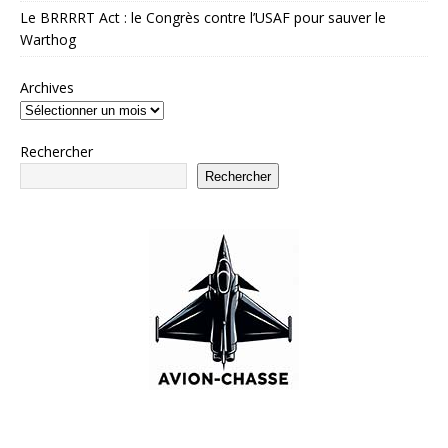
Le BRRRRT Act : le Congrès contre l’USAF pour sauver le
Warthog
Archives
Rechercher
Rechercher