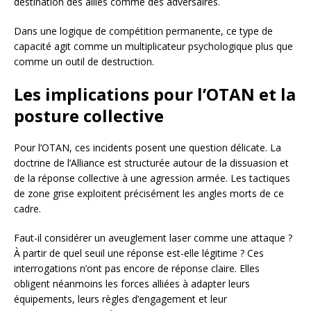
destination des alliés comme des adversaires.
Dans une logique de compétition permanente, ce type de
capacité agit comme un multiplicateur psychologique plus que
comme un outil de destruction.
Les implications pour l’OTAN et la
posture collective
Pour l’OTAN, ces incidents posent une question délicate. La
doctrine de l’Alliance est structurée autour de la dissuasion et
de la réponse collective à une agression armée. Les tactiques
de zone grise exploitent précisément les angles morts de ce
cadre.
Faut-il considérer un aveuglement laser comme une attaque ?
À partir de quel seuil une réponse est-elle légitime ? Ces
interrogations n’ont pas encore de réponse claire. Elles
obligent néanmoins les forces alliées à adapter leurs
équipements, leurs règles d’engagement et leur