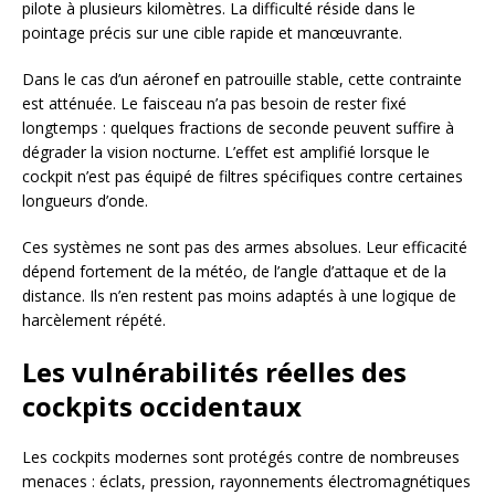
pilote à plusieurs kilomètres. La difficulté réside dans le
pointage précis sur une cible rapide et manœuvrante.
Dans le cas d’un aéronef en patrouille stable, cette contrainte
est atténuée. Le faisceau n’a pas besoin de rester fixé
longtemps : quelques fractions de seconde peuvent suffire à
dégrader la vision nocturne. L’effet est amplifié lorsque le
cockpit n’est pas équipé de filtres spécifiques contre certaines
longueurs d’onde.
Ces systèmes ne sont pas des armes absolues. Leur efficacité
dépend fortement de la météo, de l’angle d’attaque et de la
distance. Ils n’en restent pas moins adaptés à une logique de
harcèlement répété.
Les vulnérabilités réelles des
cockpits occidentaux
Les cockpits modernes sont protégés contre de nombreuses
menaces : éclats, pression, rayonnements électromagnétiques