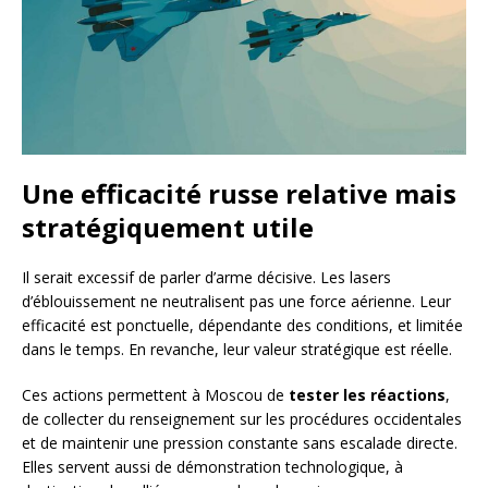
Une efficacité russe relative mais
stratégiquement utile
Il serait excessif de parler d’arme décisive. Les lasers
d’éblouissement ne neutralisent pas une force aérienne. Leur
efficacité est ponctuelle, dépendante des conditions, et limitée
dans le temps. En revanche, leur valeur stratégique est réelle.
Ces actions permettent à Moscou de
tester les réactions
,
de collecter du renseignement sur les procédures occidentales
et de maintenir une pression constante sans escalade directe.
Elles servent aussi de démonstration technologique, à