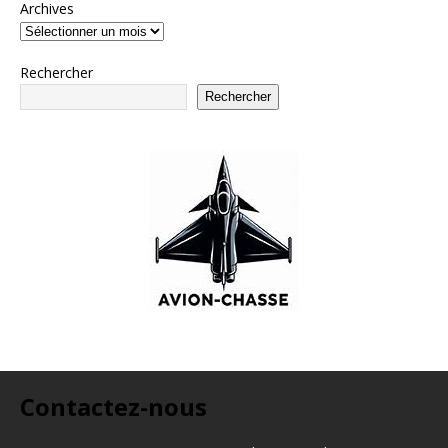
Archives
Rechercher
Rechercher
Contactez-nous