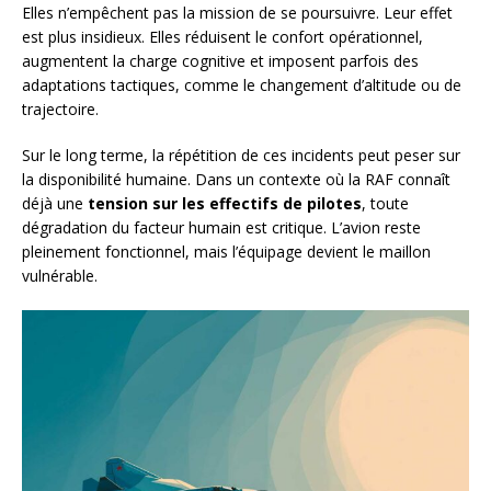
Elles n’empêchent pas la mission de se poursuivre. Leur effet
est plus insidieux. Elles réduisent le confort opérationnel,
augmentent la charge cognitive et imposent parfois des
adaptations tactiques, comme le changement d’altitude ou de
trajectoire.
Sur le long terme, la répétition de ces incidents peut peser sur
la disponibilité humaine. Dans un contexte où la RAF connaît
déjà une
tension sur les effectifs de pilotes
, toute
dégradation du facteur humain est critique. L’avion reste
pleinement fonctionnel, mais l’équipage devient le maillon
vulnérable.