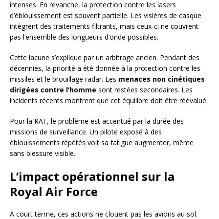
intenses. En revanche, la protection contre les lasers
d’éblouissement est souvent partielle. Les visières de casque
intègrent des traitements filtrants, mais ceux-ci ne couvrent
pas l’ensemble des longueurs d’onde possibles.
Cette lacune s’explique par un arbitrage ancien. Pendant des
décennies, la priorité a été donnée à la protection contre les
missiles et le brouillage radar. Les
menaces non cinétiques
dirigées contre l’homme
sont restées secondaires. Les
incidents récents montrent que cet équilibre doit être réévalué.
Pour la RAF, le problème est accentué par la durée des
missions de surveillance. Un pilote exposé à des
éblouissements répétés voit sa fatigue augmenter, même
sans blessure visible.
L’impact opérationnel sur la
Royal Air Force
À court terme, ces actions ne clouent pas les avions au sol.