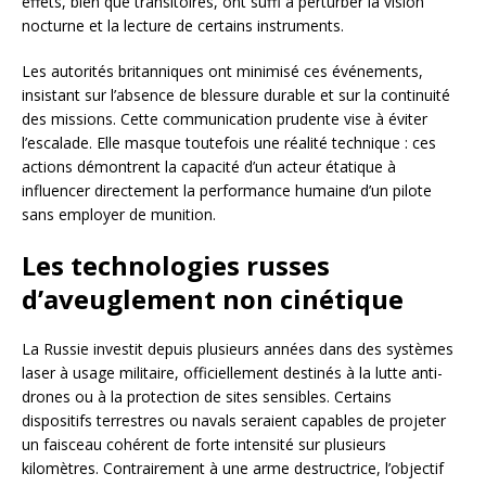
effets, bien que transitoires, ont suffi à perturber la vision
nocturne et la lecture de certains instruments.
Les autorités britanniques ont minimisé ces événements,
insistant sur l’absence de blessure durable et sur la continuité
des missions. Cette communication prudente vise à éviter
l’escalade. Elle masque toutefois une réalité technique : ces
actions démontrent la capacité d’un acteur étatique à
influencer directement la performance humaine d’un pilote
sans employer de munition.
Les technologies russes
d’aveuglement non cinétique
La Russie investit depuis plusieurs années dans des systèmes
laser à usage militaire, officiellement destinés à la lutte anti-
drones ou à la protection de sites sensibles. Certains
dispositifs terrestres ou navals seraient capables de projeter
un faisceau cohérent de forte intensité sur plusieurs
kilomètres. Contrairement à une arme destructrice, l’objectif