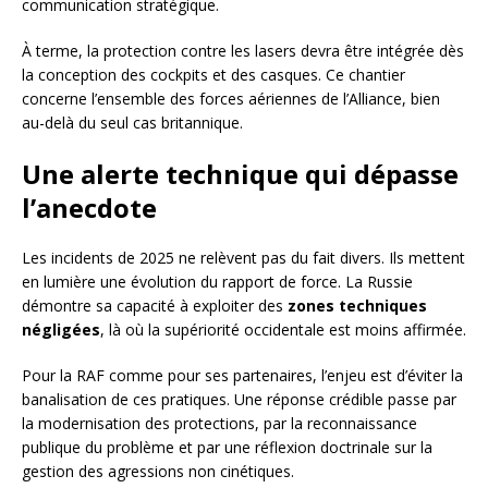
communication stratégique.
À terme, la protection contre les lasers devra être intégrée dès
la conception des cockpits et des casques. Ce chantier
concerne l’ensemble des forces aériennes de l’Alliance, bien
au-delà du seul cas britannique.
Une alerte technique qui dépasse
l’anecdote
Les incidents de 2025 ne relèvent pas du fait divers. Ils mettent
en lumière une évolution du rapport de force. La Russie
démontre sa capacité à exploiter des
zones techniques
négligées
, là où la supériorité occidentale est moins affirmée.
Pour la RAF comme pour ses partenaires, l’enjeu est d’éviter la
banalisation de ces pratiques. Une réponse crédible passe par
la modernisation des protections, par la reconnaissance
publique du problème et par une réflexion doctrinale sur la
gestion des agressions non cinétiques.