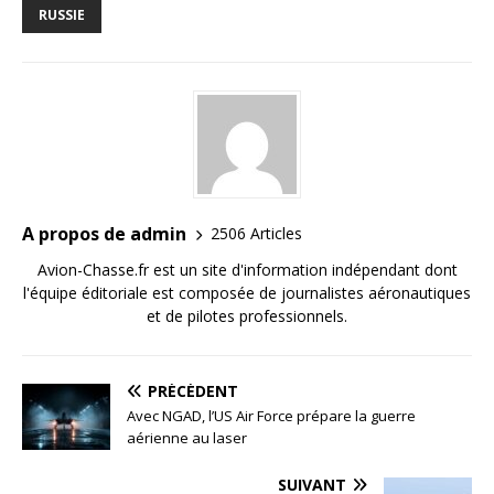
RUSSIE
A propos de admin
2506 Articles
Avion-Chasse.fr est un site d'information indépendant dont
l'équipe éditoriale est composée de journalistes aéronautiques
et de pilotes professionnels.
PRÉCÉDENT
Avec NGAD, l’US Air Force prépare la guerre
aérienne au laser
SUIVANT