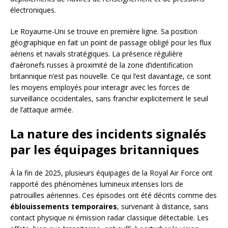
électroniques.
Le Royaume-Uni se trouve en première ligne. Sa position
géographique en fait un point de passage obligé pour les flux
aériens et navals stratégiques. La présence régulière
d’aéronefs russes à proximité de la zone d’identification
britannique n’est pas nouvelle. Ce qui l’est davantage, ce sont
les moyens employés pour interagir avec les forces de
surveillance occidentales, sans franchir explicitement le seuil
de l’attaque armée.
La nature des incidents signalés
par les équipages britanniques
À la fin de 2025, plusieurs équipages de la Royal Air Force ont
rapporté des phénomènes lumineux intenses lors de
patrouilles aériennes. Ces épisodes ont été décrits comme des
éblouissements temporaires
, survenant à distance, sans
contact physique ni émission radar classique détectable. Les