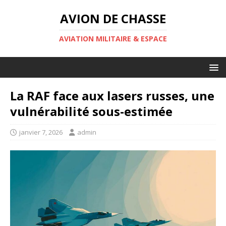
AVION DE CHASSE
AVIATION MILITAIRE & ESPACE
La RAF face aux lasers russes, une
vulnérabilité sous-estimée
janvier 7, 2026
admin