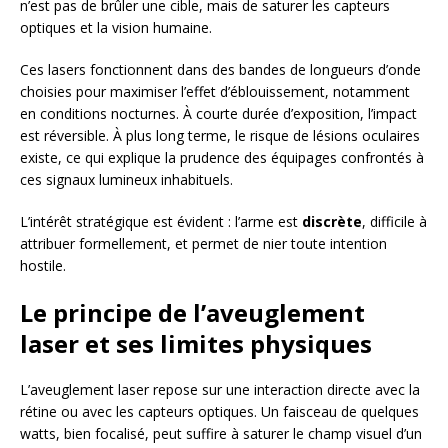
n’est pas de brûler une cible, mais de saturer les capteurs
optiques et la vision humaine.
Ces lasers fonctionnent dans des bandes de longueurs d’onde
choisies pour maximiser l’effet d’éblouissement, notamment
en conditions nocturnes. À courte durée d’exposition, l’impact
est réversible. À plus long terme, le risque de lésions oculaires
existe, ce qui explique la prudence des équipages confrontés à
ces signaux lumineux inhabituels.
L’intérêt stratégique est évident : l’arme est
discrète
, difficile à
attribuer formellement, et permet de nier toute intention
hostile.
Le principe de l’aveuglement
laser et ses limites physiques
L’aveuglement laser repose sur une interaction directe avec la
rétine ou avec les capteurs optiques. Un faisceau de quelques
watts, bien focalisé, peut suffire à saturer le champ visuel d’un