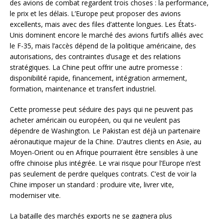
des avions de combat regardent trois choses : la performance,
le prix et les délais. L’Europe peut proposer des avions
excellents, mais avec des files d’attente longues. Les États-
Unis dominent encore le marché des avions furtifs alliés avec
le F-35, mais l’accès dépend de la politique américaine, des
autorisations, des contraintes d’usage et des relations
stratégiques. La Chine peut offrir une autre promesse :
disponibilité rapide, financement, intégration armement,
formation, maintenance et transfert industriel.
Cette promesse peut séduire des pays qui ne peuvent pas
acheter américain ou européen, ou qui ne veulent pas
dépendre de Washington. Le Pakistan est déjà un partenaire
aéronautique majeur de la Chine. D’autres clients en Asie, au
Moyen-Orient ou en Afrique pourraient être sensibles à une
offre chinoise plus intégrée. Le vrai risque pour l’Europe n’est
pas seulement de perdre quelques contrats. C’est de voir la
Chine imposer un standard : produire vite, livrer vite,
moderniser vite.
La bataille des marchés exports ne se gagnera plus