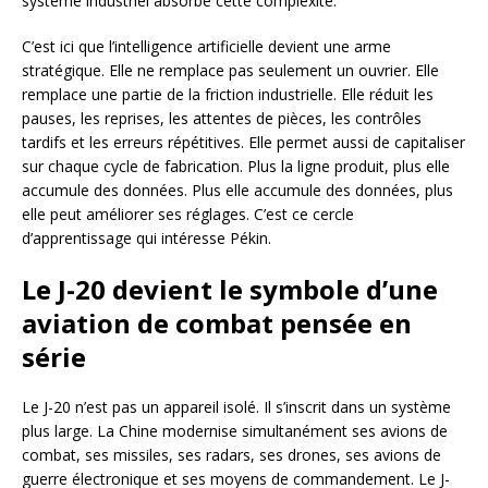
système industriel absorbe cette complexité.
C’est ici que l’intelligence artificielle devient une arme
stratégique. Elle ne remplace pas seulement un ouvrier. Elle
remplace une partie de la friction industrielle. Elle réduit les
pauses, les reprises, les attentes de pièces, les contrôles
tardifs et les erreurs répétitives. Elle permet aussi de capitaliser
sur chaque cycle de fabrication. Plus la ligne produit, plus elle
accumule des données. Plus elle accumule des données, plus
elle peut améliorer ses réglages. C’est ce cercle
d’apprentissage qui intéresse Pékin.
Le J-20 devient le symbole d’une
aviation de combat pensée en
série
Le J-20 n’est pas un appareil isolé. Il s’inscrit dans un système
plus large. La Chine modernise simultanément ses avions de
combat, ses missiles, ses radars, ses drones, ses avions de
guerre électronique et ses moyens de commandement. Le J-