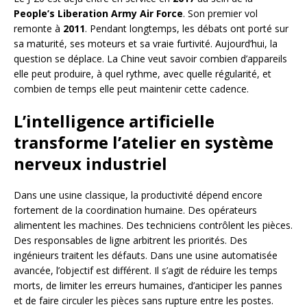
People’s Liberation Army Air Force
. Son premier vol
remonte à
2011
. Pendant longtemps, les débats ont porté sur
sa maturité, ses moteurs et sa vraie furtivité. Aujourd’hui, la
question se déplace. La Chine veut savoir combien d’appareils
elle peut produire, à quel rythme, avec quelle régularité, et
combien de temps elle peut maintenir cette cadence.
L’intelligence artificielle
transforme l’atelier en système
nerveux industriel
Dans une usine classique, la productivité dépend encore
fortement de la coordination humaine. Des opérateurs
alimentent les machines. Des techniciens contrôlent les pièces.
Des responsables de ligne arbitrent les priorités. Des
ingénieurs traitent les défauts. Dans une usine automatisée
avancée, l’objectif est différent. Il s’agit de réduire les temps
morts, de limiter les erreurs humaines, d’anticiper les pannes
et de faire circuler les pièces sans rupture entre les postes.