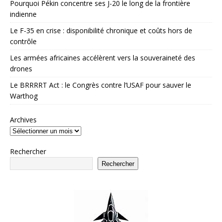
Pourquoi Pékin concentre ses J-20 le long de la frontière
indienne
Le F-35 en crise : disponibilité chronique et coûts hors de
contrôle
Les armées africaines accélèrent vers la souveraineté des
drones
Le BRRRRT Act : le Congrès contre l’USAF pour sauver le
Warthog
Archives
Rechercher
Rechercher