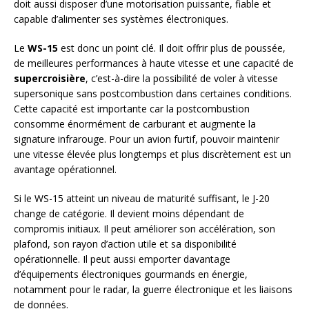
doit aussi disposer d’une motorisation puissante, fiable et
capable d’alimenter ses systèmes électroniques.
Le
WS-15
est donc un point clé. Il doit offrir plus de poussée,
de meilleures performances à haute vitesse et une capacité de
supercroisière
, c’est-à-dire la possibilité de voler à vitesse
supersonique sans postcombustion dans certaines conditions.
Cette capacité est importante car la postcombustion
consomme énormément de carburant et augmente la
signature infrarouge. Pour un avion furtif, pouvoir maintenir
une vitesse élevée plus longtemps et plus discrètement est un
avantage opérationnel.
Si le WS-15 atteint un niveau de maturité suffisant, le J-20
change de catégorie. Il devient moins dépendant de
compromis initiaux. Il peut améliorer son accélération, son
plafond, son rayon d’action utile et sa disponibilité
opérationnelle. Il peut aussi emporter davantage
d’équipements électroniques gourmands en énergie,
notamment pour le radar, la guerre électronique et les liaisons
de données.