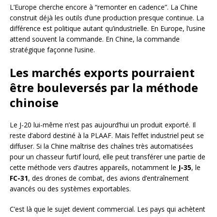
L’Europe cherche encore à “remonter en cadence”. La Chine
construit déjà les outils d’une production presque continue. La
différence est politique autant qu’industrielle. En Europe, l’usine
attend souvent la commande. En Chine, la commande
stratégique façonne l’usine.
Les marchés exports pourraient
être bouleversés par la méthode
chinoise
Le J-20 lui-même n’est pas aujourd’hui un produit exporté. Il
reste d’abord destiné à la PLAAF. Mais l’effet industriel peut se
diffuser. Si la Chine maîtrise des chaînes très automatisées
pour un chasseur furtif lourd, elle peut transférer une partie de
cette méthode vers d’autres appareils, notamment le
J-35
, le
FC-31
, des drones de combat, des avions d’entraînement
avancés ou des systèmes exportables.
C’est là que le sujet devient commercial. Les pays qui achètent