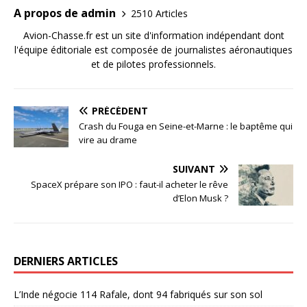
A propos de admin
2510 Articles
Avion-Chasse.fr est un site d'information indépendant dont
l'équipe éditoriale est composée de journalistes aéronautiques
et de pilotes professionnels.
PRÉCÉDENT
Crash du Fouga en Seine-et-Marne : le baptême qui
vire au drame
SUIVANT
SpaceX prépare son IPO : faut-il acheter le rêve
d’Elon Musk ?
DERNIERS ARTICLES
L’Inde négocie 114 Rafale, dont 94 fabriqués sur son sol