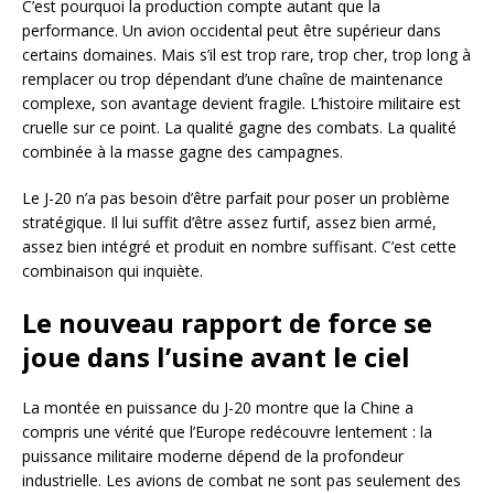
C’est pourquoi la production compte autant que la
performance. Un avion occidental peut être supérieur dans
certains domaines. Mais s’il est trop rare, trop cher, trop long à
remplacer ou trop dépendant d’une chaîne de maintenance
complexe, son avantage devient fragile. L’histoire militaire est
cruelle sur ce point. La qualité gagne des combats. La qualité
combinée à la masse gagne des campagnes.
Le J-20 n’a pas besoin d’être parfait pour poser un problème
stratégique. Il lui suffit d’être assez furtif, assez bien armé,
assez bien intégré et produit en nombre suffisant. C’est cette
combinaison qui inquiète.
Le nouveau rapport de force se
joue dans l’usine avant le ciel
La montée en puissance du J-20 montre que la Chine a
compris une vérité que l’Europe redécouvre lentement : la
puissance militaire moderne dépend de la profondeur
industrielle. Les avions de combat ne sont pas seulement des