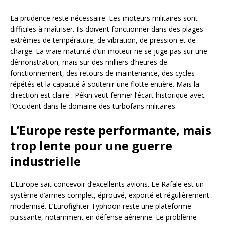
La prudence reste nécessaire. Les moteurs militaires sont
difficiles à maîtriser. Ils doivent fonctionner dans des plages
extrêmes de température, de vibration, de pression et de
charge. La vraie maturité d’un moteur ne se juge pas sur une
démonstration, mais sur des milliers d’heures de
fonctionnement, des retours de maintenance, des cycles
répétés et la capacité à soutenir une flotte entière. Mais la
direction est claire : Pékin veut fermer l’écart historique avec
l’Occident dans le domaine des turbofans militaires.
L’Europe reste performante, mais
trop lente pour une guerre
industrielle
L’Europe sait concevoir d’excellents avions. Le Rafale est un
système d’armes complet, éprouvé, exporté et régulièrement
modernisé. L’Eurofighter Typhoon reste une plateforme
puissante, notamment en défense aérienne. Le problème