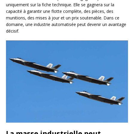
uniquement sur la fiche technique. Elle se gagnera sur la
capacité à garantir une flotte complète, des pièces, des
munitions, des mises à jour et un prix soutenable. Dans ce
domaine, une industrie automatisée peut devenir un avantage
décisif.
La masse industrielle peut