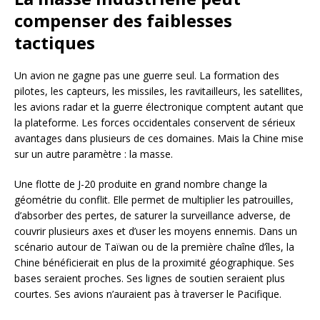
compenser des faiblesses
tactiques
Un avion ne gagne pas une guerre seul. La formation des
pilotes, les capteurs, les missiles, les ravitailleurs, les satellites,
les avions radar et la guerre électronique comptent autant que
la plateforme. Les forces occidentales conservent de sérieux
avantages dans plusieurs de ces domaines. Mais la Chine mise
sur un autre paramètre : la masse.
Une flotte de J-20 produite en grand nombre change la
géométrie du conflit. Elle permet de multiplier les patrouilles,
d’absorber des pertes, de saturer la surveillance adverse, de
couvrir plusieurs axes et d’user les moyens ennemis. Dans un
scénario autour de Taïwan ou de la première chaîne d’îles, la
Chine bénéficierait en plus de la proximité géographique. Ses
bases seraient proches. Ses lignes de soutien seraient plus
courtes. Ses avions n’auraient pas à traverser le Pacifique.