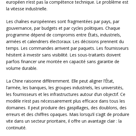
européen n’est pas la compétence technique. Le problème est
la vitesse industrielle.
Les chaînes européennes sont fragmentées par pays, par
gouvernance, par budgets et par cycles politiques. Chaque
programme dépend de compromis entre États, industriels,
armées et calendriers électoraux. Les décisions prennent du
temps. Les commandes arrivent par paquets. Les fournisseurs
hésitent à investir sans visibilité. Les sous-traitants doivent
parfois financer une montée en capacité sans garantie de
volume durable.
La Chine raisonne différemment. Elle peut aligner l’État,
l’armée, les banques, les groupes industriels, les universités,
les fournisseurs et les infrastructures autour d’un objectif. Ce
modèle n’est pas nécessairement plus efficace dans tous les
domaines. Il peut produire des gaspillages, des doublons, des
erreurs et des chiffres opaques. Mais lorsqu’il s’agit de produire
vite dans un secteur prioritaire, il offre un avantage clair : la
continuité.