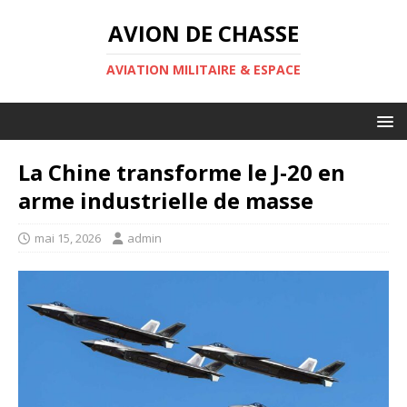
AVION DE CHASSE
AVIATION MILITAIRE & ESPACE
La Chine transforme le J-20 en
arme industrielle de masse
mai 15, 2026
admin