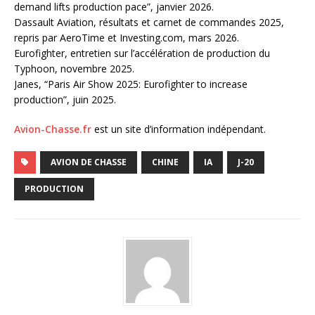
demand lifts production pace”, janvier 2026.
Dassault Aviation, résultats et carnet de commandes 2025,
repris par AeroTime et Investing.com, mars 2026.
Eurofighter, entretien sur l’accélération de production du
Typhoon, novembre 2025.
Janes, “Paris Air Show 2025: Eurofighter to increase
production”, juin 2025.
Avion-Chasse.fr
est un site d’information indépendant.
AVION DE CHASSE
CHINE
IA
J-20
PRODUCTION