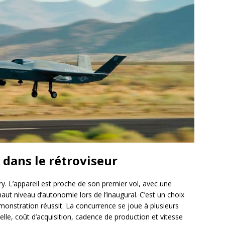
 dans le rétroviseur
y. L’appareil est proche de son premier vol, avec une
haut niveau d’autonomie lors de l’inaugural. C’est un choix
démonstration réussit. La concurrence se joue à plusieurs
elle, coût d’acquisition, cadence de production et vitesse