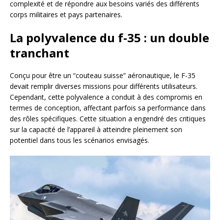
complexité et de répondre aux besoins variés des différents
corps militaires et pays partenaires.
La polyvalence du f-35 : un double
tranchant
Conçu pour être un “couteau suisse” aéronautique, le F-35
devait remplir diverses missions pour différents utilisateurs.
Cependant, cette polyvalence a conduit à des compromis en
termes de conception, affectant parfois sa performance dans
des rôles spécifiques. Cette situation a engendré des critiques
sur la capacité de l’appareil à atteindre pleinement son
potentiel dans tous les scénarios envisagés.