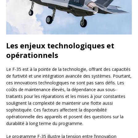
Les enjeux technologiques et
opérationnels
Le F-35 est à la pointe de la technologie, offrant des capacités
de furtivité et une intégration avancée des systèmes. Pourtant,
ces innovations technologiques ne sont pas sans défis. Les
coûts de maintenance élevés, la dépendance aux sous-
traitants pour les réparations et les mises à jour constantes
soulignent la complexité de maintenir une flotte aussi
sophistiquée. Ces facteurs affectent la disponibilité
opérationnelle des appareils et posent des questions sur la
durabilité à long terme du programme.
Le programme F-35 illustre la tension entre l’innovation