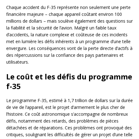
Chaque accident du F-35 représente non seulement une perte
financière majeure – chaque appareil coûtant environ 100
millions de dollars – mais soulève également des questions sur
la fiabilité et la sécurité de l’avion. Malgré un faible taux
d’accidents, la nature complexe et coûteuse de ces incidents
met en lumière les défis inhérents à un programme d’une telle
envergure. Les conséquences vont de la perte directe d’actifs à
des répercussions sur la confiance des pays partenaires et
utilisateurs.
Le coût et les défis du programme
f-35
Le programme F-35, estimé à 1,7 trillion de dollars sur la durée
de vie de l’appareil, est le projet d’armement le plus cher de
l’histoire. Ce coût astronomique s’accompagne de nombreux
défis, notamment des retards, des problèmes de pièces
détachées et de réparations. Ces problèmes ont provoqué des
critiques, soulignant les difficultés de gérer un projet d’une telle