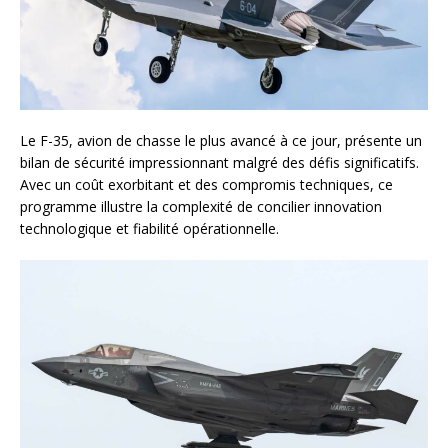
Le F-35, avion de chasse le plus avancé à ce jour, présente un
bilan de sécurité impressionnant malgré des défis significatifs.
Avec un coût exorbitant et des compromis techniques, ce
programme illustre la complexité de concilier innovation
technologique et fiabilité opérationnelle.