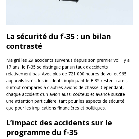
La sécurité du f-35 : un bilan
contrasté
Malgré les 29 accidents survenus depuis son premier vol il y a
17 ans, le F-35 se distingue par un taux d’accidents
relativement bas. Avec plus de 721 000 heures de vol et 965
appareils livrés, les incidents impliquant le F-35 restent rares,
surtout comparés à d’autres avions de chasse. Cependant,
chaque accident d’un avion aussi coûteux et avancé suscite
une attention particulière, tant pour les aspects de sécurité
que pour les implications financières et politiques.
L’impact des accidents sur le
programme du f-35