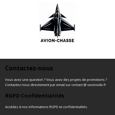
Contactez-nous
Vous avez une question ? Vous avez des projets de promotions ?
Contactez-nous directement par email sur contact @ seoinside.fr
RGPD Confidentialités
Accédez à nos informations
RGPD et confidentialités
.