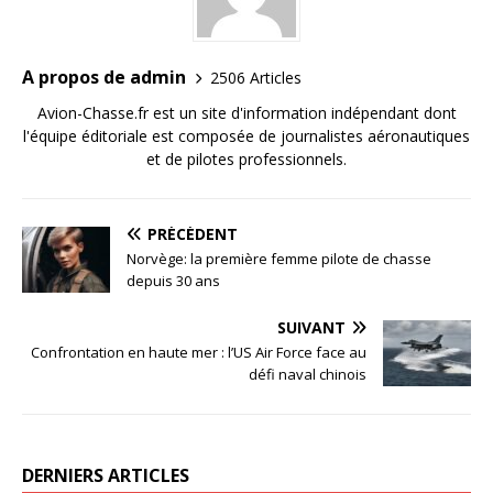
A propos de admin
2506 Articles
Avion-Chasse.fr est un site d'information indépendant dont
l'équipe éditoriale est composée de journalistes aéronautiques
et de pilotes professionnels.
PRÉCÉDENT
Norvège: la première femme pilote de chasse
depuis 30 ans
SUIVANT
Confrontation en haute mer : l’US Air Force face au
défi naval chinois
DERNIERS ARTICLES