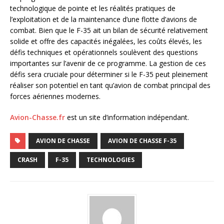
technologique de pointe et les réalités pratiques de
l’exploitation et de la maintenance d’une flotte d’avions de
combat. Bien que le F-35 ait un bilan de sécurité relativement
solide et offre des capacités inégalées, les coûts élevés, les
défis techniques et opérationnels soulèvent des questions
importantes sur l’avenir de ce programme. La gestion de ces
défis sera cruciale pour déterminer si le F-35 peut pleinement
réaliser son potentiel en tant qu’avion de combat principal des
forces aériennes modernes.
Avion-Chasse.fr
est un site d’information indépendant.
AVION DE CHASSE
AVION DE CHASSE F-35
CRASH
F-35
TECHNOLOGIES