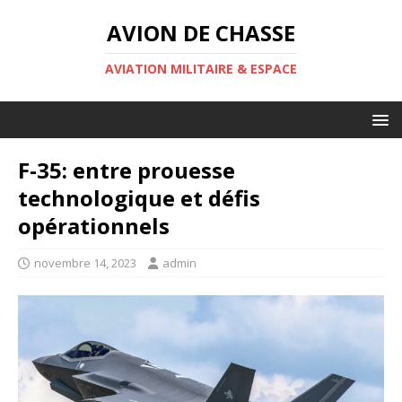
AVION DE CHASSE
AVIATION MILITAIRE & ESPACE
F-35: entre prouesse
technologique et défis
opérationnels
novembre 14, 2023
admin