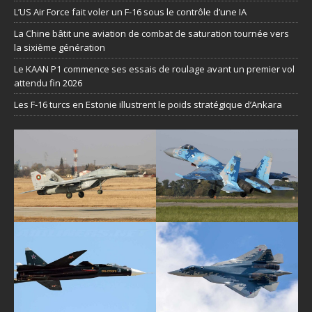
L’US Air Force fait voler un F-16 sous le contrôle d’une IA
La Chine bâtit une aviation de combat de saturation tournée vers
la sixième génération
Le KAAN P1 commence ses essais de roulage avant un premier vol
attendu fin 2026
Les F-16 turcs en Estonie illustrent le poids stratégique d’Ankara