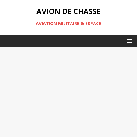
AVION DE CHASSE
AVIATION MILITAIRE & ESPACE