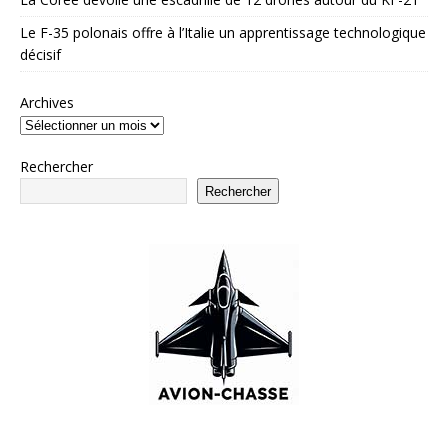
Le F-35 polonais offre à l’Italie un apprentissage technologique
décisif
Archives
Rechercher
Rechercher