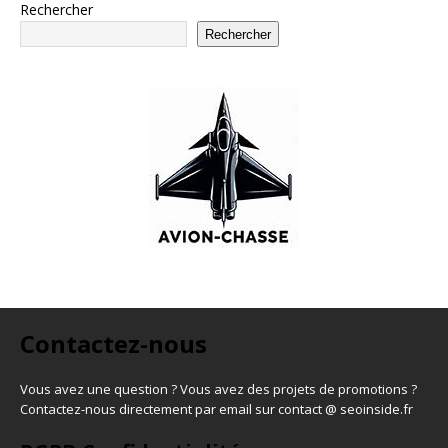
Rechercher
Rechercher
Contactez-nous
Vous avez une question ? Vous avez des projets de promotions ?
Contactez-nous directement par email sur contact @ seoinside.fr