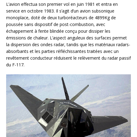
L’avion effectua son premier vol en juin 1981 et entra en
service en octobre 1983. Il s’agit d’un avion subsonique
monoplace, doté de deux turboréacteurs de 4899Kg de
poussée sans dispositif de post-combustion, avec
échappement à fente blindée conçu pour dissiper les
émissions de chaleur. L’aspect anguleux des surfaces permet
la dispersion des ondes radar, tandis que les matériaux radars-
absorbants et les parties réfléchissantes traitées avec un
revêtement conducteur réduisent le relèvement du radar passif
du F-117.