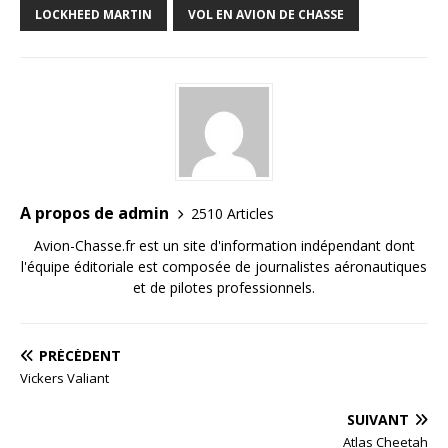
LOCKHEED MARTIN
VOL EN AVION DE CHASSE
A propos de admin
2510 Articles
Avion-Chasse.fr est un site d'information indépendant dont
l'équipe éditoriale est composée de journalistes aéronautiques
et de pilotes professionnels.
PRÉCÉDENT
Vickers Valiant
SUIVANT
Atlas Cheetah