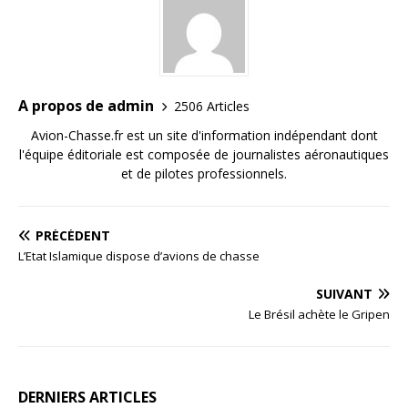
A propos de admin
2506 Articles
Avion-Chasse.fr est un site d'information indépendant dont
l'équipe éditoriale est composée de journalistes aéronautiques
et de pilotes professionnels.
PRÉCÉDENT
L’Etat Islamique dispose d’avions de chasse
SUIVANT
Le Brésil achète le Gripen
DERNIERS ARTICLES