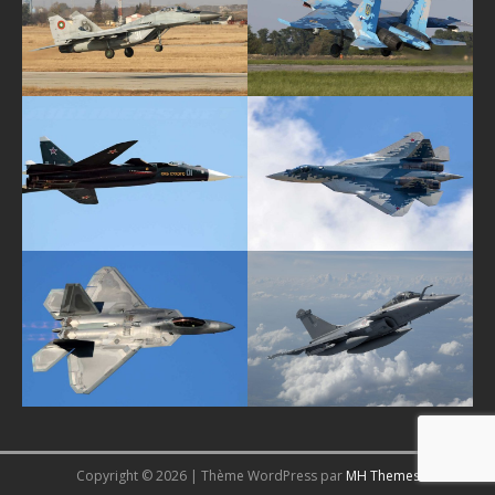
Copyright © 2026 | Thème WordPress par
MH Themes