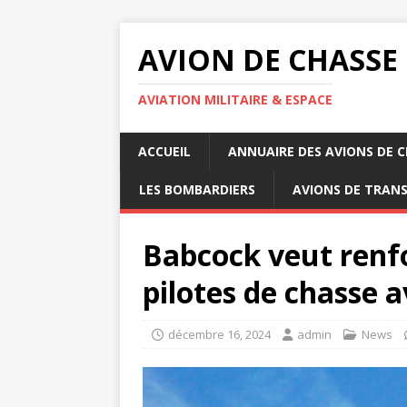
AVION DE CHASSE
AVIATION MILITAIRE & ESPACE
ACCUEIL
ANNUAIRE DES AVIONS DE 
LES BOMBARDIERS
AVIONS DE TRAN
Babcock veut renfo
pilotes de chasse a
décembre 16, 2024
admin
News