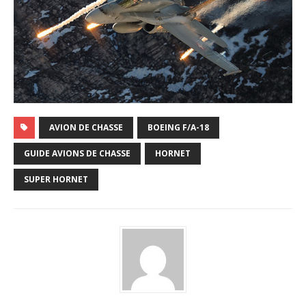
AVION DE CHASSE
BOEING F/A-18
GUIDE AVIONS DE CHASSE
HORNET
SUPER HORNET