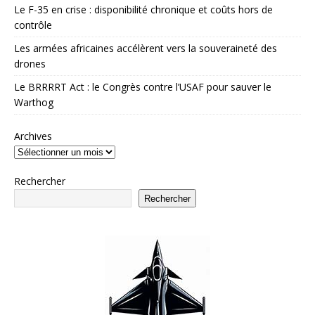
Le F-35 en crise : disponibilité chronique et coûts hors de
contrôle
Les armées africaines accélèrent vers la souveraineté des
drones
Le BRRRRT Act : le Congrès contre l’USAF pour sauver le
Warthog
Archives
Rechercher
Rechercher