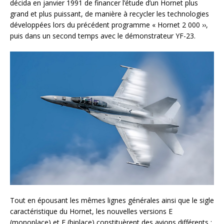
décida en janvier 1991 de financer l’étude d’un Hornet plus
grand et plus puissant, de manière à recycler les technologies
développées lors du précédent programme « Hornet 2 000 ››,
puis dans un second temps avec le démonstrateur YF-23.
Tout en épousant les mêmes lignes générales ainsi que le sigle
caractéristique du Hornet, les nouvelles versions E
(monoplace) et F (biplace) constituèrent des avions différents :