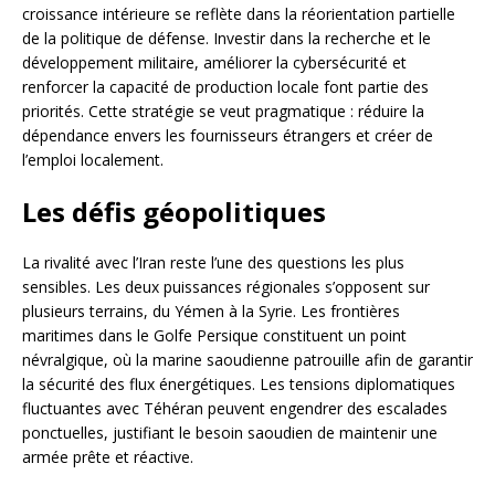
croissance intérieure se reflète dans la réorientation partielle
de la politique de défense. Investir dans la recherche et le
développement militaire, améliorer la cybersécurité et
renforcer la capacité de production locale font partie des
priorités. Cette stratégie se veut pragmatique : réduire la
dépendance envers les fournisseurs étrangers et créer de
l’emploi localement.
Les défis géopolitiques
La rivalité avec l’Iran reste l’une des questions les plus
sensibles. Les deux puissances régionales s’opposent sur
plusieurs terrains, du Yémen à la Syrie. Les frontières
maritimes dans le Golfe Persique constituent un point
névralgique, où la marine saoudienne patrouille afin de garantir
la sécurité des flux énergétiques. Les tensions diplomatiques
fluctuantes avec Téhéran peuvent engendrer des escalades
ponctuelles, justifiant le besoin saoudien de maintenir une
armée prête et réactive.