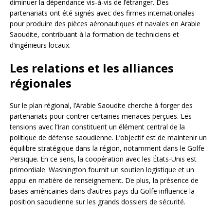
diminuer la dépendance vis-à-vis de l’étranger. Des
partenariats ont été signés avec des firmes internationales
pour produire des pièces aéronautiques et navales en Arabie
Saoudite, contribuant à la formation de techniciens et
d’ingénieurs locaux.
Les relations et les alliances
régionales
Sur le plan régional, l’Arabie Saoudite cherche à forger des
partenariats pour contrer certaines menaces perçues. Les
tensions avec l’Iran constituent un élément central de la
politique de défense saoudienne. L’objectif est de maintenir un
équilibre stratégique dans la région, notamment dans le Golfe
Persique. En ce sens, la coopération avec les États-Unis est
primordiale. Washington fournit un soutien logistique et un
appui en matière de renseignement. De plus, la présence de
bases américaines dans d’autres pays du Golfe influence la
position saoudienne sur les grands dossiers de sécurité.