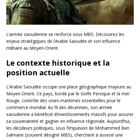
L’armée saoudienne se renforce sous MBS. Découvrez les
enjeux stratégiques de l’Arabie Saoudite et son influence
militaire au Moyen-Orient.
Le contexte historique et la
position actuelle
L’Arabie Saoudite occupe une place géographique majeure au
Moyen-Orient. Ce pays, bordé par le Golfe Persique et la mer
Rouge, contrôle des voies maritimes essentielles pour le
commerce mondial. Au fil des décennies, son armée
saoudienne a bénéficié d’investissements massifs pour assurer
sa souveraineté et gagner en influence régionale. Aujourd’hui,
les décideurs politiques, sous l’impulsion de Mohammed Ben
Salmane (souvent désigné MBS), cherchent à asseoir une