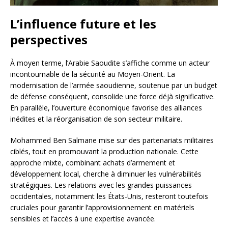
L’influence future et les
perspectives
À moyen terme, l’Arabie Saoudite s’affiche comme un acteur
incontournable de la sécurité au Moyen-Orient. La
modernisation de l’armée saoudienne, soutenue par un budget
de défense conséquent, consolide une force déjà significative.
En parallèle, l’ouverture économique favorise des alliances
inédites et la réorganisation de son secteur militaire.
Mohammed Ben Salmane mise sur des partenariats militaires
ciblés, tout en promouvant la production nationale. Cette
approche mixte, combinant achats d’armement et
développement local, cherche à diminuer les vulnérabilités
stratégiques. Les relations avec les grandes puissances
occidentales, notamment les États-Unis, resteront toutefois
cruciales pour garantir l’approvisionnement en matériels
sensibles et l’accès à une expertise avancée.