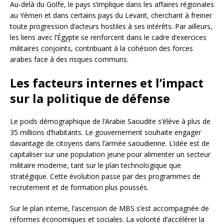
Au-delà du Golfe, le pays s’implique dans les affaires régionales
au Yémen et dans certains pays du Levant, cherchant à freiner
toute progression d’acteurs hostiles à ses intérêts. Par ailleurs,
les liens avec l’Égypte se renforcent dans le cadre d’exercices
militaires conjoints, contribuant à la cohésion des forces
arabes face à des risques communs.
Les facteurs internes et l’impact
sur la politique de défense
Le poids démographique de l’Arabie Saoudite s’élève à plus de
35 millions d’habitants. Le gouvernement souhaite engager
davantage de citoyens dans l’armée saoudienne. L’idée est de
capitaliser sur une population jeune pour alimenter un secteur
militaire moderne, tant sur le plan technologique que
stratégique. Cette évolution passe par des programmes de
recrutement et de formation plus poussés.
Sur le plan interne, l’ascension de MBS s’est accompagnée de
réformes économiques et sociales. La volonté d’accélérer la