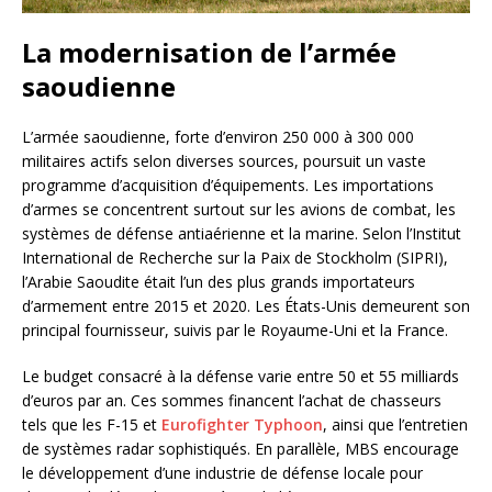
La modernisation de l’armée
saoudienne
L’armée saoudienne, forte d’environ 250 000 à 300 000
militaires actifs selon diverses sources, poursuit un vaste
programme d’acquisition d’équipements. Les importations
d’armes se concentrent surtout sur les avions de combat, les
systèmes de défense antiaérienne et la marine. Selon l’Institut
International de Recherche sur la Paix de Stockholm (SIPRI),
l’Arabie Saoudite était l’un des plus grands importateurs
d’armement entre 2015 et 2020. Les États-Unis demeurent son
principal fournisseur, suivis par le Royaume-Uni et la France.
Le budget consacré à la défense varie entre 50 et 55 milliards
d’euros par an. Ces sommes financent l’achat de chasseurs
tels que les F-15 et
Eurofighter Typhoon
, ainsi que l’entretien
de systèmes radar sophistiqués. En parallèle, MBS encourage
le développement d’une industrie de défense locale pour