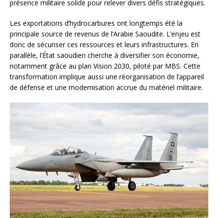
présence militaire solide pour relever divers défis stratégiques.
Les exportations d’hydrocarbures ont longtemps été la
principale source de revenus de l’Arabie Saoudite. L’enjeu est
donc de sécuriser ces ressources et leurs infrastructures. En
parallèle, l’État saoudien cherche à diversifier son économie,
notamment grâce au plan Vision 2030, piloté par MBS. Cette
transformation implique aussi une réorganisation de l’appareil
de défense et une modernisation accrue du matériel militaire.