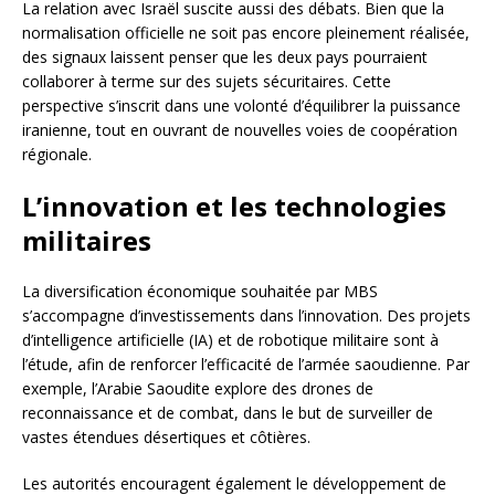
La relation avec Israël suscite aussi des débats. Bien que la
normalisation officielle ne soit pas encore pleinement réalisée,
des signaux laissent penser que les deux pays pourraient
collaborer à terme sur des sujets sécuritaires. Cette
perspective s’inscrit dans une volonté d’équilibrer la puissance
iranienne, tout en ouvrant de nouvelles voies de coopération
régionale.
L’innovation et les technologies
militaires
La diversification économique souhaitée par MBS
s’accompagne d’investissements dans l’innovation. Des projets
d’intelligence artificielle (IA) et de robotique militaire sont à
l’étude, afin de renforcer l’efficacité de l’armée saoudienne. Par
exemple, l’Arabie Saoudite explore des drones de
reconnaissance et de combat, dans le but de surveiller de
vastes étendues désertiques et côtières.
Les autorités encouragent également le développement de