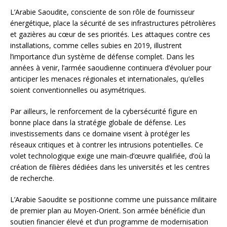
L’Arabie Saoudite, consciente de son rôle de fournisseur
énergétique, place la sécurité de ses infrastructures pétrolières
et gazières au cœur de ses priorités. Les attaques contre ces
installations, comme celles subies en 2019, illustrent
l’importance d’un système de défense complet. Dans les
années à venir, l’armée saoudienne continuera d’évoluer pour
anticiper les menaces régionales et internationales, qu’elles
soient conventionnelles ou asymétriques.
Par ailleurs, le renforcement de la cybersécurité figure en
bonne place dans la stratégie globale de défense. Les
investissements dans ce domaine visent à protéger les
réseaux critiques et à contrer les intrusions potentielles. Ce
volet technologique exige une main-d’œuvre qualifiée, d’où la
création de filières dédiées dans les universités et les centres
de recherche.
L’Arabie Saoudite se positionne comme une puissance militaire
de premier plan au Moyen-Orient. Son armée bénéficie d’un
soutien financier élevé et d’un programme de modernisation