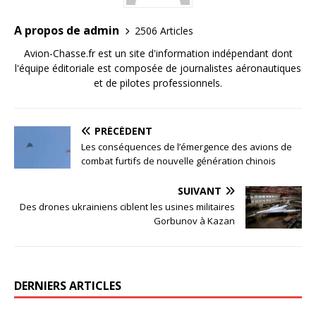
A propos de admin
2506 Articles
Avion-Chasse.fr est un site d'information indépendant dont
l'équipe éditoriale est composée de journalistes aéronautiques
et de pilotes professionnels.
PRÉCÉDENT
Les conséquences de l’émergence des avions de
combat furtifs de nouvelle génération chinois
SUIVANT
Des drones ukrainiens ciblent les usines militaires
Gorbunov à Kazan
DERNIERS ARTICLES