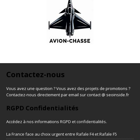
Contactez-nous
Vous avez une question ? Vous avez des projets de promotions ?
Contactez-nous directement par email sur contact @ seoinside.fr
RGPD Confidentialités
Accédez à nos informations
RGPD et confidentialités
.
La France face au choix urgent entre Rafale F4 et Rafale F5