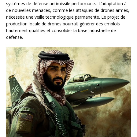
systèmes de défense antimissile performants. L’adaptation à
de nouvelles menaces, comme les attaques de drones armés,
nécessite une veille technologique permanente. Le projet de
production locale de drones pourrait générer des emplois
hautement qualifiés et consolider la base industrielle de
défense.