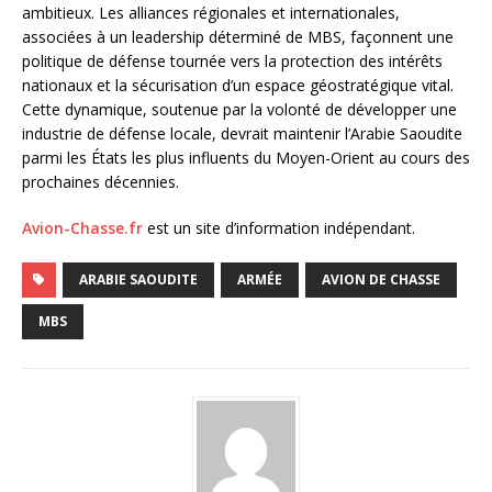
ambitieux. Les alliances régionales et internationales,
associées à un leadership déterminé de MBS, façonnent une
politique de défense tournée vers la protection des intérêts
nationaux et la sécurisation d’un espace géostratégique vital.
Cette dynamique, soutenue par la volonté de développer une
industrie de défense locale, devrait maintenir l’Arabie Saoudite
parmi les États les plus influents du Moyen-Orient au cours des
prochaines décennies.
Avion-Chasse.fr
est un site d’information indépendant.
ARABIE SAOUDITE
ARMÉE
AVION DE CHASSE
MBS