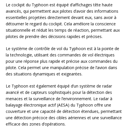
Le cockpit du Typhoon est équipé d’affichages tête haute
avancés, qui permettent aux pilotes d’avoir des informations
essentielles projetées directement devant eux, sans avoir à
détourner le regard du cockpit. Cela améliore la conscience
situationnelle et réduit les temps de réaction, permettant aux
pilotes de prendre des décisions rapides et précises.
Le système de contrôle de vol du Typhoon est à la pointe de
la technologie, utilisant des commandes de vol électriques
pour une réponse plus rapide et précise aux commandes du
pilote. Cela permet une manipulation précise de l’avion dans
des situations dynamiques et exigeantes.
Le Typhoon est également équipé d’un système de radar
avancé et de capteurs sophistiqués pour la détection des
menaces et la surveillance de l’environnement. Le radar à
balayage électronique actif (AESA) du Typhoon offre une
couverture et une capacité de détection étendues, permettant
une détection précoce des cibles aériennes et une surveillance
efficace des zones d’opérations.