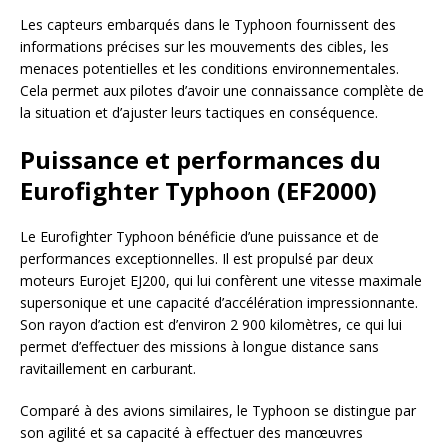
Les capteurs embarqués dans le Typhoon fournissent des
informations précises sur les mouvements des cibles, les
menaces potentielles et les conditions environnementales.
Cela permet aux pilotes d’avoir une connaissance complète de
la situation et d’ajuster leurs tactiques en conséquence.
Puissance et performances du
Eurofighter Typhoon (EF2000)
Le Eurofighter Typhoon bénéficie d’une puissance et de
performances exceptionnelles. Il est propulsé par deux
moteurs Eurojet EJ200, qui lui confèrent une vitesse maximale
supersonique et une capacité d’accélération impressionnante.
Son rayon d’action est d’environ 2 900 kilomètres, ce qui lui
permet d’effectuer des missions à longue distance sans
ravitaillement en carburant.
Comparé à des avions similaires, le Typhoon se distingue par
son agilité et sa capacité à effectuer des manœuvres