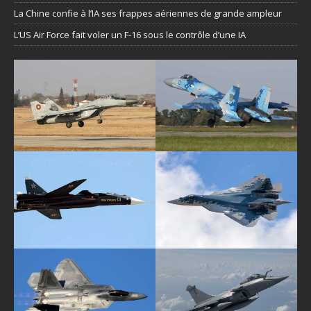
La Chine confie à l’IA ses frappes aériennes de grande ampleur
L’US Air Force fait voler un F-16 sous le contrôle d’une IA