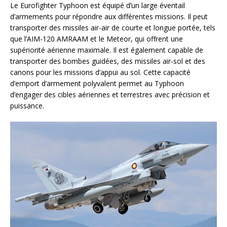
Le Eurofighter Typhoon est équipé d’un large éventail
d’armements pour répondre aux différentes missions. Il peut
transporter des missiles air-air de courte et longue portée, tels
que l’AIM-120 AMRAAM et le Meteor, qui offrent une
supériorité aérienne maximale. Il est également capable de
transporter des bombes guidées, des missiles air-sol et des
canons pour les missions d’appui au sol. Cette capacité
d’emport d’armement polyvalent permet au Typhoon
d’engager des cibles aériennes et terrestres avec précision et
puissance.