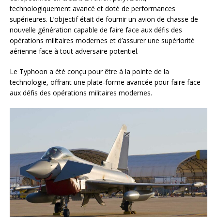
technologiquement avancé et doté de performances
supérieures. L’objectif était de fournir un avion de chasse de
nouvelle génération capable de faire face aux défis des
opérations militaires modernes et d’assurer une supériorité
aérienne face à tout adversaire potentiel.
Le Typhoon a été conçu pour être à la pointe de la
technologie, offrant une plate-forme avancée pour faire face
aux défis des opérations militaires modernes.