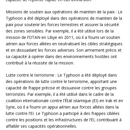
Missions de soutien aux opérations de maintien de la paix : Le
Typhoon a été déployé dans des opérations de maintien de la
paix pour soutenir les forces terrestres et assurer la sécurité
des zones sensibles. Par exemple, il a été utilisé lors de la
mission de l’OTAN en Libye en 2011, où il a fourni un soutien
aérien aux forces alliées en neutralisant les cibles stratégiques
et en dissuadant les forces adverses. Son armement précis et
sa capacité à opérer dans des environnements hostiles ont
contribué à la réussite de la mission.
Lutte contre le terrorisme : Le Typhoon a été déployé dans
des opérations de lutte contre le terrorisme, apportant une
capacité de frappe précise et dissuasive contre les groupes
terroristes. Par exemple, il a été utilisé dans le cadre de la
coalition internationale contre l’État islamique (EI) en Irak et en
Syrie, où il a fourni un appui aérien aux forces alliées dans la
lutte contre l’EI. Le Typhoon a participé à des frappes ciblées
contre les positions et les infrastructures de l’EI, contribuant à
affaiblir ses capacités opérationnelles.