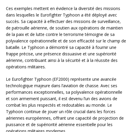
Ces exemples mettent en évidence la diversité des missions
dans lesquelles le Eurofighter Typhoon a été déployé avec
succès. Sa capacité à effectuer des missions de surveillance,
de patrouille aérienne, de soutien aux opérations de maintien
de la paix et de lutte contre le terrorisme témoigne de sa
polyvalence opérationnelle et de son efficacité sur le champ de
bataille. Le Typhoon a démontré sa capacité à fournir une
frappe précise, une présence dissuasive et une supériorité
aérienne, contribuant ainsi à la sécurité et à la réussite des
opérations militaires.
Le Eurofighter Typhoon (EF2000) représente une avancée
technologique majeure dans l’aviation de chasse. Avec ses
performances exceptionnelles, sa polyvalence opérationnelle
et son armement puissant, il est devenu l’un des avions de
combat les plus respectés et redoutables au monde. Le
Typhoon continue de jouer un rôle crucial dans les forces
aériennes européennes, offrant une capacité de projection de
puissance et de supériorité aérienne essentielle pour les
opérations militaires modernes.