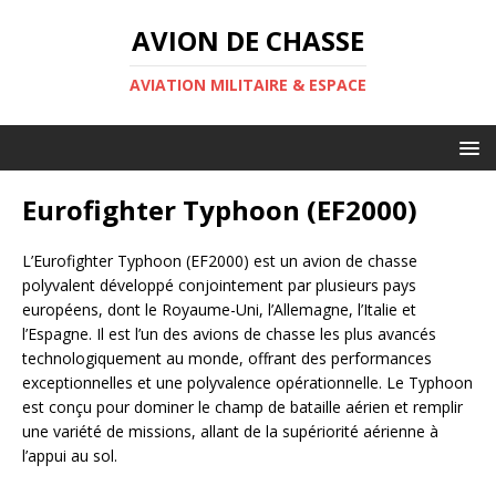
AVION DE CHASSE
AVIATION MILITAIRE & ESPACE
Eurofighter Typhoon (EF2000)
L’Eurofighter Typhoon (EF2000) est un avion de chasse
polyvalent développé conjointement par plusieurs pays
européens, dont le Royaume-Uni, l’Allemagne, l’Italie et
l’Espagne. Il est l’un des avions de chasse les plus avancés
technologiquement au monde, offrant des performances
exceptionnelles et une polyvalence opérationnelle. Le Typhoon
est conçu pour dominer le champ de bataille aérien et remplir
une variété de missions, allant de la supériorité aérienne à
l’appui au sol.