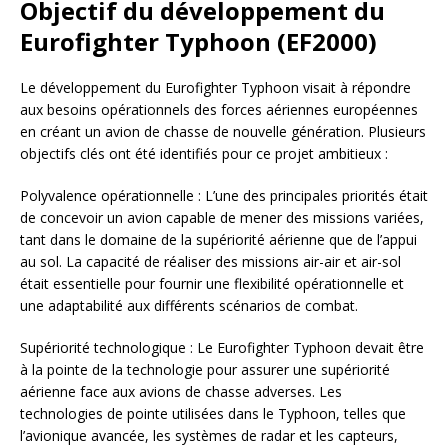
Objectif du développement du
Eurofighter Typhoon (EF2000)
Le développement du Eurofighter Typhoon visait à répondre
aux besoins opérationnels des forces aériennes européennes
en créant un avion de chasse de nouvelle génération. Plusieurs
objectifs clés ont été identifiés pour ce projet ambitieux :
Polyvalence opérationnelle : L’une des principales priorités était
de concevoir un avion capable de mener des missions variées,
tant dans le domaine de la supériorité aérienne que de l’appui
au sol. La capacité de réaliser des missions air-air et air-sol
était essentielle pour fournir une flexibilité opérationnelle et
une adaptabilité aux différents scénarios de combat.
Supériorité technologique : Le Eurofighter Typhoon devait être
à la pointe de la technologie pour assurer une supériorité
aérienne face aux avions de chasse adverses. Les
technologies de pointe utilisées dans le Typhoon, telles que
l’avionique avancée, les systèmes de radar et les capteurs,