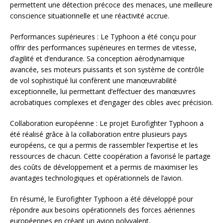
permettent une détection précoce des menaces, une meilleure
conscience situationnelle et une réactivité accrue.
Performances supérieures : Le Typhoon a été conçu pour
offrir des performances supérieures en termes de vitesse,
d’agilité et d’endurance. Sa conception aérodynamique
avancée, ses moteurs puissants et son système de contrôle
de vol sophistiqué lui confèrent une manœuvrabilité
exceptionnelle, lui permettant d’effectuer des manœuvres
acrobatiques complexes et d’engager des cibles avec précision.
Collaboration européenne : Le projet Eurofighter Typhoon a
été réalisé grâce à la collaboration entre plusieurs pays
européens, ce qui a permis de rassembler l’expertise et les
ressources de chacun. Cette coopération a favorisé le partage
des coûts de développement et a permis de maximiser les
avantages technologiques et opérationnels de l’avion.
En résumé, le Eurofighter Typhoon a été développé pour
répondre aux besoins opérationnels des forces aériennes
européennes en créant un avion polyvalent,