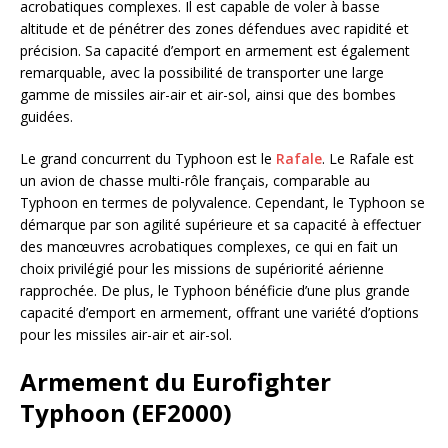
acrobatiques complexes. Il est capable de voler à basse
altitude et de pénétrer des zones défendues avec rapidité et
précision. Sa capacité d’emport en armement est également
remarquable, avec la possibilité de transporter une large
gamme de missiles air-air et air-sol, ainsi que des bombes
guidées.
Le grand concurrent du Typhoon est le
Rafale
. Le Rafale est
un avion de chasse multi-rôle français, comparable au
Typhoon en termes de polyvalence. Cependant, le Typhoon se
démarque par son agilité supérieure et sa capacité à effectuer
des manœuvres acrobatiques complexes, ce qui en fait un
choix privilégié pour les missions de supériorité aérienne
rapprochée. De plus, le Typhoon bénéficie d’une plus grande
capacité d’emport en armement, offrant une variété d’options
pour les missiles air-air et air-sol.
Armement du Eurofighter
Typhoon (EF2000)