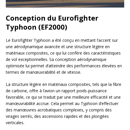
Conception du Eurofighter
Typhoon (EF2000)
Le Eurofighter Typhoon a été conçu en mettant l’accent sur
une aérodynamique avancée et une structure légère en
matériaux composites, ce qui lui confère des caractéristiques
de vol exceptionnelles. Sa conception aérodynamique
optimisée lui permet d’atteindre des performances élevées en
termes de manœuvrabilité et de vitesse.
La structure légère en matériaux composites, tels que la fibre
de carbone, offre à l’avion un rapport poids-puissance
favorable, ce qui se traduit par une meilleure efficacité et une
manœuvrabilité accrue. Cela permet au Typhoon d’effectuer
des manœuvres acrobatiques complexes, y compris des
virages serrés, des ascensions rapides et des plongées
verticales.