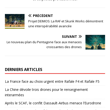
PRÉCÉDENT
Projet DEIMOS: La RAF et Skunk Works démontrent
une interopérabilité avancée
SUIVANT
Le nouveau plan du Pentagone face aux menaces
croissantes des drones
DERNIERS ARTICLES
La France face au choix urgent entre Rafale F4 et Rafale F5
La Chine dévoile trois drones pour le renseignement
interarmées
Après le SCAF, le conflit Dassault-Airbus menace l’Eurodrone