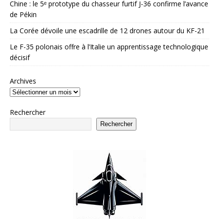
Chine : le 5ᵉ prototype du chasseur furtif J-36 confirme l’avance
de Pékin
La Corée dévoile une escadrille de 12 drones autour du KF-21
Le F-35 polonais offre à l’Italie un apprentissage technologique
décisif
Archives
Rechercher
Rechercher