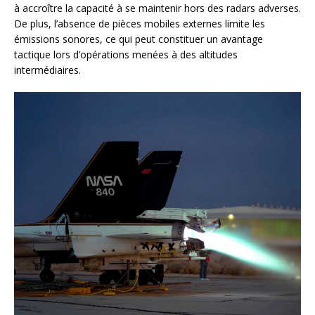
à accroître la capacité à se maintenir hors des radars adverses.
De plus, l’absence de pièces mobiles externes limite les
émissions sonores, ce qui peut constituer un avantage
tactique lors d’opérations menées à des altitudes
intermédiaires.