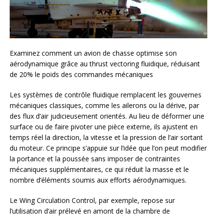
Examinez comment un avion de chasse optimise son
aérodynamique grâce au thrust vectoring fluidique, réduisant
de 20% le poids des commandes mécaniques
Les systèmes de contrôle fluidique remplacent les gouvernes
mécaniques classiques, comme les ailerons ou la dérive, par
des flux d’air judicieusement orientés. Au lieu de déformer une
surface ou de faire pivoter une pièce externe, ils ajustent en
temps réel la direction, la vitesse et la pression de l’air sortant
du moteur. Ce principe s’appuie sur l’idée que l’on peut modifier
la portance et la poussée sans imposer de contraintes
mécaniques supplémentaires, ce qui réduit la masse et le
nombre d’éléments soumis aux efforts aérodynamiques.
Le Wing Circulation Control, par exemple, repose sur
l’utilisation d’air prélevé en amont de la chambre de