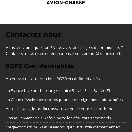
Contactez-nous
Vous avez une question ? Vous avez des projets de promotions ?
Contactez-nous directement par email sur contact @ seoinside.fr
RGPD Confidentialités
Accédez à nos informations
RGPD et confidentialités
.
La France face au choix urgent entre Rafale F4 et Rafale F5
La Chine dévoile trois drones pour le renseignement interarmées
Après le SCAF, le conflit Dassault-Airbus menace l’Eurodrone
Dassault Aviation : le Rafale porte les résultats semestriels
Méga-contrats PAC-3 et Dreadnought : l’industrie d’armement en