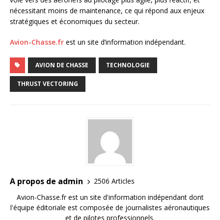
nécessitant moins de maintenance, ce qui répond aux enjeux
stratégiques et économiques du secteur.
Avion-Chasse.fr
est un site d’information indépendant.
AVION DE CHASSE
TECHNOLOGIE
THRUST VECTORING
A propos de admin
2506 Articles
Avion-Chasse.fr est un site d'information indépendant dont
l'équipe éditoriale est composée de journalistes aéronautiques
et de pilotes professionnels.