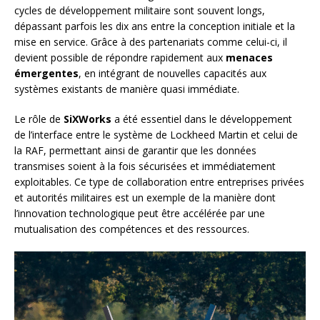
cycles de développement militaire sont souvent longs,
dépassant parfois les dix ans entre la conception initiale et la
mise en service. Grâce à des partenariats comme celui-ci, il
devient possible de répondre rapidement aux
menaces
émergentes
, en intégrant de nouvelles capacités aux
systèmes existants de manière quasi immédiate.
Le rôle de
SiXWorks
a été essentiel dans le développement
de l’interface entre le système de Lockheed Martin et celui de
la RAF, permettant ainsi de garantir que les données
transmises soient à la fois sécurisées et immédiatement
exploitables. Ce type de collaboration entre entreprises privées
et autorités militaires est un exemple de la manière dont
l’innovation technologique peut être accélérée par une
mutualisation des compétences et des ressources.