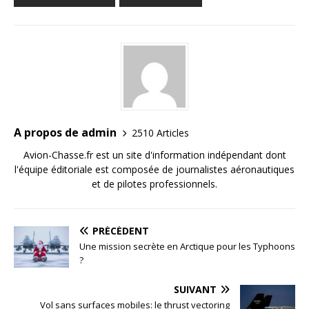
A propos de admin
2510 Articles
Avion-Chasse.fr est un site d'information indépendant dont
l'équipe éditoriale est composée de journalistes aéronautiques
et de pilotes professionnels.
PRÉCÉDENT
Une mission secrète en Arctique pour les Typhoons
?
SUIVANT
Vol sans surfaces mobiles: le thrust vectoring