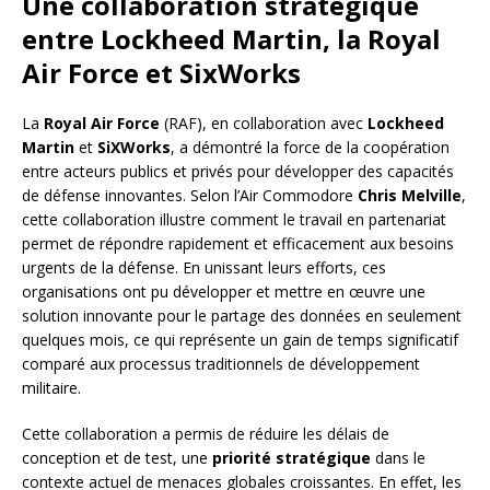
Une collaboration stratégique
entre Lockheed Martin, la Royal
Air Force et SixWorks
La
Royal Air Force
(RAF), en collaboration avec
Lockheed
Martin
et
SiXWorks
, a démontré la force de la coopération
entre acteurs publics et privés pour développer des capacités
de défense innovantes. Selon l’Air Commodore
Chris Melville
,
cette collaboration illustre comment le travail en partenariat
permet de répondre rapidement et efficacement aux besoins
urgents de la défense. En unissant leurs efforts, ces
organisations ont pu développer et mettre en œuvre une
solution innovante pour le partage des données en seulement
quelques mois, ce qui représente un gain de temps significatif
comparé aux processus traditionnels de développement
militaire.
Cette collaboration a permis de réduire les délais de
conception et de test, une
priorité stratégique
dans le
contexte actuel de menaces globales croissantes. En effet, les