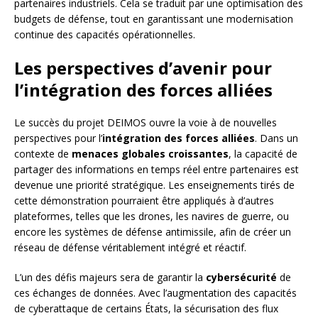
partenaires industriels. Cela se traduit par une optimisation des
budgets de défense, tout en garantissant une modernisation
continue des capacités opérationnelles.
Les perspectives d’avenir pour
l’intégration des forces alliées
Le succès du projet DEIMOS ouvre la voie à de nouvelles
perspectives pour l’
intégration des forces alliées
. Dans un
contexte de
menaces globales croissantes
, la capacité de
partager des informations en temps réel entre partenaires est
devenue une priorité stratégique. Les enseignements tirés de
cette démonstration pourraient être appliqués à d’autres
plateformes, telles que les drones, les navires de guerre, ou
encore les systèmes de défense antimissile, afin de créer un
réseau de défense véritablement intégré et réactif.
L’un des défis majeurs sera de garantir la
cybersécurité
de
ces échanges de données. Avec l’augmentation des capacités
de cyberattaque de certains États, la sécurisation des flux