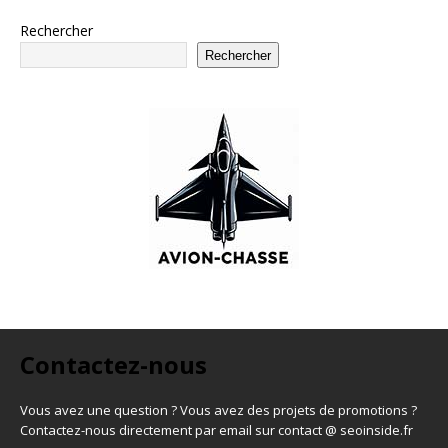
Rechercher
Rechercher
Contactez-nous
Vous avez une question ? Vous avez des projets de promotions ?
Contactez-nous directement par email sur contact @ seoinside.fr