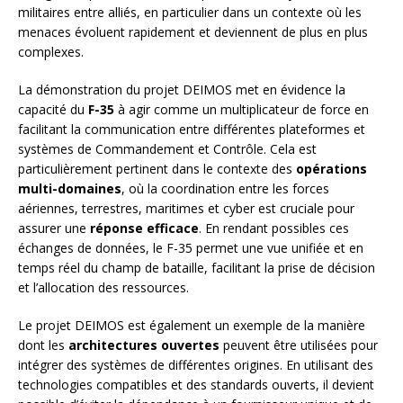
militaires entre alliés, en particulier dans un contexte où les
menaces évoluent rapidement et deviennent de plus en plus
complexes.
La démonstration du projet DEIMOS met en évidence la
capacité du
F-35
à agir comme un multiplicateur de force en
facilitant la communication entre différentes plateformes et
systèmes de Commandement et Contrôle. Cela est
particulièrement pertinent dans le contexte des
opérations
multi-domaines
, où la coordination entre les forces
aériennes, terrestres, maritimes et cyber est cruciale pour
assurer une
réponse efficace
. En rendant possibles ces
échanges de données, le F-35 permet une vue unifiée et en
temps réel du champ de bataille, facilitant la prise de décision
et l’allocation des ressources.
Le projet DEIMOS est également un exemple de la manière
dont les
architectures ouvertes
peuvent être utilisées pour
intégrer des systèmes de différentes origines. En utilisant des
technologies compatibles et des standards ouverts, il devient