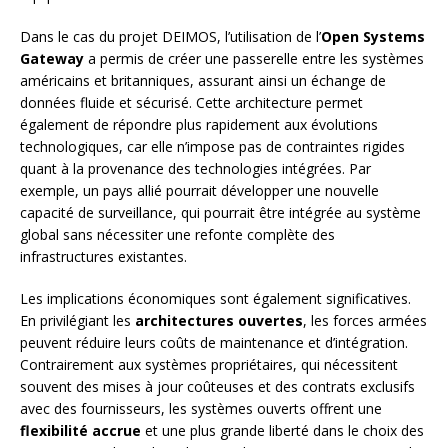
Dans le cas du projet DEIMOS, l’utilisation de l’
Open Systems
Gateway
a permis de créer une passerelle entre les systèmes
américains et britanniques, assurant ainsi un échange de
données fluide et sécurisé. Cette architecture permet
également de répondre plus rapidement aux évolutions
technologiques, car elle n’impose pas de contraintes rigides
quant à la provenance des technologies intégrées. Par
exemple, un pays allié pourrait développer une nouvelle
capacité de surveillance, qui pourrait être intégrée au système
global sans nécessiter une refonte complète des
infrastructures existantes.
Les implications économiques sont également significatives.
En privilégiant les
architectures ouvertes
, les forces armées
peuvent réduire leurs coûts de maintenance et d’intégration.
Contrairement aux systèmes propriétaires, qui nécessitent
souvent des mises à jour coûteuses et des contrats exclusifs
avec des fournisseurs, les systèmes ouverts offrent une
flexibilité accrue
et une plus grande liberté dans le choix des