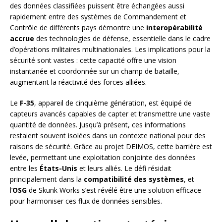
des données classifiées puissent être échangées aussi
rapidement entre des systèmes de Commandement et
Contrôle de différents pays démontre une
interopérabilité
accrue
des technologies de défense, essentielle dans le cadre
d’opérations militaires multinationales. Les implications pour la
sécurité sont vastes : cette capacité offre une vision
instantanée et coordonnée sur un champ de bataille,
augmentant la réactivité des forces alliées.
Le
F-35
, appareil de cinquième génération, est équipé de
capteurs avancés capables de capter et transmettre une vaste
quantité de données. Jusqu’à présent, ces informations
restaient souvent isolées dans un contexte national pour des
raisons de sécurité. Grâce au projet DEIMOS, cette barrière est
levée, permettant une exploitation conjointe des données
entre les
États-Unis
et leurs alliés. Le défi résidait
principalement dans la
compatibilité des systèmes
, et
l’
OSG
de Skunk Works s’est révélé être une solution efficace
pour harmoniser ces flux de données sensibles.