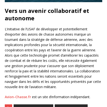
Vers un avenir collaboratif et
autonome
L’initiative de l’USAF de développer et potentiellement
d’exporter des avions de chasse autonomes marque un
tournant dans la stratégie de défense aérienne, avec des
implications profondes pour la sécurité internationale, la
coopération entre les pays et l’avenir de la guerre aérienne.
Alors que cette technologie promet d’améliorer les capacités
de combat et de réduire les coûts, elle nécessite également
une gestion prudente pour s’assurer que son déploiement
renforce la paix et la stabilité internationales. La collaboration
et l’engagement entre les nations seront essentiels pour
naviguer dans les défis et les opportunités présentés par cette
nouvelle ère de l’aviation militaire.
Avion-Chasse.fr
est un site d’information indépendant.