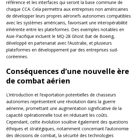
référence et les interfaces qui seront la base commune de
chaque CCA. Cela permettra aux entreprises non américaines
de développer leurs propres aéronefs autonomes compatibles
avec les systèmes américains, favorisant une interopérabilité
inhérente entre les plateformes. Des exemples notables en
Asie-Pacifique incluent le MQ-28 Ghost Bat de Boeing,
développé en partenariat avec l’Australie, et plusieurs
plateformes en développement par des entreprises sud-
coréennes.
Conséquences d’une nouvelle ère
de combat aérien
L’introduction et l’exportation potentielles de chasseurs
autonomes représentent une révolution dans la guerre
aérienne, promettant une augmentation significative de la
capacité opérationnelle tout en réduisant les coûts.
Cependant, cette évolution soulève également des questions
éthiques et stratégiques, notamment concernant l’autonomie
des décisions de combat, la sécurité des technologies