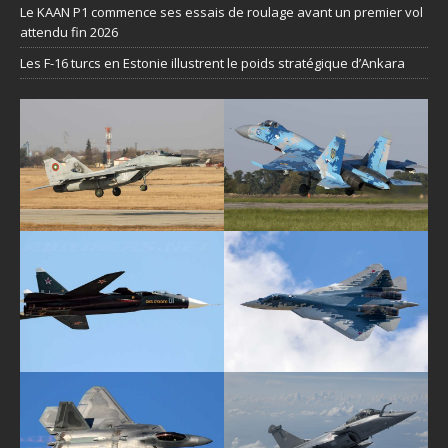
Le KAAN P1 commence ses essais de roulage avant un premier vol
attendu fin 2026
Les F-16 turcs en Estonie illustrent le poids stratégique d’Ankara