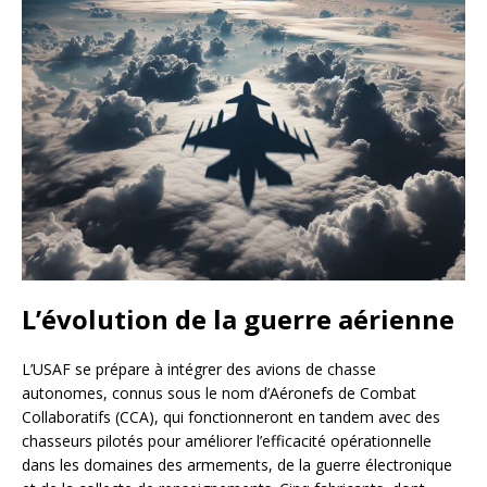
L’évolution de la guerre aérienne
L’USAF se prépare à intégrer des avions de chasse
autonomes, connus sous le nom d’Aéronefs de Combat
Collaboratifs (CCA), qui fonctionneront en tandem avec des
chasseurs pilotés pour améliorer l’efficacité opérationnelle
dans les domaines des armements, de la guerre électronique