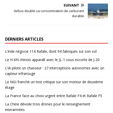
SUIVANT
Airbus double sa consommation de carburant
durable
DERNIERS ARTICLES
L’Inde négocie 114 Rafale, dont 94 fabriqués sur son sol
Le H-6N chinois apparaît avec le JL-1 sous escorte de J-20
L’IA pilote un chasseur : 27 interceptions autonomes avec un
capteur infrarouge
Le NGI franchit un test critique sur son moteur de deuxième
étage
La France face au choix urgent entre Rafale F4 et Rafale F5
La Chine dévoile trois drones pour le renseignement
interarmées