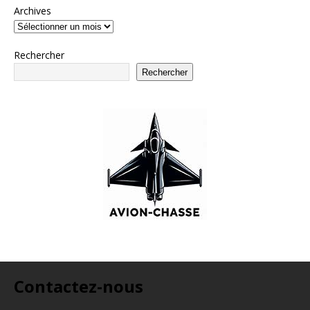
Archives
Rechercher
Rechercher
Contactez-nous