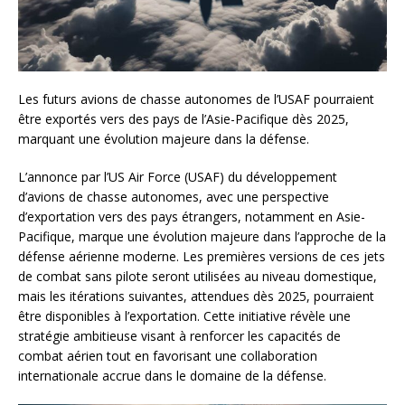
Les futurs avions de chasse autonomes de l’USAF pourraient
être exportés vers des pays de l’Asie-Pacifique dès 2025,
marquant une évolution majeure dans la défense.
L’annonce par l’US Air Force (USAF) du développement
d’avions de chasse autonomes, avec une perspective
d’exportation vers des pays étrangers, notamment en Asie-
Pacifique, marque une évolution majeure dans l’approche de la
défense aérienne moderne. Les premières versions de ces jets
de combat sans pilote seront utilisées au niveau domestique,
mais les itérations suivantes, attendues dès 2025, pourraient
être disponibles à l’exportation. Cette initiative révèle une
stratégie ambitieuse visant à renforcer les capacités de
combat aérien tout en favorisant une collaboration
internationale accrue dans le domaine de la défense.