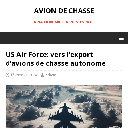
AVION DE CHASSE
AVIATION MILITAIRE & ESPACE
US Air Force: vers l’export
d’avions de chasse autonome
février 21, 2024
admin