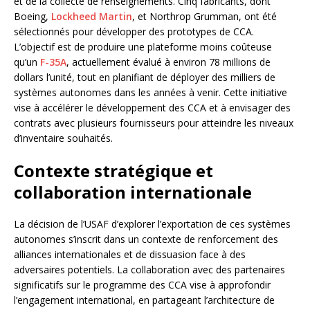
et de la collecte de renseignements. Cinq fabricants, dont
Boeing,
Lockheed Martin
, et Northrop Grumman, ont été
sélectionnés pour développer des prototypes de CCA.
L’objectif est de produire une plateforme moins coûteuse
qu’un
F-35A
, actuellement évalué à environ 78 millions de
dollars l’unité, tout en planifiant de déployer des milliers de
systèmes autonomes dans les années à venir. Cette initiative
vise à accélérer le développement des CCA et à envisager des
contrats avec plusieurs fournisseurs pour atteindre les niveaux
d’inventaire souhaités.
Contexte stratégique et
collaboration internationale
La décision de l’USAF d’explorer l’exportation de ces systèmes
autonomes s’inscrit dans un contexte de renforcement des
alliances internationales et de dissuasion face à des
adversaires potentiels. La collaboration avec des partenaires
significatifs sur le programme des CCA vise à approfondir
l’engagement international, en partageant l’architecture de