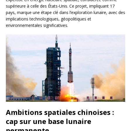
supérieure à celle des États-Unis. Ce projet, impliquant 17
pays, marque une étape clé dans l’exploration lunaire, avec des
implications technologiques, géopolitiques et
environnementales significatives.
Ambitions spatiales chinoises :
cap sur une base lunaire
permanente