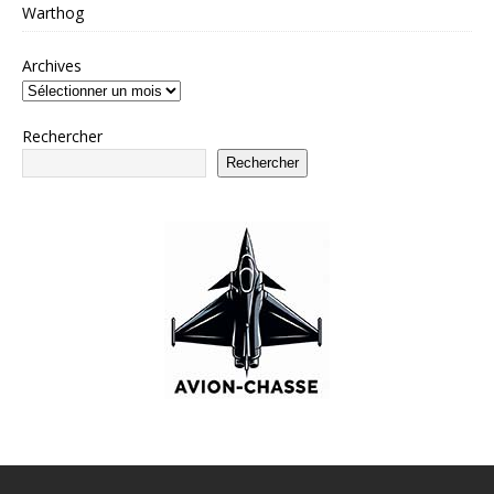
Warthog
Archives
Rechercher
Rechercher