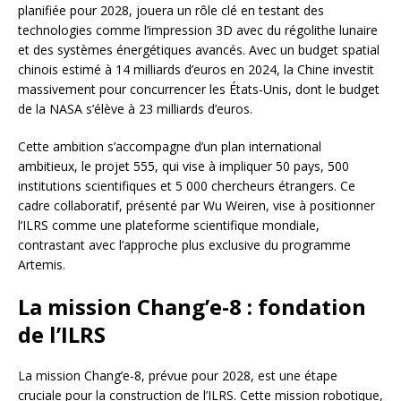
planifiée pour 2028, jouera un rôle clé en testant des
technologies comme l’impression 3D avec du régolithe lunaire
et des systèmes énergétiques avancés. Avec un budget spatial
chinois estimé à 14 milliards d’euros en 2024, la Chine investit
massivement pour concurrencer les États-Unis, dont le budget
de la NASA s’élève à 23 milliards d’euros.
Cette ambition s’accompagne d’un plan international
ambitieux, le projet 555, qui vise à impliquer 50 pays, 500
institutions scientifiques et 5 000 chercheurs étrangers. Ce
cadre collaboratif, présenté par Wu Weiren, vise à positionner
l’ILRS comme une plateforme scientifique mondiale,
contrastant avec l’approche plus exclusive du programme
Artemis.
La mission Chang’e-8 : fondation
de l’ILRS
La mission Chang’e-8, prévue pour 2028, est une étape
cruciale pour la construction de l’ILRS. Cette mission robotique,