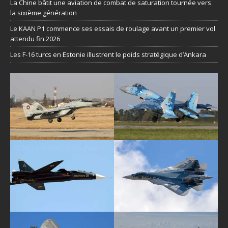
La Chine bâtit une aviation de combat de saturation tournée vers
la sixième génération
Le KAAN P1 commence ses essais de roulage avant un premier vol
attendu fin 2026
Les F-16 turcs en Estonie illustrent le poids stratégique d’Ankara