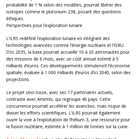
probabilité de 1 % selon des modèles, pourrait libérer des
isotopes comme le plutonium-238, posant des questions
éthiques.
Perspectives pour l’exploration lunaire
L’ILRS redéfinit l’exploration lunaire en intégrant des
technologies avancées comme l’énergie nucléaire et l’ISRU.
D’ici 2035, la base pourrait accueillir 10 à 20 astronautes pour
des missions de 6 mois, avec un coût annuel estimé à 5
milliards d’euros. Ces développements stimuleront l’économie
spatiale, évaluée à 1 000 milliards d’euros d’ici 2040, selon des
projections.
Le projet sino-russe, avec ses 17 partenaires actuels,
contraste avec Artemis, qui regroupe 40 pays. Cette
concurrence pourrait accélérer les avancées, mais risque de
diviser les efforts scientifiques. L’ILRS pourrait également
ouvrir la voie à l’exploitation de l’hélium-3, une ressource pour
la fusion nucléaire, estimée à 1 million de tonnes sur la Lune.