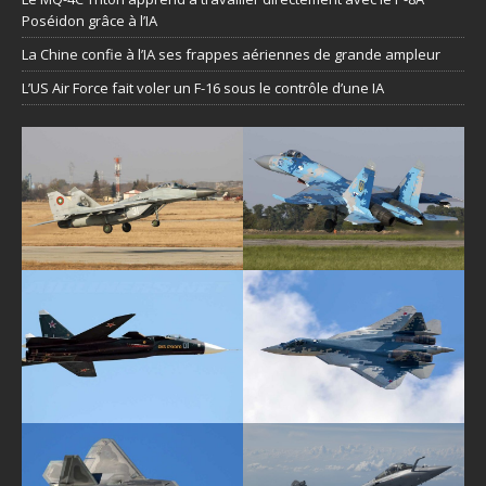
Poséidon grâce à l’IA
La Chine confie à l’IA ses frappes aériennes de grande ampleur
L’US Air Force fait voler un F-16 sous le contrôle d’une IA