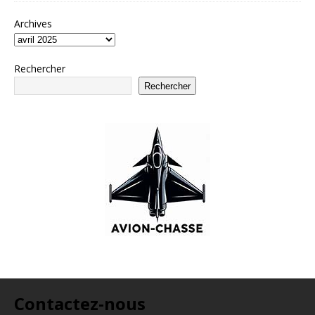
Archives
Rechercher
Rechercher
Contactez-nous