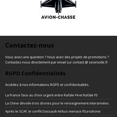
Contactez-nous
Vous avez une question ? Vous avez des projets de promotions ?
Contactez-nous directement par email sur contact @ seoinside.fr
RGPD Confidentialités
Accédez à nos informations
RGPD et confidentialités
.
La France face au choix urgent entre Rafale F4 et Rafale F5
La Chine dévoile trois drones pour le renseignement interarmées
Après le SCAF, le conflit Dassault-Airbus menace l’Eurodrone