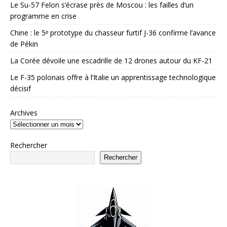
Le Su-57 Felon s’écrase près de Moscou : les failles d’un
programme en crise
Chine : le 5ᵉ prototype du chasseur furtif J-36 confirme l’avance
de Pékin
La Corée dévoile une escadrille de 12 drones autour du KF-21
Le F-35 polonais offre à l’Italie un apprentissage technologique
décisif
Archives
Rechercher
Rechercher