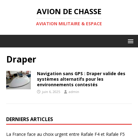
AVION DE CHASSE
AVIATION MILITAIRE & ESPACE
Draper
Navigation sans GPS : Draper valide des
systèmes alternatifs pour les
environnements contestés
juin 6, 2025
admin
DERNIERS ARTICLES
La France face au choix urgent entre Rafale F4 et Rafale F5