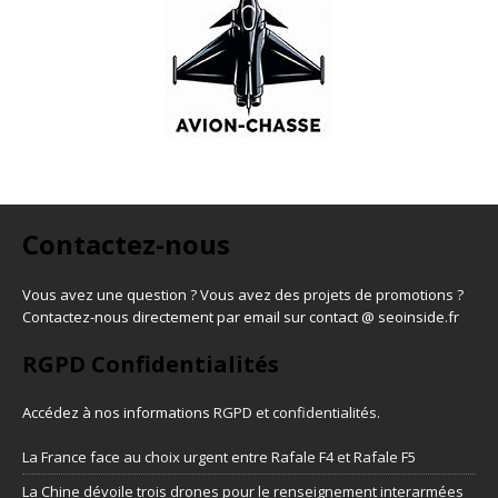
Contactez-nous
Vous avez une question ? Vous avez des projets de promotions ?
Contactez-nous directement par email sur contact @ seoinside.fr
RGPD Confidentialités
Accédez à nos informations
RGPD et confidentialités
.
La France face au choix urgent entre Rafale F4 et Rafale F5
La Chine dévoile trois drones pour le renseignement interarmées