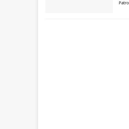
Patro